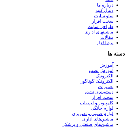
درباره ما
دنبال کنید
سئو سایت
سخت افزار
طراحی سایت
ماشینهای اداری
مقالات
نرم افزار
دسته ها
آموزش
آموزش نصب
الکترونیک
الکترونیک گوناگون
تعمیرات
دسته‌بندی نشده
سخت افزار
کامپیوتر و لپ تاپ
لوازم خانگی
لوازم صوتی و تصویری
ماشین‌های اداری
ماشین‌های صنعتی و پزشکی