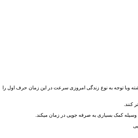
ته وبا توجه به نوع زندگی امروزی سرعت در این زمان حرف اول را
 کنند.
ن وسیله کمک بسیاری به صرفه جویی در زمان میکند.