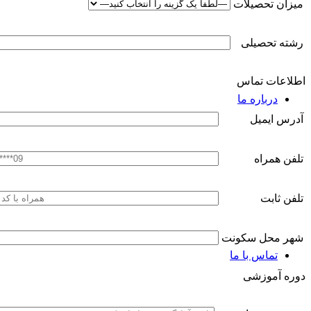
میزان تحصیلات
رشته تحصیلی
اطلاعات تماس
درباره ما
آدرس ایمیل
تلفن همراه
تلفن ثابت
شهر محل سکونت
تماس با ما
دوره آموزشی