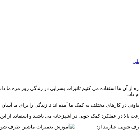
ملی
ز آن ها استفاده می کنیم تاثیرات بسزایی در زندگی روز مره ما داش
 داد،
وتی در کارهای مختلف به کمک ما آمده اند تا زندگی را برای ما آسان تر
ت بالا در عملکرد کمک خوبی در آشپزخانه می باشند و استفاده از ای
اشین ظرف شویی عبارتند از: