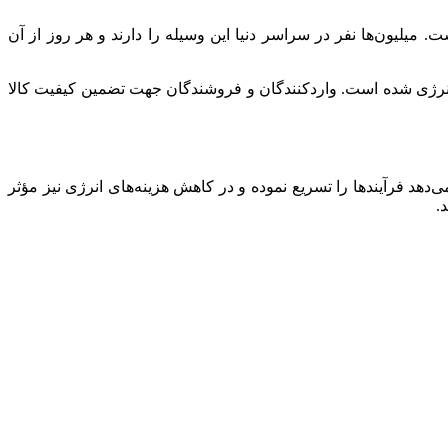
 میلیون‌ها نفر در سراسر دنیا این وسیله را دارند و هر روز از آن
انرژی شده است. واردکنندگان و فروشندگان جهت تضمین کیفیت کالا
د فرآیندها را تسریع نموده و در کاهش هزینه‌های انرژی نیز مؤثر
.