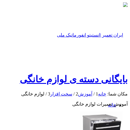
بایگانی دسته ی لوازم خانگی
مکان شما:
خانه
1
/
آموزش
2
/
سخت افزار
3
/
لوازم خانگی
آموزش تعمیرات لوازم خانگی
خانه