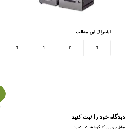
اشتراک این مطلب
پ
دیدگاه خود را ثبت کنید
تمایل دارید در گفتگوها شرکت کنید؟