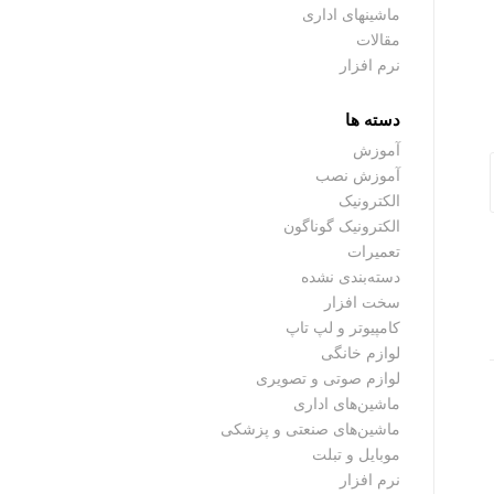
ماشینهای اداری
مقالات
نرم افزار
دسته ها
آموزش
آموزش نصب
الکترونیک
الکترونیک گوناگون
تعمیرات
دسته‌بندی نشده
سخت افزار
کامپیوتر و لپ تاپ
لوازم خانگی
لوازم صوتی و تصویری
ماشین‌های اداری
ماشین‌های صنعتی و پزشکی
موبایل و تبلت
نرم افزار