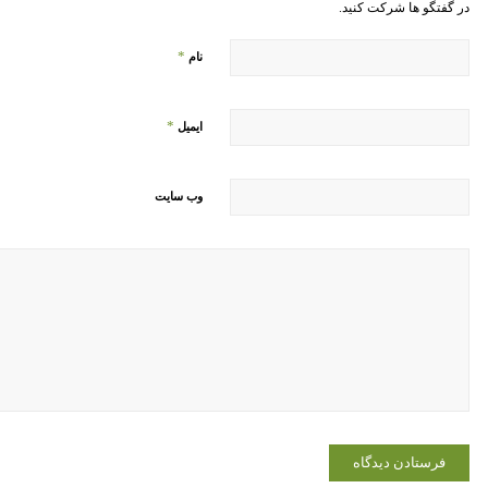
در گفتگو ها شرکت کنید.
*
نام
*
ایمیل
وب‌ سایت