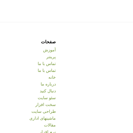
صفحات
آموزش
پرینتر
تماس با ما
تماس با ما
خانه
درباره ما
دنبال کنید
سئو سایت
سخت افزار
طراحی سایت
ماشینهای اداری
مقالات
نرم افزار