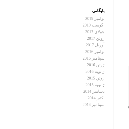
بایگانی
نوامبر 2019
آگوست 2019
جولای 2017
ژوئن 2017
آوریل 2017
نوامبر 2016
سپتامبر 2016
ژوئن 2016
ژانویه 2016
ژوئن 2015
ژانویه 2015
دسامبر 2014
اکتبر 2014
سپتامبر 2014