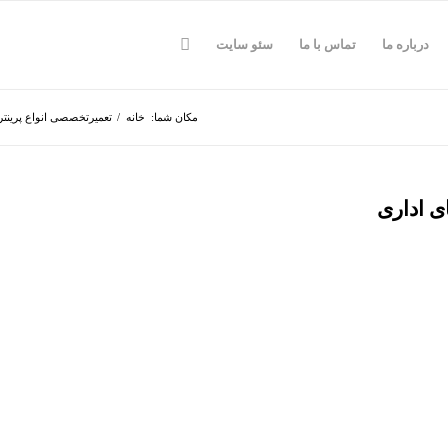
درباره ما
تماس با ما
سئو سایت
مکان شما:
خانه
/
تعمیرتخصصی انواع پرینتر 
ی اداری