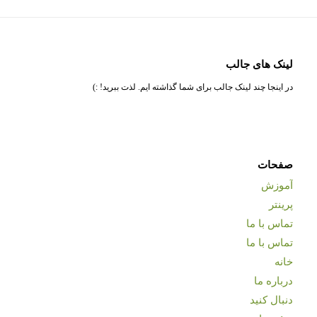
لینک های جالب
در اینجا چند لینک جالب برای شما گذاشته ایم. لذت ببرید! :)
صفحات
آموزش
پرینتر
تماس با ما
تماس با ما
خانه
درباره ما
دنبال کنید