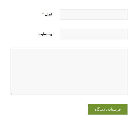
*
ایمیل
وب‌ سایت