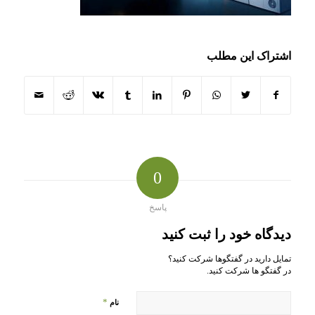
اشتراک این مطلب
0
پاسخ
دیدگاه خود را ثبت کنید
تمایل دارید در گفتگوها شرکت کنید؟
در گفتگو ها شرکت کنید.
*
نام