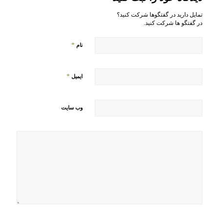
تمایل دارید در گفتگوها شرکت کنید؟
در گفتگو ها شرکت کنید.
*
نام
*
ایمیل
وب‌ سایت