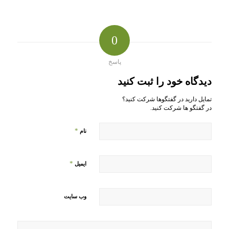
0
پاسخ
دیدگاه خود را ثبت کنید
تمایل دارید در گفتگوها شرکت کنید؟
در گفتگو ها شرکت کنید.
*
نام
*
ایمیل
وب‌ سایت