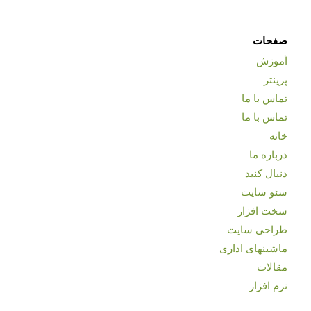
صفحات
آموزش
پرینتر
تماس با ما
تماس با ما
خانه
درباره ما
دنبال کنید
سئو سایت
سخت افزار
طراحی سایت
ماشینهای اداری
مقالات
نرم افزار