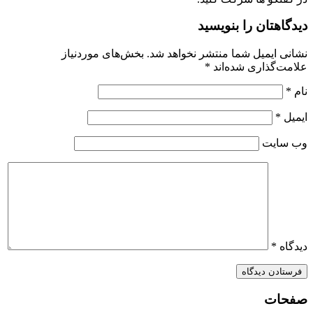
دیدگاهتان را بنویسید
نشانی ایمیل شما منتشر نخواهد شد.
بخش‌های موردنیاز
علامت‌گذاری شده‌اند
*
نام
*
ایمیل
*
وب‌ سایت
دیدگاه
*
صفحات