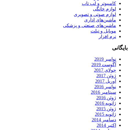
کامپیوتر و لپ تاپ
لوازم خانگی
لوازم صوتی و تصویری
ماشین‌های اداری
ماشین‌های صنعتی و پزشکی
موبایل و تبلت
نرم افزار
بایگانی
نوامبر 2019
آگوست 2019
جولای 2017
ژوئن 2017
آوریل 2017
نوامبر 2016
سپتامبر 2016
ژوئن 2016
ژانویه 2016
ژوئن 2015
ژانویه 2015
دسامبر 2014
اکتبر 2014