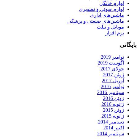
لوازم خانگی
لوازم صوتی و تصویری
ماشین‌های اداری
ماشین‌های صنعتی و پزشکی
موبایل و تبلت
نرم افزار
بایگانی
نوامبر 2019
آگوست 2019
جولای 2017
ژوئن 2017
آوریل 2017
نوامبر 2016
سپتامبر 2016
ژوئن 2016
ژانویه 2016
ژوئن 2015
ژانویه 2015
دسامبر 2014
اکتبر 2014
سپتامبر 2014