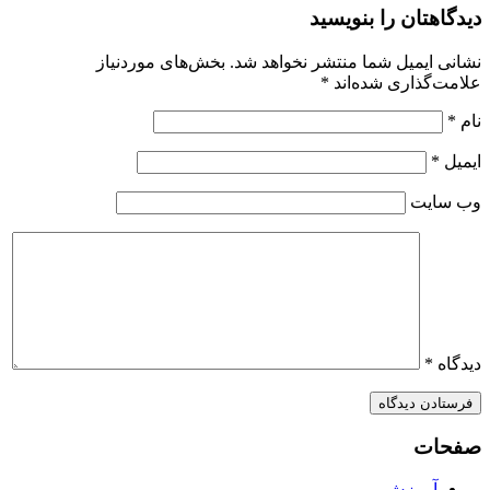
دیدگاهتان را بنویسید
نشانی ایمیل شما منتشر نخواهد شد.
بخش‌های موردنیاز
علامت‌گذاری شده‌اند
*
نام
*
ایمیل
*
وب‌ سایت
دیدگاه
*
صفحات
آموزش