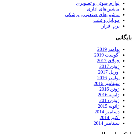
لوازم صوتی و تصویری
ماشین‌های اداری
ماشین‌های صنعتی و پزشکی
موبایل و تبلت
نرم افزار
بایگانی
نوامبر 2019
آگوست 2019
جولای 2017
ژوئن 2017
آوریل 2017
نوامبر 2016
سپتامبر 2016
ژوئن 2016
ژانویه 2016
ژوئن 2015
ژانویه 2015
دسامبر 2014
اکتبر 2014
سپتامبر 2014