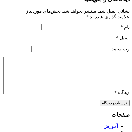
نشانی ایمیل شما منتشر نخواهد شد.
بخش‌های موردنیاز
علامت‌گذاری شده‌اند
*
نام
*
ایمیل
*
وب‌ سایت
دیدگاه
*
صفحات
آموزش
پرینتر