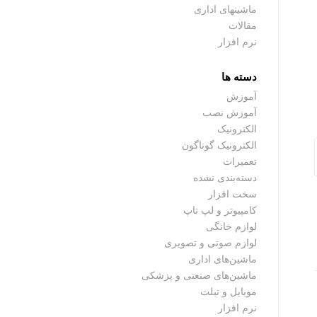
ماشینهای اداری
مقالات
نرم افزار
دسته ها
آموزش
آموزش نصب
الکترونیک
الکترونیک گوناگون
تعمیرات
دسته‌بندی نشده
سخت افزار
کامپیوتر و لپ تاپ
لوازم خانگی
لوازم صوتی و تصویری
ماشین‌های اداری
ماشین‌های صنعتی و پزشکی
موبایل و تبلت
نرم افزار