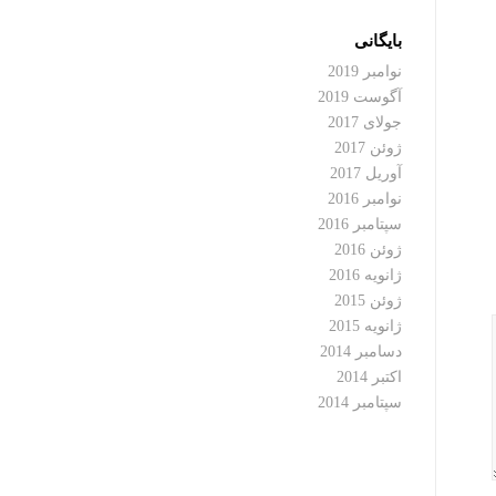
بایگانی
نوامبر 2019
آگوست 2019
جولای 2017
ژوئن 2017
آوریل 2017
نوامبر 2016
سپتامبر 2016
ژوئن 2016
ژانویه 2016
ژوئن 2015
ژانویه 2015
دسامبر 2014
اکتبر 2014
سپتامبر 2014