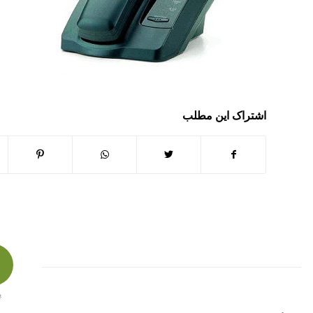
اشتراک این مطلب
پ