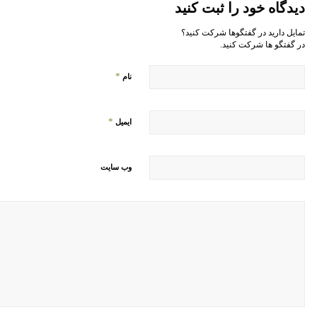
دیدگاه خود را ثبت کنید
تمایل دارید در گفتگوها شرکت کنید؟
در گفتگو ها شرکت کنید.
*
نام
*
ایمیل
وب‌ سایت