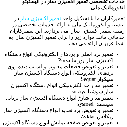
خدمات تخصصی تعمیر اکسیژن ساز
در انیستیتو
انفورماتیک ملی
تعمیرکاران ما با تشکیل واحد
تعمیر اکسیژن ساز
در
انیستیتو انفورماتیک ملی به ارائه خدمات تخصصی در
زمینه تعمیر اکسیژن ساز می پردازند. این تعمیرکاران
خدماتی مانند موارد زیر را برای تعمیر اکسیژن ساز به
شما عزیزان ارائه می دهند.
تعمیر برد اصلی و بردهای الکترونیکی انواع دستگاه
اکسیژن ساز پورسا Porsa
تعمیر و تعویض قطعات معیوب و آسیب دیده روی
بردهای الکترونیکی انواع دستگاه اکسیژن ساز
سیکوار Sequar
تعمیر مدارات الکترونیکی انواع دستگاه اکسیژن
ساز سوشیا soshya
تعمیر مدار شارژ انواع دستگاه اکسیژن ساز پرتابل
سیسمد sysmed
تعمیر و تعویض برد تغذیه انواع دستگاه اکسیژن ساز
زیکلاس Zyklas
تعمیر و تعویض صفحه نمایش انواع دستگاه اکسیژن