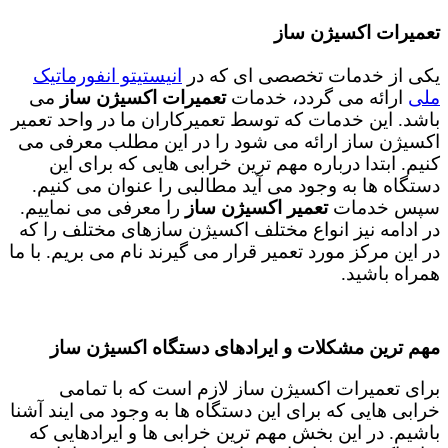
تعمیرات اکسیژن ساز
یکی از خدمات تخصصی ای که در
انیستیتو انفورماتیک
ملی
ارائه می گردد، خدمات
تعمیرات اکسیژن ساز
می
باشد. این خدمات که توسط تعمیرکاران ما در واحد تعمیر
اکسیژن ساز ارائه می شود را در این مطلب معرفی می
کنیم. ابتدا درباره مهم ترین خرابی هایی که برای این
دستگاه ها به وجود می آید مطالبی را عنوان می کنیم.
سپس خدمات
تعمیر اکسیژن ساز
را معرفی می نماییم.
در ادامه نیز انواع مختلف اکسیژن سازهای مختلف را که
در این مرکز مورد تعمیر قرار می گیرند نام می بریم. با ما
همراه باشید.
مهم ترین مشکلات و ایرادهای دستگاه اکسیژن ساز
برای تعمیرات اکسیژن ساز لازم است که با تمامی
خرابی هایی که برای این دستگاه ها به وجود می ایند آشنا
باشیم. در این بخش مهم ترین خرابی ها و ایرادهایی که