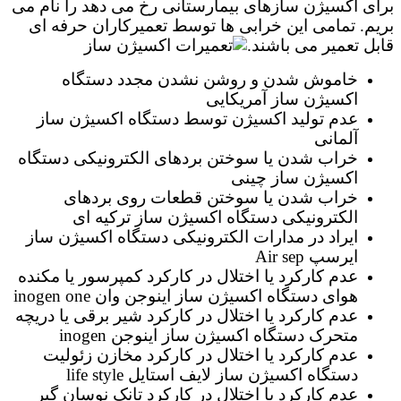
برای اکسیژن سازهای بیمارستانی رخ می دهد را نام می
بریم. تمامی این خرابی ها توسط تعمیرکاران حرفه ای
قابل تعمیر می باشند.
خاموش شدن و روشن نشدن مجدد دستگاه
اکسیژن ساز آمریکایی
عدم تولید اکسیژن توسط دستگاه اکسیژن ساز
آلمانی
خراب شدن یا سوختن بردهای الکترونیکی دستگاه
اکسیژن ساز چینی
خراب شدن یا سوختن قطعات روی بردهای
الکترونیکی دستگاه اکسیژن ساز ترکیه ای
ایراد در مدارات الکترونیکی دستگاه اکسیژن ساز
ایرسپ Air sep
عدم کارکرد یا اختلال در کارکرد کمپرسور یا مکنده
هوای دستگاه اکسیژن ساز اینوجن وان inogen one
عدم کارکرد یا اختلال در کارکرد شیر برقی یا دریچه
متحرک دستگاه اکسیژن ساز اینوجن inogen
عدم کارکرد یا اختلال در کارکرد مخازن زئولیت
دستگاه اکسیژن ساز لایف استایل life style
عدم کارکرد یا اختلال در کارکرد تانک نوسان گیر