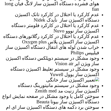
هوای فشرده دستگاه اکسیژن ساز لانگ فیان long
fian
عدم کارکرد یا اختلال در کارکرد تانک اکسیژن
دستگاه اکسیژن ساز نایدک Nidek
عدم کارکرد یا اختلال در کارکرد فلومتر دستگاه
اکسیژن ساز نووو Nuvo
عدم کارکرد یا اختلال در کارکرد رگلاتورهای دستگاه
اکسیژن ساز اکسیژن پلاس Oxygen plus
خراب شدن لوله های انتقال دستگاه اکسیژن ساز
فیلیپس Philips
وجود مشکل در سیستم دوپلکس دستگاه اکسیژن
ساز ویژن ایر Vision air
وجود مشکل در سیستم تغلیظ اکسیژن دستگاه
اکسیژن ساز یوول Yuwell
وجود مشکل در سیستم مانیتورینگ دستگاه
اکسیژن ساز زنیت مد Zenith med
سوختن کامل یا وجود مشکل در صفحه نمایش انواع
دستگاه اکسیژن ساز بیوتا Beauta
سوختن برد دکمه های دستگاه اکسیژن ساز ای ام