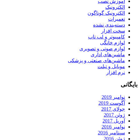
آموزش نصب
الکترونیک
الکترونیک گوناگون
تعمیرات
دسته‌بندی نشده
سخت افزار
کامپیوتر و لپ تاپ
لوازم خانگی
لوازم صوتی و تصویری
ماشین‌های اداری
ماشین‌های صنعتی و پزشکی
موبایل و تبلت
نرم افزار
بایگانی
نوامبر 2019
آگوست 2019
جولای 2017
ژوئن 2017
آوریل 2017
نوامبر 2016
سپتامبر 2016
ژوئن 2016