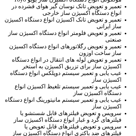
تعمیر و تعویض تانک نوسان گیر هوای فشرده در
انواع دستگاه اکسیژن ساز خارجی
تعمیر و تعویض تانک اکسیژن انواع دستگاه اکسیژن
ساز ایرانی
تعمیر و تعویض فلومتر انواع دستگاه اکسیژن ساز
صنعتی
تعمیر و تعویض رگلاتورهای انواع دستگاه اکسیژن
ساز ساخت اوزون
تعمیر و تعویض لوله های انتقال در انواع دستگاه
اکسیژن ساز برای تزریق اکسیژن به استخر
عیب یابی و تعمیر سیستم دوپلکس انواع دستگاه
اکسیژن ساز
عیب یابی و تعمیر سیستم تلغیظ اکسیژن انواع
دستگاه اکسیژن ساز
عیب یابی و تعمیر سیستم مانیتورینگ انواع دستگاه
اکسیژن ساز
سرویس و تعویض فیلترهای قابل شستشو یا
فیلترهای گرد و غبار انواع دستگاه اکسیژن ساز
سرویس و تعویض فیلترهای قابل تعویض یا
فیلترهای ضد باکتری انواع دستگاه اکسیژن ساز