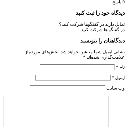
0
پاسخ
دیدگاه خود را ثبت کنید
تمایل دارید در گفتگوها شرکت کنید؟
در گفتگو ها شرکت کنید.
دیدگاهتان را بنویسید
نشانی ایمیل شما منتشر نخواهد شد.
بخش‌های موردنیاز
علامت‌گذاری شده‌اند
*
نام
*
ایمیل
*
وب‌ سایت