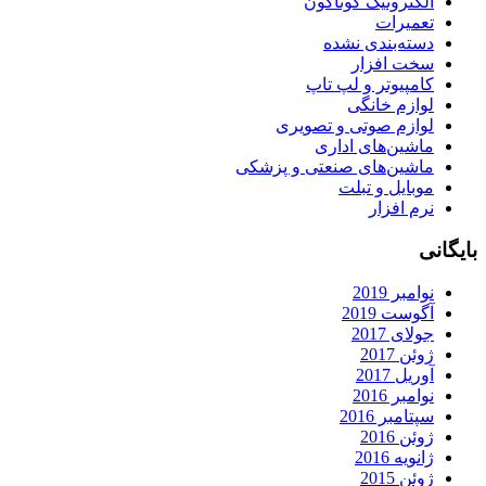
الکترونیک گوناگون
تعمیرات
دسته‌بندی نشده
سخت افزار
کامپیوتر و لپ تاپ
لوازم خانگی
لوازم صوتی و تصویری
ماشین‌های اداری
ماشین‌های صنعتی و پزشکی
موبایل و تبلت
نرم افزار
بایگانی
نوامبر 2019
آگوست 2019
جولای 2017
ژوئن 2017
آوریل 2017
نوامبر 2016
سپتامبر 2016
ژوئن 2016
ژانویه 2016
ژوئن 2015