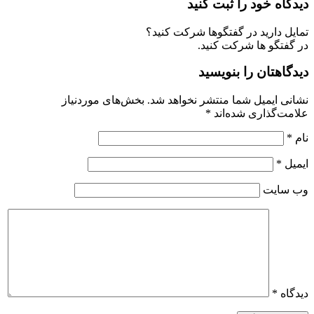
دیدگاه خود را ثبت کنید
تمایل دارید در گفتگوها شرکت کنید؟
در گفتگو ها شرکت کنید.
دیدگاهتان را بنویسید
نشانی ایمیل شما منتشر نخواهد شد.
بخش‌های موردنیاز
علامت‌گذاری شده‌اند
*
نام
*
ایمیل
*
وب‌ سایت
دیدگاه
*