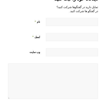
تمایل دارید در گفتگوها شرکت کنید؟
در گفتگو ها شرکت کنید.
*
نام
*
ایمیل
وب‌ سایت