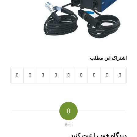
اشتراک این مطلب
0
پاسخ
دیدگاه خود را ثبت کنید