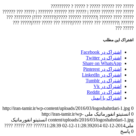
????? ??? ?????? ????? ? ????? ? ?????????
????? ??? ?????? ????? | ????? ??? ?????? ??????? | ????? ??? ??????
????? ???? ?????? |??????? ?????? ?????|?????? ????| ???????? ???
?????? |???????? ??? ????? ????|????? ??? ????? ????|????? ???
????? ???
اشتراک این مطلب
اشتراک در Facebook
اشتراک در Twitter
Share on WhatsApp
اشتراک در Pinterest
اشتراک در LinkedIn
اشتراک در Tumblr
اشتراک در Vk
اشتراک در Reddit
اشتراک با ایمیل
http://iran-tamir.ir/wp-content/uploads/2016/03/logoshahrdari-1.jpg
0
0
انستیتو انفورماتیک ملی
http://iran-tamir.ir/wp-
content/uploads/2016/03/logoshahrdari-1.jpg
انستیتو انفورماتیک
ملی
2014-12-02 11:28:39
2014-12-02 11:28:39
????? ??? ????? ????
0
پاسخ