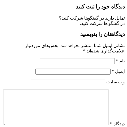
دیدگاه خود را ثبت کنید
تمایل دارید در گفتگوها شرکت کنید؟
در گفتگو ها شرکت کنید.
دیدگاهتان را بنویسید
نشانی ایمیل شما منتشر نخواهد شد.
بخش‌های موردنیاز
علامت‌گذاری شده‌اند
*
نام
*
ایمیل
*
وب‌ سایت
دیدگاه
*