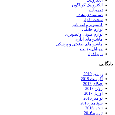
الکترونیک
الکترونیک گوناگون
تعمیرات
دسته‌بندی نشده
سخت افزار
کامپیوتر و لپ تاپ
لوازم خانگی
لوازم صوتی و تصویری
ماشین‌های اداری
ماشین‌های صنعتی و پزشکی
موبایل و تبلت
نرم افزار
بایگانی
نوامبر 2019
آگوست 2019
جولای 2017
ژوئن 2017
آوریل 2017
نوامبر 2016
سپتامبر 2016
ژوئن 2016
ژانویه 2016