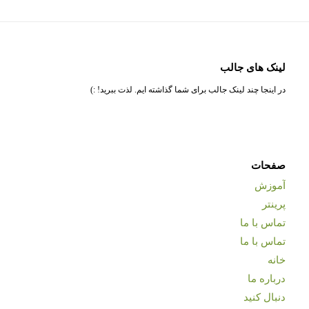
لینک های جالب
در اینجا چند لینک جالب برای شما گذاشته ایم. لذت ببرید! :)
صفحات
آموزش
پرینتر
تماس با ما
تماس با ما
خانه
درباره ما
دنبال کنید