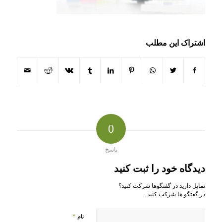
اشتراک این مطلب
0
پاسخ
دیدگاه خود را ثبت کنید
تمایل دارید در گفتگوها شرکت کنید؟
در گفتگو ها شرکت کنید.
*
نام