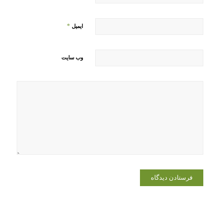
*
ایمیل
وب‌ سایت