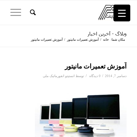
وبلاگ - آخرین اخبار
مکان شما:
خانه
/
آموزش تعمیرات مانیتور
/
آموزش تعمیرات مانیتور
آموزش تعمیرات مانیتور
/
/
دسامبر 7, 2014
0 دیدگاه
توسط
انستیتو انفورماتیک ملی