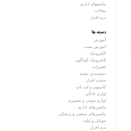
ماشینهای اداری
مقالات
نرم افزار
دسته ها
آموزش
آموزش نصب
الکترونیک
الکترونیک گوناگون
تعمیرات
دسته‌بندی نشده
سخت افزار
کامپیوتر و لپ تاپ
لوازم خانگی
لوازم صوتی و تصویری
ماشین‌های اداری
ماشین‌های صنعتی و پزشکی
موبایل و تبلت
نرم افزار