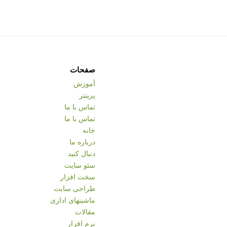
صفحات
آموزش
پرینتر
تماس با ما
تماس با ما
خانه
درباره ما
دنبال کنید
سئو سایت
سخت افزار
طراحی سایت
ماشینهای اداری
مقالات
نرم افزار