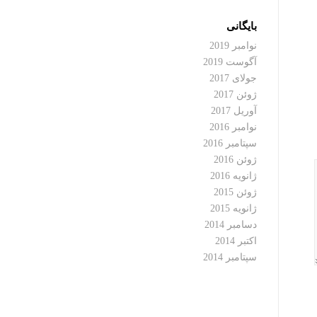
بایگانی
نوامبر 2019
آگوست 2019
جولای 2017
ژوئن 2017
آوریل 2017
نوامبر 2016
سپتامبر 2016
ژوئن 2016
ژانویه 2016
ژوئن 2015
ژانویه 2015
دسامبر 2014
اکتبر 2014
سپتامبر 2014