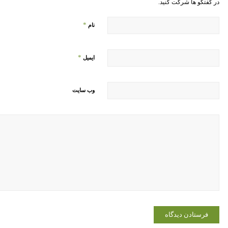
در گفتگو ها شرکت کنید.
*
نام
*
ایمیل
وب‌ سایت