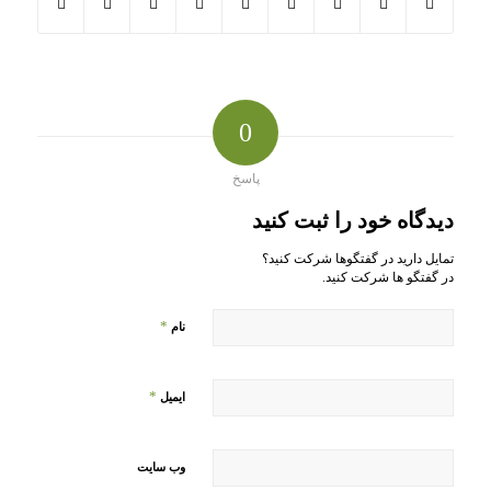
0
پاسخ
دیدگاه خود را ثبت کنید
تمایل دارید در گفتگوها شرکت کنید؟
در گفتگو ها شرکت کنید.
*
نام
*
ایمیل
وب‌ سایت