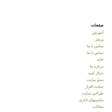
صفحات
آموزش
پرینتر
تماس با ما
تماس با ما
خانه
درباره ما
دنبال کنید
سئو سایت
سخت افزار
طراحی سایت
ماشینهای اداری
مقالات