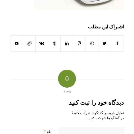
اشتراک این مطلب
0
پاسخ
دیدگاه خود را ثبت کنید
تمایل دارید در گفتگوها شرکت کنید؟
در گفتگو ها شرکت کنید.
*
نام