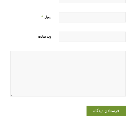
*
ایمیل
وب‌ سایت