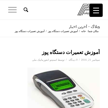
وبلاگ - آخرین اخبار
مکان شما:
خانه
/
آموزش تعمیرات دستگاه پوز
/
آموزش تعمیرات دستگاه پوز
آموزش تعمیرات دستگاه پوز
/
/
سپتامبر 21, 2016
0 دیدگاه
توسط
انستیتو انفورماتیک ملی