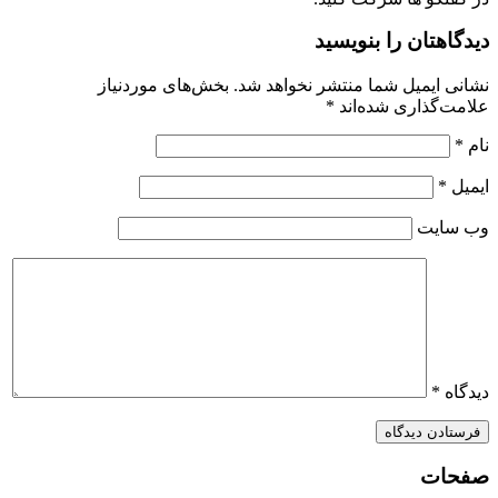
دیدگاهتان را بنویسید
نشانی ایمیل شما منتشر نخواهد شد.
بخش‌های موردنیاز
علامت‌گذاری شده‌اند
*
نام
*
ایمیل
*
وب‌ سایت
دیدگاه
*
صفحات