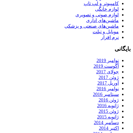
کامپیوتر و لپ تاپ
لوازم خانگی
لوازم صوتی و تصویری
ماشین‌های اداری
ماشین‌های صنعتی و پزشکی
موبایل و تبلت
نرم افزار
بایگانی
نوامبر 2019
آگوست 2019
جولای 2017
ژوئن 2017
آوریل 2017
نوامبر 2016
سپتامبر 2016
ژوئن 2016
ژانویه 2016
ژوئن 2015
ژانویه 2015
دسامبر 2014
اکتبر 2014