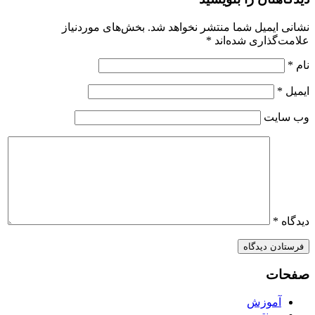
نشانی ایمیل شما منتشر نخواهد شد.
بخش‌های موردنیاز
علامت‌گذاری شده‌اند
*
نام
*
ایمیل
*
وب‌ سایت
دیدگاه
*
صفحات
آموزش