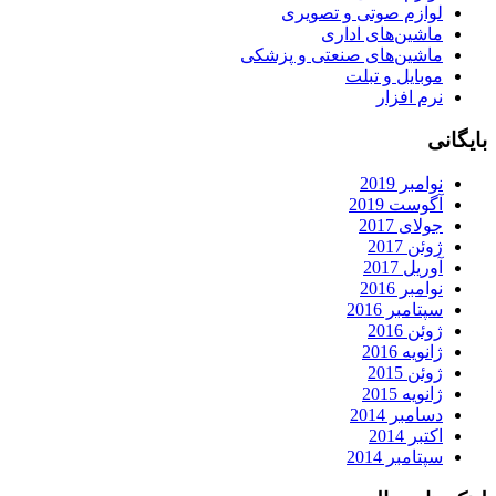
لوازم صوتی و تصویری
ماشین‌های اداری
ماشین‌های صنعتی و پزشکی
موبایل و تبلت
نرم افزار
بایگانی
نوامبر 2019
آگوست 2019
جولای 2017
ژوئن 2017
آوریل 2017
نوامبر 2016
سپتامبر 2016
ژوئن 2016
ژانویه 2016
ژوئن 2015
ژانویه 2015
دسامبر 2014
اکتبر 2014
سپتامبر 2014