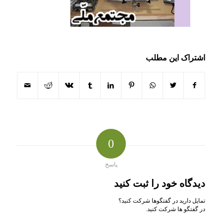
اشتراک این مطلب
0
پاسخ
دیدگاه خود را ثبت کنید
تمایل دارید در گفتگوها شرکت کنید؟
در گفتگو ها شرکت کنید.