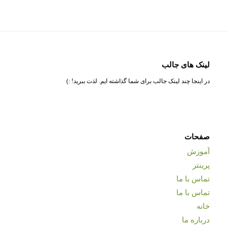
لینک های جالب
در اینجا چند لینک جالب برای شما گذاشته ایم. لذت ببرید! :)
صفحات
آموزش
پرینتر
تماس با ما
تماس با ما
خانه
درباره ما