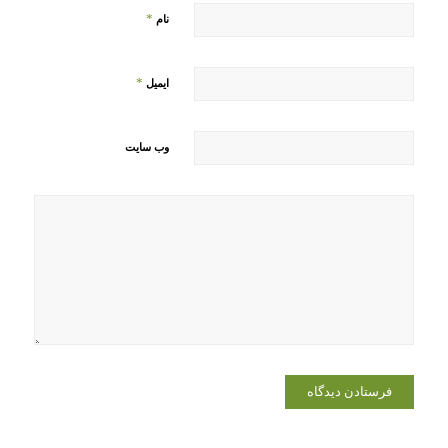
*
نام
*
ایمیل
وب‌ سایت