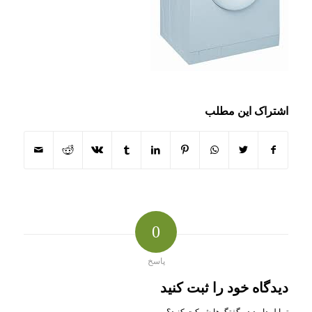
اشتراک این مطلب
0
پاسخ
دیدگاه خود را ثبت کنید
تمایل دارید در گفتگوها شرکت کنید؟