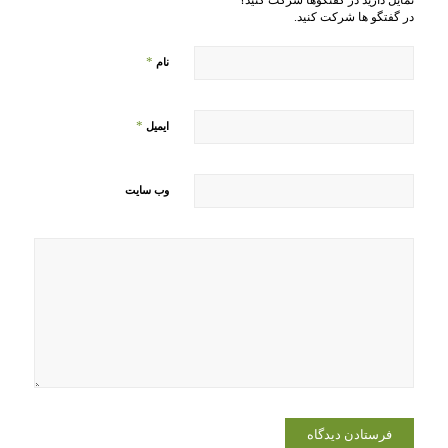
در گفتگو ها شرکت کنید.
*
نام
*
ایمیل
وب‌ سایت