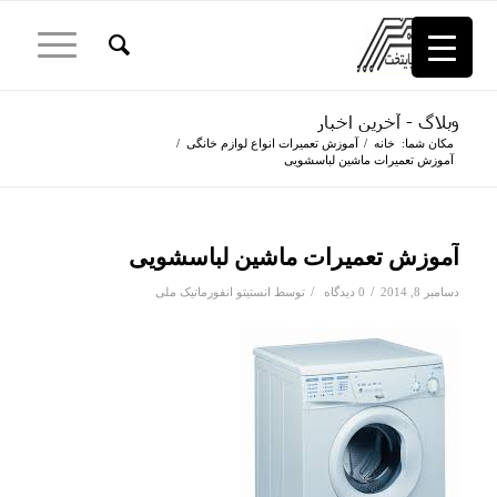
وبلاگ - آخرین اخبار
مکان شما:
خانه
/
آموزش تعمیرات انواع لوازم خانگی
/
آموزش تعمیرات ماشین لباسشویی
آموزش تعمیرات ماشین لباسشویی
/
/
دسامبر 8, 2014
0 دیدگاه
توسط
انستیتو انفورماتیک ملی