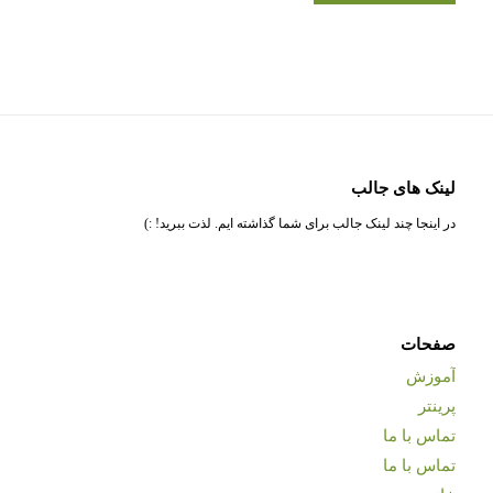
لینک های جالب
در اینجا چند لینک جالب برای شما گذاشته ایم. لذت ببرید! :)
صفحات
آموزش
پرینتر
تماس با ما
تماس با ما