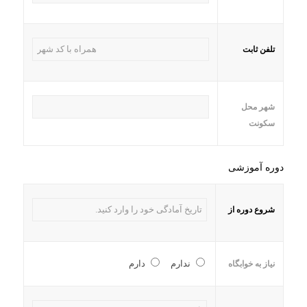
تلفن ثابت
شهر محل
سکونت
دوره آموزشی
شروع دوره از
ندارم
دارم
نیاز به خوابگاه