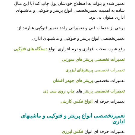
تعمیر شده و بتواند به اصطلاح خودشان پول چاپ کند؟با این مثال
ساده به اهمیت تعمیرتخصصی انواع پرینتر و فتوکپی و ماشینهای
اداری میتوان پی برد.
برخی از خدمات فنی و تعمیراتی واحد تعمیر فتوکپی عبارتند از:
تعمیرتخصصی انواع پرینتر و فتوکپی و ماشینهای اداری
رفع عیوب سخت افزاری و نرم افزاری انواع
دستگاه های فتوکپی
تعمیرات تخصصی پرینتر های سوزنی
تعمیرات تخصصی
پرینترهای لیزری
تعمیرات تخصصی
پرینتر های جوهر افشان
تعمیرات تخصصی
پرینتر
های
چاپ روی سی دی
تعمیرات حرفه ای
انواع فکس کاربنی
تعمیرتخصصی انواع پرینتر و فتوکپی و ماشینهای
اداری
تعمیرات حرفه ای انواع
فکس لیزری