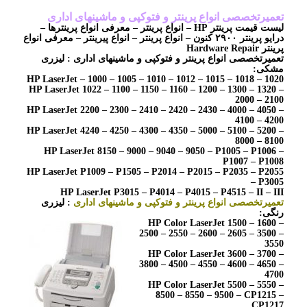
تعمیرتخصصی انواع پرینتر و فتوکپی و ماشینهای اداری
لیست قیمت پرینتر HP – انواع پرینتر – معرفی انواع پرینترها –
درایو پرینتر ۲۹۰۰ کنون – انواع پرینتر – انواع پیرینتر – معرفی انواع
پرینتر Hardware Repair
تعمیرتخصصی انواع پرینتر و فتوکپی و ماشینهای اداری : لیزری
مشکی:
HP LaserJet – 1000 – 1005 – 1010 – 1012 – 1015 – 1018 – 1020
HP LaserJet 1022 – 1100 – 1150 – 1160 – 1200 – 1300 – 1320 –
2000 – 2100
HP LaserJet 2200 – 2300 – 2410 – 2420 – 2430 – 4000 – 4050 –
4100 – 4200
HP LaserJet 4240 – 4250 – 4300 – 4350 – 5000 – 5100 – 5200 –
8000 – 8100
HP LaserJet 8150 – 9000 – 9040 – 9050 – P1005 – P1006 –
P1007 – P1008
HP LaserJet P1009 – P1505 – P2014 – P2015 – P2035 – P2055
– P3005
HP LaserJet P3015 – P4014 – P4015 – P4515 – II – III
تعمیرتخصصی انواع پرینتر و فتوکپی و ماشینهای اداری
: لیزری
رنگی:
HP Color LaserJet 1500 – 1600 –
2500 – 2550 – 2600 – 2605 – 3500 –
3550
HP Color LaserJet 3600 – 3700 –
3800 – 4500 – 4550 – 4600 – 4650 –
4700
HP Color LaserJet 5500 – 5550 –
8500 – 8550 – 9500 – CP1215 –
CP1217