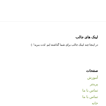
لینک های جالب
در اینجا چند لینک جالب برای شما گذاشته ایم. لذت ببرید! :)
صفحات
آموزش
پرینتر
تماس با ما
تماس با ما
خانه