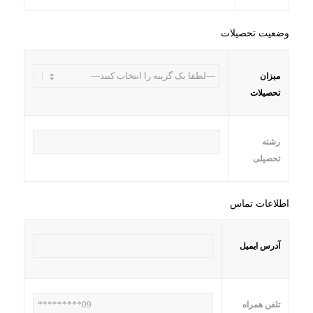
وضعیت تحصیلات
میزان
تحصیلات
رشته
تحصیلی
اطلاعات تماس
آدرس ایمیل
تلفن همراه