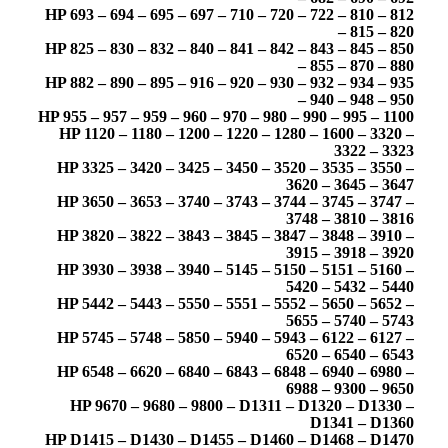
HP 693 – 694 – 695 – 697 – 710 – 720 – 722 – 810 – 812
– 815 – 820
HP 825 – 830 – 832 – 840 – 841 – 842 – 843 – 845 – 850
– 855 – 870 – 880
HP 882 – 890 – 895 – 916 – 920 – 930 – 932 – 934 – 935
– 940 – 948 – 950
HP 955 – 957 – 959 – 960 – 970 – 980 – 990 – 995 – 1100
HP 1120 – 1180 – 1200 – 1220 – 1280 – 1600 – 3320 –
3322 – 3323
HP 3325 – 3420 – 3425 – 3450 – 3520 – 3535 – 3550 –
3620 – 3645 – 3647
HP 3650 – 3653 – 3740 – 3743 – 3744 – 3745 – 3747 –
3748 – 3810 – 3816
HP 3820 – 3822 – 3843 – 3845 – 3847 – 3848 – 3910 –
3915 – 3918 – 3920
HP 3930 – 3938 – 3940 – 5145 – 5150 – 5151 – 5160 –
5420 – 5432 – 5440
HP 5442 – 5443 – 5550 – 5551 – 5552 – 5650 – 5652 –
5655 – 5740 – 5743
HP 5745 – 5748 – 5850 – 5940 – 5943 – 6122 – 6127 –
6520 – 6540 – 6543
HP 6548 – 6620 – 6840 – 6843 – 6848 – 6940 – 6980 –
6988 – 9300 – 9650
HP 9670 – 9680 – 9800 – D1311 – D1320 – D1330 –
D1341 – D1360
HP D1415 – D1430 – D1455 – D1460 – D1468 – D1470