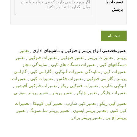
توضیحات یا
پرسش
تعمیرتخصصی انواع پرینتر و فتوکپی و ماشینهای اداری ,
تعمیر
پرینتر
,
تعمیرات پرینتر
,
تعمیر فتوکپی
,
تعمیرات فتوکپی
,
تعمیر
دستگاههای کپی
,
تعمیرات دستگاه های کپی
,
نمایندگی مجاز
تعمیرات کپی
,
نمایندگی تعمیرات فتوکپی
,
گارانتی کپی
,
گارانتی
پرینتر
,
گارانتی فتوکپی
,
تعمیرات فکس
,
تعمیرات کپی
,
تعمیرات
فتوکپی شارپ
,
تعمیرات فتوکپی ریکو
,
تعمیرات فتوکپی آفیشیو
,
تعمیرات چاپگر
,
تعمیر چاپگر
,
تعمیر پرینتر
,
تعمیر پرینتر سوزنی
تعمیر کپی ریکو
,
تعمیر کپی شارپ
,
تعمیر کپی کونیکا
,
تعمیرات
کپی کنون
,
تعمیر پرینتر اپسون
,
تعمیر پرینتر سامسونگ
,
تعمیر
پرینتر اچ پی
,
تعمیر پرینتر برادر