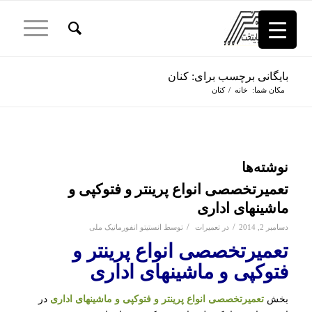
بایگانی برچسب برای: کنان
مکان شما:
خانه
/
کنان
نوشته‌ها
تعمیرتخصصی انواع پرینتر و فتوکپی و
ماشینهای اداری
/
/
دسامبر 2, 2014
در
تعمیرات
توسط
انستیتو انفورماتیک ملی
تعمیرتخصصی انواع پرینتر و
فتوکپی و ماشینهای اداری
بخش
تعمیرتخصصی انواع پرینتر و فتوکپی و ماشینهای اداری
در