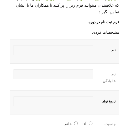
که علاقمندان میتوانند فرم زیر را پر کنند تا همکاران ما با ایشان
تماس بگیرند.
فرم ثبت نام در دوره
مشخصات فردی
نام
نام
خانوادگی
تاریخ تولد
آقا
خانم
جنسیت