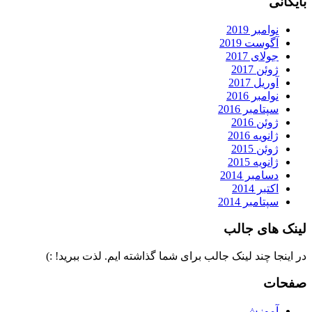
بایگانی
نوامبر 2019
آگوست 2019
جولای 2017
ژوئن 2017
آوریل 2017
نوامبر 2016
سپتامبر 2016
ژوئن 2016
ژانویه 2016
ژوئن 2015
ژانویه 2015
دسامبر 2014
اکتبر 2014
سپتامبر 2014
لینک های جالب
در اینجا چند لینک جالب برای شما گذاشته ایم. لذت ببرید! :)
صفحات
آموزش