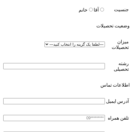
جنسیت
آقا
خانم
وضعیت تحصیلات
میزان
تحصیلات
رشته
تحصیلی
اطلاعات تماس
آدرس ایمیل
تلفن همراه