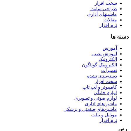
سخت افزار
طراحی سایت
ماشینهای اداری
مقالات
نرم افزار
دسته ها
آموزش
آموزش نصب
الکترونیک
الکترونیک گوناگون
تعمیرات
دسته‌بندی نشده
سخت افزار
کامپیوتر و لپ تاپ
لوازم خانگی
لوازم صوتی و تصویری
ماشین‌های اداری
ماشین‌های صنعتی و پزشکی
موبایل و تبلت
نرم افزار