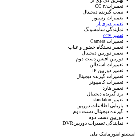
بهترین دی وی آر
تعمیراتCC tv
نصب گیرنده دیجیتال
تعمیرات رسیور
تعمیر دیوی آر
نمایندگی سامسونگ
تعمیر cctv
تعمیرات Camera
تعمیر دستگاه حضور و غیاب
تعمیر دوربین دیجیتال
دوربین آفیس دست دوم
تعمیرات استدآلن
تعمیر دوربین IP
تعمیرات گیرنده دیجیتال
تعمیرات کامپیوتر
تعمیر هارد
برد گیرنده دیجیتال
تعمیر standalon
بازیابی اطلاعات دوربین
گیرنده دیجیتال دست دوم
دوربین دست دوم
نمایندگی تعمیرات دوربینDVR
انستیتو انفورماتیک ملی