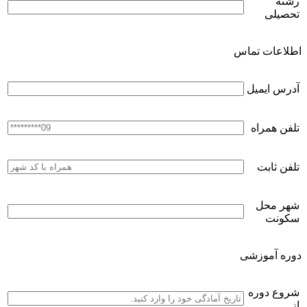
رشته
تحصیلی
اطلاعات تماس
آدرس ایمیل
تلفن همراه
تلفن ثابت
شهر محل
سکونت
دوره آموزشی
شروع دوره
از