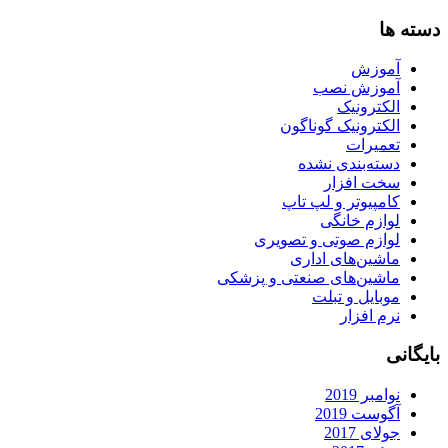
دسته ها
آموزش
آموزش نصب
الکترونیک
الکترونیک گوناگون
تعمیرات
دسته‌بندی نشده
سخت افزار
کامپیوتر و لپ تاپ
لوازم خانگی
لوازم صوتی و تصویری
ماشین‌های اداری
ماشین‌های صنعتی و پزشکی
موبایل و تبلت
نرم افزار
بایگانی
نوامبر 2019
آگوست 2019
جولای 2017