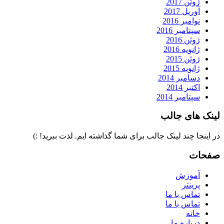
ژوئن 2017
آوریل 2017
نوامبر 2016
سپتامبر 2016
ژوئن 2016
ژانویه 2016
ژوئن 2015
ژانویه 2015
دسامبر 2014
اکتبر 2014
سپتامبر 2014
لینک های جالب
در اینجا چند لینک جالب برای شما گذاشته ایم. لذت ببرید! :)
صفحات
آموزش
پرینتر
تماس با ما
تماس با ما
خانه
درباره ما