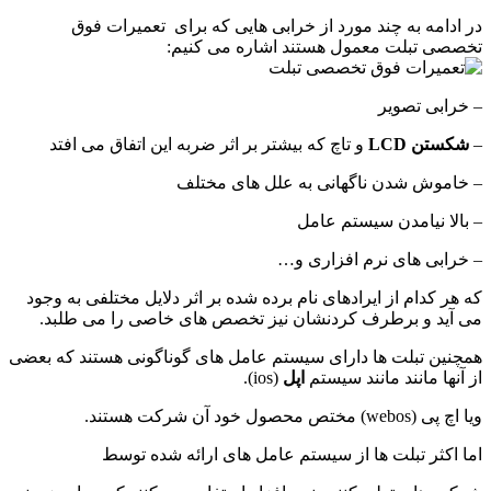
در ادامه به چند مورد از خرابی هایی که برای تعمیرات فوق
تخصصی تبلت معمول هستند اشاره می کنیم:
– خرابی تصویر
–
شکستن LCD
و تاچ که بیشتر بر اثر ضربه این اتفاق می افتد
– خاموش شدن ناگهانی به علل های مختلف
– بالا نیامدن سیستم عامل
– خرابی های نرم افزاری و…
که هر کدام از ایرادهای نام برده شده بر اثر دلایل مختلفی به وجود
می آید و برطرف کردنشان نیز تخصص های خاصی را می طلبد.
همچنین تبلت ها دارای سیستم عامل های گوناگونی هستند که بعضی
از آنها مانند مانند سیستم
اپل
(ios).
ویا اچ پی (webos) مختص محصول خود آن شرکت هستند.
اما اکثر تبلت ها از سیستم عامل های ارائه شده توسط