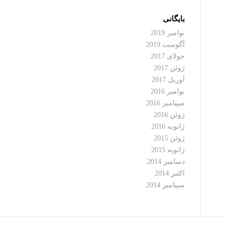
بایگانی
نوامبر 2019
آگوست 2019
جولای 2017
ژوئن 2017
آوریل 2017
نوامبر 2016
سپتامبر 2016
ژوئن 2016
ژانویه 2016
ژوئن 2015
ژانویه 2015
دسامبر 2014
اکتبر 2014
سپتامبر 2014