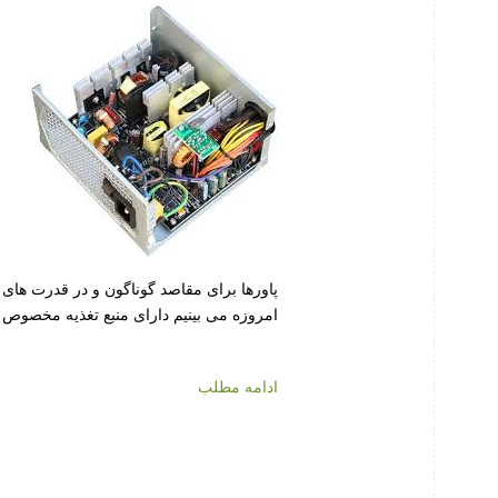
پاورها برای مقاصد گوناگون و در قدرت های
امروزه می بینیم دارای منبع تغذیه مخصوص ب
ادامه مطلب