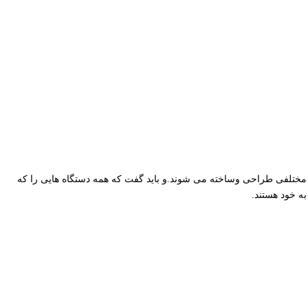
 مختلفی طراحی وساخته می شوند.و باید گفت که همه دستگاه هایی را که
ه خود هستند.