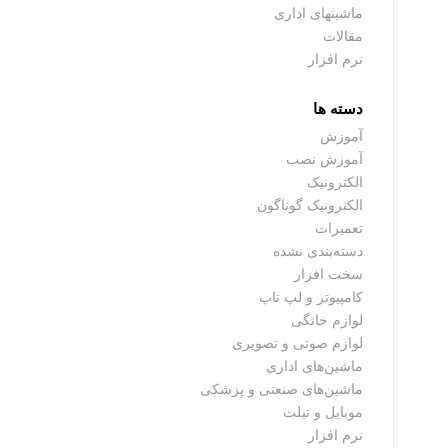
ماشینهای اداری
مقالات
نرم افزار
دسته ها
آموزش
آموزش نصب
الکترونیک
الکترونیک گوناگون
تعمیرات
دسته‌بندی نشده
سخت افزار
کامپیوتر و لپ تاپ
لوازم خانگی
لوازم صوتی و تصویری
ماشین‌های اداری
ماشین‌های صنعتی و پزشکی
موبایل و تبلت
نرم افزار