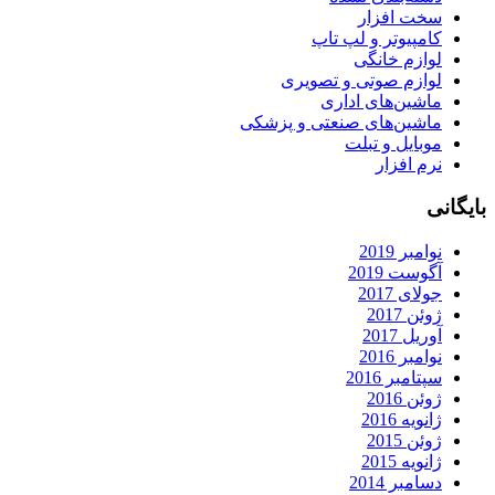
سخت افزار
کامپیوتر و لپ تاپ
لوازم خانگی
لوازم صوتی و تصویری
ماشین‌های اداری
ماشین‌های صنعتی و پزشکی
موبایل و تبلت
نرم افزار
بایگانی
نوامبر 2019
آگوست 2019
جولای 2017
ژوئن 2017
آوریل 2017
نوامبر 2016
سپتامبر 2016
ژوئن 2016
ژانویه 2016
ژوئن 2015
ژانویه 2015
دسامبر 2014