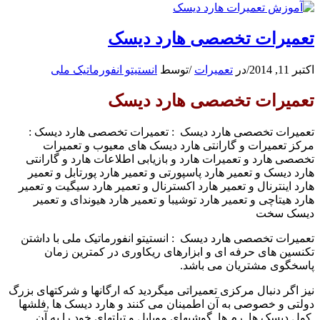
تعمیرات تخصصی هارد دیسک
اکتبر 11, 2014
/
در
تعمیرات
/
توسط
انستیتو انفورماتیک ملی
تعمیرات تخصصی هارد دیسک
تعمیرات تخصصی هارد دیسک : تعمیرات تخصصی هارد دیسک :
مرکز تعمیرات و گارانتی هارد دیسک های معیوب و تعمیرات
تخصصی هارد و تعمیرات هارد و بازیابی اطلاعات هارد و گارانتی
هارد دیسک و تعمیر هارد پاسپورتی و تعمیر هارد پورتابل و تعمیر
هارد اینترنال و تعمیر هارد اکسترنال و تعمیر هارد سیگیت و تعمیر
هارد هیتاچی و تعمیر هارد توشیبا و تعمیر هارد هیوندای و تعمیر
دیسک سخت
تعمیرات تخصصی هارد دیسک : انستیتو انفورماتیک ملی با داشتن
تکنسین های حرفه ای و ابزارهای ریکاوری در کمترین زمان
پاسخگوی مشتریان می باشد.
نیز اگر دنبال مرکزی تعمیراتی میگردید که ارگانها و شرکتهای بزرگ
دولتی و خصوصی به آن اطمینان می کنند و هارد دیسک ها ,فلشها
,کول دیسک ها ,رم ها ,گوشیهای موبایل و تبلتهای خود را به آن