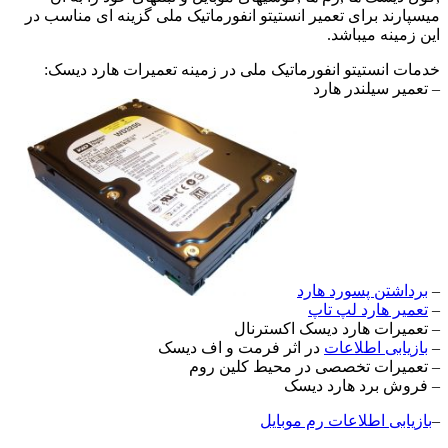
میسپارند برای تعمیر انستیتو انفورماتیک ملی گزینه ای مناسب در
این زمینه میباشد.
خدمات انستیتو انفورماتیک ملی در زمینه تعمیرات هارد دیسک:
– تعمیر سیلندر هارد
–
برداشتن پسورد هارد
–
تعمیر هارد لپ تاپ
– تعمیرات هارد دیسک اکسترنال
–
بازیابی اطلاعات
در اثر فرمت و اف دیسک
– تعمیرات تخصصی در محیط کلین روم
– فروش برد هارد دیسک
–
بازیابی اطلاعات رم موبایل