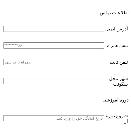
اطلاعات تماس
آدرس ایمیل
تلفن همراه
تلفن ثابت
شهر محل
سکونت
دوره آموزشی
شروع دوره
از