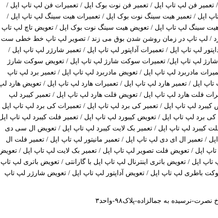
عمیر فن لپ تاپ اپل / تعمیر فن نوت بوک اپل / تعمیرات فن لپ تاپ اپل /
پ اپل / تعمیر هیت سینگ نوت بوک اپل / تعمیرات هیت سینگ لپ تاپ اپل /
یت سینگ لپ تاپ اپل / تعویض هیت سینگ نوت بوک اپل / تعویض تاچ لپ تاپ
ارد / لپ تاپ در زمان روشن شدن بوق می زند / تصویر لپ تاپ خط خطی ست
پتور لپ تاپ اپل / تعمیرات آداپتور لپ تاپ اپل / تعمیر شارژر لپ تاپ اپل /
 شارژ لپ تاپ اپل/ تعمیرات سوکت شارژ لپ تاپ اپل / تعویض سوکت شارژ
عمیرات مادربرد لپ تاپ اپل / تعویض مادربرد لپ تاپ اپل / تعمیر برد لپ تاپ
 تاپ اپل / تعمیر هارد لپ تاپ اپل / تعمیرات هارد لپ تاپ اپل / تعویض هارد لپ
یرات فلت هارد لپ تاپ اپل / تعویض فلت هارد لپ تاپ اپل / تعمیر کیبرد لپ
ض کیبرد لپ تاپ اپل / تعمیر کی برد لپ تاپ اپل / تعمیرات کی برد لپ تاپ اپل /
 برد لپ تاپ اپل / تعویض کیبورد لپ تاپ اپل / تعمیر فلت کیبرد لپ تاپ اپل
لت کیبرد لپ تاپ اپل / تعمیر بک لایت کیبرد لپ تاپ اپل / تعویض ال سی دی
/ تعمیر ال ای دی لپ تاپ اپل / تعمیر مانیتور لپ تاپ اپل / تعمیر فلت ال
اپ اپل / تعویض فلت تصویر لپ تاپ اپل / تعمیر بک لایت لپ تاپ اپل / تعویض
تاپ اپل / تعویض باتری اینترنال لپ تاپ اپل با گارانتی / تعویض باتری لپ تاپ
کت باطری لپ تاپ اپل / تعویض آداپتور لپ تاپ اپل / تعویض شارژر لپ تاپ
ت-نرسیده به جمالزاده-پلاک۹۸-واحد۳