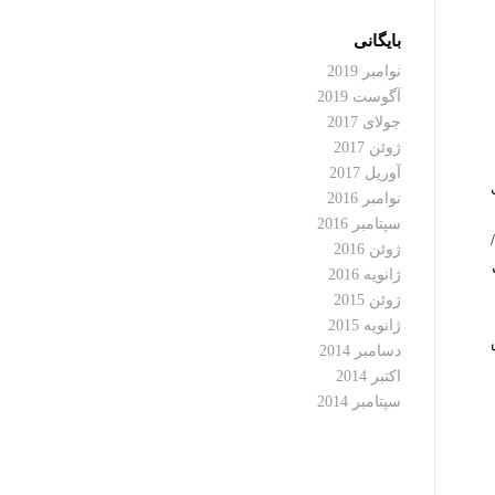
بایگانی
نوامبر 2019
آگوست 2019
جولای 2017
ژوئن 2017
آوریل 2017
نوامبر 2016
سپتامبر 2016
ژوئن 2016
ژانویه 2016
ژوئن 2015
ژانویه 2015
دسامبر 2014
اکتبر 2014
سپتامبر 2014