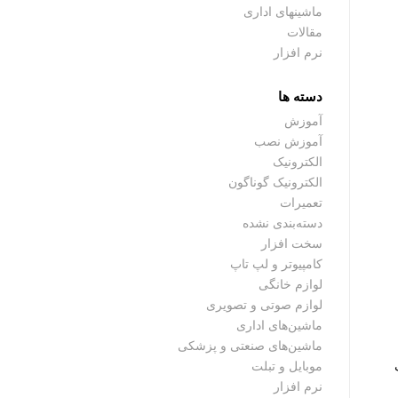
ماشینهای اداری
مقالات
نرم افزار
دسته ها
آموزش
آموزش نصب
الکترونیک
الکترونیک گوناگون
تعمیرات
دسته‌بندی نشده
سخت افزار
کامپیوتر و لپ تاپ
لوازم خانگی
لوازم صوتی و تصویری
ماشین‌های اداری
ماشین‌های صنعتی و پزشکی
ک
موبایل و تبلت
نرم افزار