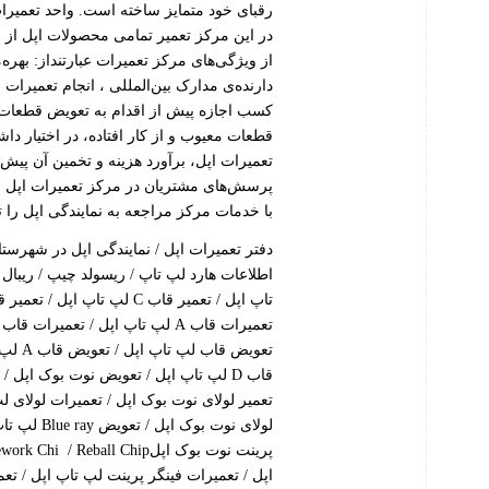
رقبای خود متمایز ساخته است. واحد تعمیرا
در این مرکز تعمیر تمامی محصولات اپل از
از ویژگی‌های مرکز تعمیرات عبارتنداز: بهره‌م
دارنده‌ی مدارک بین‌المللی ، انجام تعمیرات
کسب اجازه پیش از اقدام به تعویض قطعات م
قطعات معیوب و از کار افتاده، در اختیار
تعمیرات اپل، برآورد هزینه و تخمین آن پیش
پرسش‌های مشتریان در مرکز تعمیرات اپل و
با خدمات مرکز مراجعه به نمایندگی اپل را 
دفتر تعمیرات اپل / نمایندگی اپل در شهرستان
قاب D لپ تاپ اپل / تعویض نوت بوک اپل
تعمیر لولای نوت بوک اپل / تعمیرات لولای ل
اپل / تعمیرات فینگر پرینت لپ تاپ اپل / ت