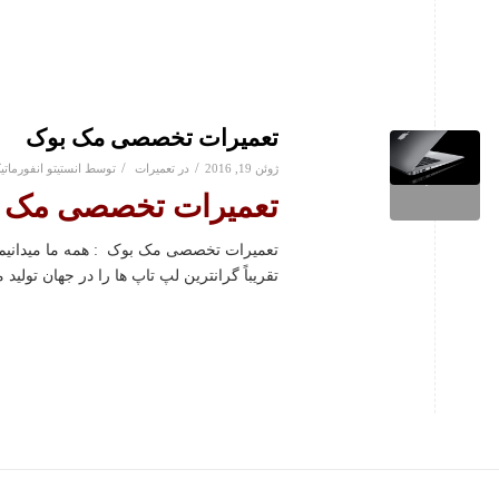
تعمیرات تخصصی مک بوک
/
/
ژوئن 19, 2016
در
تعمیرات
توسط
انستیتو انفورمات
تعمیرات تخصصی مک 
تعمیرات تخصصی مک بوک
: همه ما میدانی
تقریباً گرانترین لپ تاپ ها را در جهان تولید