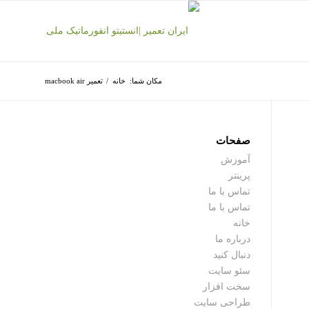
مکان شما:
خانه
/
تعمیر macbook air
صفحات
آموزش
پرینتر
تماس با ما
تماس با ما
خانه
درباره ما
دنبال کنید
سئو سایت
سخت افزار
طراحی سایت