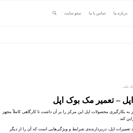
درباره ما
تماس با ما
سئو سایت
تیک ملی
پل – تعمیر مک بوک اپل
ز به بکارگیری محصولات اپل این مرکز را بر آن داشت تا کارگاهی کاملاً مجهز
ین کند.
 تعمیرات اپل، دربردارنده‌ی شرایط و ویژگی‌هایی است که آن را از دیگر