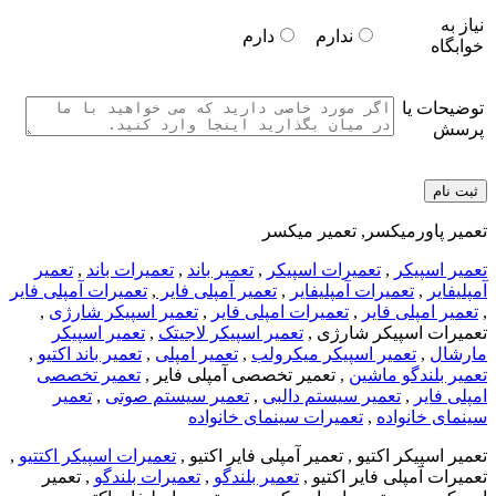
نیاز به
ندارم
دارم
خوابگاه
توضیحات یا
پرسش
تعمیر پاورمیکسر, تعمیر میکسر
تعمیر اسپیکر
,
تعمیرات اسپیکر
,
تعمیر باند
,
تعمیرات باند
,
تعمیر
آمپلیفایر
,
تعمیرات آمپلیفایر
,
تعمیر آمپلی فایر
,
تعمیرات آمپلی فایر
,
تعمیر امپلی فایر
,
تعمیرات امپلی فایر
,
تعمیر اسپیکر شارژی
,
تعمیرات اسپیکر شارژی ,
تعمیر اسپیکر لاجیتک
,
تعمیر اسپیکر
مارشال
,
تعمیر اسپیکر میکرولب
,
تعمیر امپلی
,
تعمیر باند اکتیو
,
تعمیر بلندگو ماشین
, تعمیر تخصصی آمپلی فایر ,
تعمیر تخصصی
امپلی فایر
,
تعمیر سیستم دالبی
,
تعمیر سیستم صوتی
,
تعمیر
سینمای خانواده
,
تعمیرات سینمای خانواده
تعمیر اسپیکر اکتیو , تعمیر آمپلی فایر اکتیو ,
تعمیرات اسپیکر اکتتیو
,
تعمیرات آمپلی فایر اکتیو ,
تعمیر بلندگو
,
تعمیرات بلندگو
, تعمیر