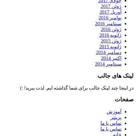
جولای 2017
ژوئن 2017
آوریل 2017
نوامبر 2016
سپتامبر 2016
ژوئن 2016
ژانویه 2016
ژوئن 2015
ژانویه 2015
دسامبر 2014
اکتبر 2014
سپتامبر 2014
لینک های جالب
در اینجا چند لینک جالب برای شما گذاشته ایم. لذت ببرید! :)
صفحات
آموزش
پرینتر
تماس با ما
تماس با ما
خانه