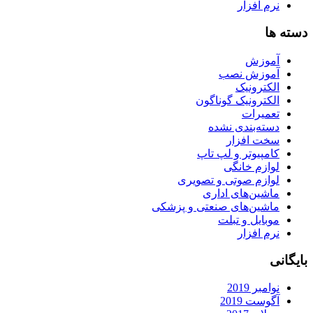
نرم افزار
دسته ها
آموزش
آموزش نصب
الکترونیک
الکترونیک گوناگون
تعمیرات
دسته‌بندی نشده
سخت افزار
کامپیوتر و لپ تاپ
لوازم خانگی
لوازم صوتی و تصویری
ماشین‌های اداری
ماشین‌های صنعتی و پزشکی
موبایل و تبلت
نرم افزار
بایگانی
نوامبر 2019
آگوست 2019