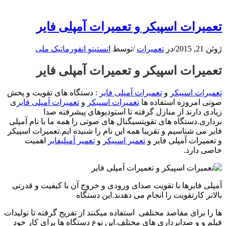
تعمیرات اسپیکر و تعمیرات آمپلی فایر
ژوئن 21, 2015
/
در
تعمیرات
/
توسط
انستیتو انفورماتیک ملی
تعمیرات اسپیکر و تعمیرات آمپلی فایر
تعمیرات اسپیکر
و
تعمیرات آمپلی فایر
: دستگاه های تقویت و پخش
صوتی امروزه استفاده ها
تعمیرات اسپیکر
و
تعمیرات آمپلی فایر
ی
زیادی دارند از منازل گرفته تا استودیوهای پیشرفته صدا
برداری.دستگاه های تقویتسیگنال های صوتی را همه ما با نام آمپلی
فایر می شناسیم و تقریبا همه این نام را شنیده ایم.تعمیرات اسپیکر
و تعمیرات آمپلی فایر و
تعمیر اسپیکر
و
تعمیر آمپلیفایر
اهمیت
خاصی دارد.
آمپلی فایرها با تقویت صدای ورودی و خروج آن با کیفیت و قدرتی
بالاتر کارتقویت را انجام می دهدند.این دستگاه
ها را برای مقاصد مختلفی استفاده میکنند از تفریح گرفته تا تولیدات
فیلم و و صدابرداری های مختلف.این نوع دستگاه ها برای کار خود