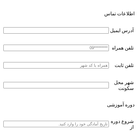
اطلاعات تماس
آدرس ایمیل
تلفن همراه
تلفن ثابت
شهر محل
سکونت
دوره آموزشی
شروع دوره
از