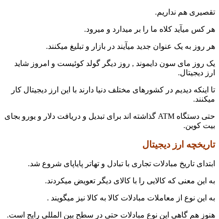
تقصیری هم نداریم.
هر کس میآید کلاه ما را بر میدارد و میرود.
هر روز به یک عنوان جدید میآیند در بازار و تبلیغ میکنند.
یک روز مای سون دایموند , روز دیگر گولد کوئیست و امروز شاید
ارز دیجیتال.
تا اینکه دیدیم در کشورهای مختلف دنیا دارند با این ارز دیجیتال کار
میکنند.
حتی دستگاه ATM گذاشته اند برای تبدیل و دریافت دلار و یورو بجای
بیت کوین.
تاریخچه ارز دیجیتال
ابتدای تاریخ مبادلات تجاری با تبادل و تهاتر پایاپای شروع شد.
به این معنی که کالایی را با کالای دیگر تعویض میکردند.
به این نوع از معاملات مبادلات کالا به کالا نیز میگویند .
هنوز هم گاهی این نوع مبادلات حتی در سطح بین المللی رایج است.