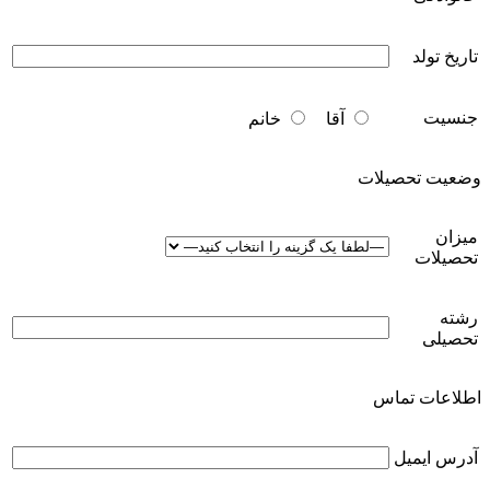
تاریخ تولد
جنسیت
آقا
خانم
وضعیت تحصیلات
میزان
تحصیلات
رشته
تحصیلی
اطلاعات تماس
آدرس ایمیل