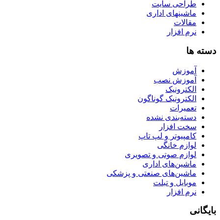
طراحی سایت
ماشینهای اداری
مقالات
نرم افزار
دسته ها
آموزش
آموزش نصب
الکترونیک
الکترونیک گوناگون
تعمیرات
دسته‌بندی نشده
سخت افزار
کامپیوتر و لپ تاپ
لوازم خانگی
لوازم صوتی و تصویری
ماشین‌های اداری
ماشین‌های صنعتی و پزشکی
موبایل و تبلت
نرم افزار
بایگانی