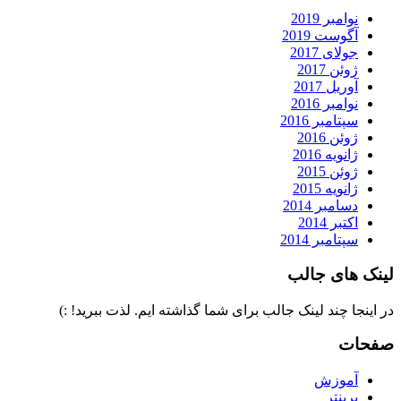
نوامبر 2019
آگوست 2019
جولای 2017
ژوئن 2017
آوریل 2017
نوامبر 2016
سپتامبر 2016
ژوئن 2016
ژانویه 2016
ژوئن 2015
ژانویه 2015
دسامبر 2014
اکتبر 2014
سپتامبر 2014
لینک های جالب
در اینجا چند لینک جالب برای شما گذاشته ایم. لذت ببرید! :)
صفحات
آموزش
پرینتر