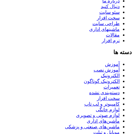
درباره ما
دنبال کنید
سئو سایت
سخت افزار
طراحی سایت
ماشینهای اداری
مقالات
نرم افزار
دسته ها
آموزش
آموزش نصب
الکترونیک
الکترونیک گوناگون
تعمیرات
دسته‌بندی نشده
سخت افزار
کامپیوتر و لپ تاپ
لوازم خانگی
لوازم صوتی و تصویری
ماشین‌های اداری
ماشین‌های صنعتی و پزشکی
موبایل و تبلت