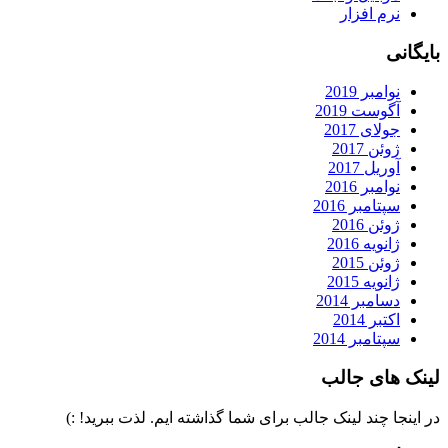
نرم افزار
بایگانی
نوامبر 2019
آگوست 2019
جولای 2017
ژوئن 2017
آوریل 2017
نوامبر 2016
سپتامبر 2016
ژوئن 2016
ژانویه 2016
ژوئن 2015
ژانویه 2015
دسامبر 2014
اکتبر 2014
سپتامبر 2014
لینک های جالب
در اینجا چند لینک جالب برای شما گذاشته ایم. لذت ببرید! :)