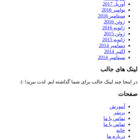
آوریل 2017
نوامبر 2016
سپتامبر 2016
ژوئن 2016
ژانویه 2016
ژوئن 2015
ژانویه 2015
دسامبر 2014
اکتبر 2014
سپتامبر 2014
لینک های جالب
در اینجا چند لینک جالب برای شما گذاشته ایم. لذت ببرید! :)
صفحات
آموزش
پرینتر
تماس با ما
تماس با ما
خانه
درباره ما