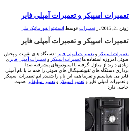
تعمیرات اسپیکر و تعمیرات آمپلی فایر
ژوئن 21, 2015
/
در
تعمیرات
/
توسط
انستیتو انفورماتیک ملی
تعمیرات اسپیکر و تعمیرات آمپلی فایر
تعمیرات اسپیکر
و
تعمیرات آمپلی فایر
: دستگاه های تقویت و پخش
صوتی امروزه استفاده ها
تعمیرات اسپیکر
و
تعمیرات آمپلی فایر
ی
زیادی دارند از منازل گرفته تا استودیوهای پیشرفته صدا
برداری.دستگاه های تقویتسیگنال های صوتی را همه ما با نام آمپلی
فایر می شناسیم و تقریبا همه این نام را شنیده ایم.تعمیرات اسپیکر
و تعمیرات آمپلی فایر و
تعمیر اسپیکر
و
تعمیر آمپلیفایر
اهمیت
خاصی دارد.