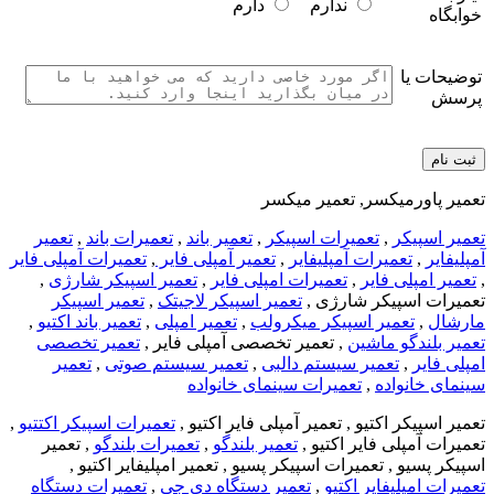
ندارم
دارم
خوابگاه
توضیحات یا
پرسش
تعمیر پاورمیکسر, تعمیر میکسر
تعمیر اسپیکر
,
تعمیرات اسپیکر
,
تعمیر باند
,
تعمیرات باند
,
تعمیر
آمپلیفایر
,
تعمیرات آمپلیفایر
,
تعمیر آمپلی فایر
,
تعمیرات آمپلی فایر
,
تعمیر امپلی فایر
,
تعمیرات امپلی فایر
,
تعمیر اسپیکر شارژی
,
تعمیرات اسپیکر شارژی ,
تعمیر اسپیکر لاجیتک
,
تعمیر اسپیکر
مارشال
,
تعمیر اسپیکر میکرولب
,
تعمیر امپلی
,
تعمیر باند اکتیو
,
تعمیر بلندگو ماشین
, تعمیر تخصصی آمپلی فایر ,
تعمیر تخصصی
امپلی فایر
,
تعمیر سیستم دالبی
,
تعمیر سیستم صوتی
,
تعمیر
سینمای خانواده
,
تعمیرات سینمای خانواده
تعمیر اسپیکر اکتیو , تعمیر آمپلی فایر اکتیو ,
تعمیرات اسپیکر اکتتیو
,
تعمیرات آمپلی فایر اکتیو ,
تعمیر بلندگو
,
تعمیرات بلندگو
, تعمیر
اسپیکر پسیو , تعمیرات اسپیکر پسیو , تعمیر امپلیفایر اکتیو ,
تعمیرات امپلیفایر اکتیو
,
تعمیر دستگاه دی جی
,
تعمیرات دستگاه