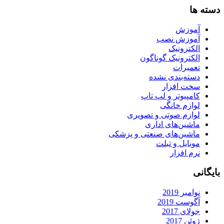
دسته ها
آموزش
آموزش نصب
الکترونیک
الکترونیک گوناگون
تعمیرات
دسته‌بندی نشده
سخت افزار
کامپیوتر و لپ تاپ
لوازم خانگی
لوازم صوتی و تصویری
ماشین‌های اداری
ماشین‌های صنعتی و پزشکی
موبایل و تبلت
نرم افزار
بایگانی
نوامبر 2019
آگوست 2019
جولای 2017
ژوئن 2017