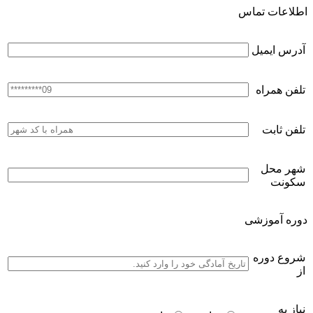
اطلاعات تماس
آدرس ایمیل
تلفن همراه
تلفن ثابت
شهر محل
سکونت
دوره آموزشی
شروع دوره
از
نیاز به