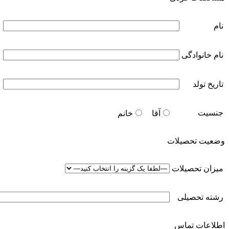
نام
نام خانوادگی
تاریخ تولد
جنسیت
آقا
خانم
وضعیت تحصیلات
میزان تحصیلات
رشته تحصیلی
اطلاعات تماس