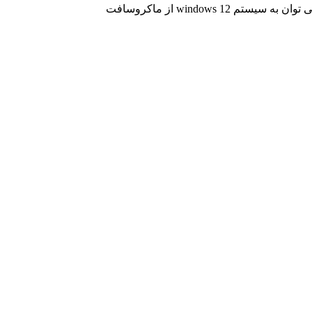
windows  از ماکروسافت