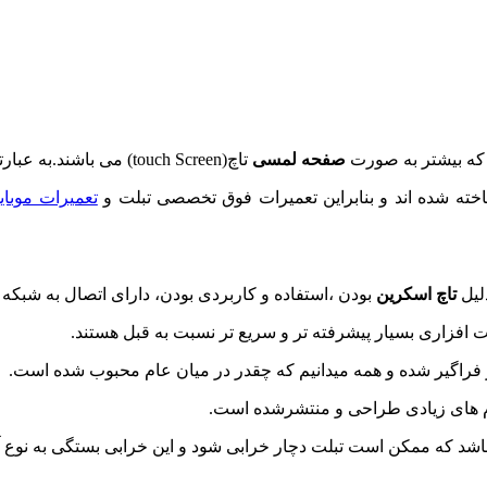
 که بیشتر به صورت
صفحه لمسی
تاچ(touch Screen) می باشند.به عبارتی تبلت ها در اصطلاح تخصصی رایانه لوحی نامیده می شود.
تعمیرات موبای
دلیل
تاچ اسکرین
بودن ،استفاده و کاربردی بودن، دارای اتصال به شبکه های محلی (WiFi
 افزاری بسیار پیشرفته تر و سریع تر نسبت به قبل هستند.
م های زیادی طراحی و منتشرشده است.
اشد که ممکن است تبلت دچار خرابی شود و این خرابی بستگی به نوع