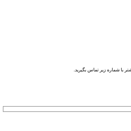
 با شماره زیر تماس بگیرید.