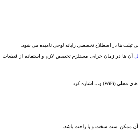
ل
آن ها در زمان خرابی مستلزم تخصص لازم و استفاده از قطعات
) و… اشاره کرد
 آن ممکن است سخت و یا راحت باشد.