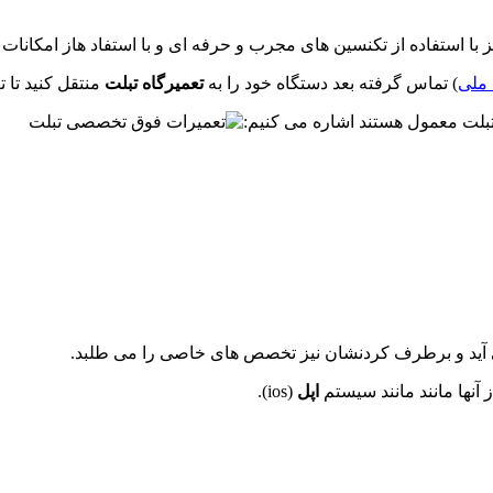
ز با استفاده از تکنسین های مجرب و حرفه ای و با استفاد هاز امکان
 ملی
) تماس گرفته بعد دستگاه خود را به
تعمیرگاه تبلت
منتقل کنید تا ت
تبلت معمول هستند اشاره می کنیم:
د می آید و برطرف کردنشان نیز تخصص های خاصی را می طلبد.
آنها مانند مانند سیستم
اپل
(ios).