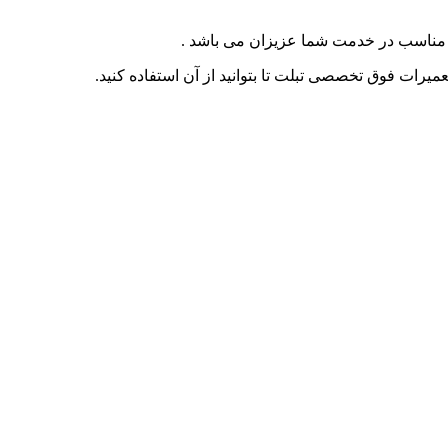
ات مناسب در خدمت شما عزیزان می باشد .
عمیرات فوق تخصصی تبلت تا بتوانید از آن استفاده کنید.