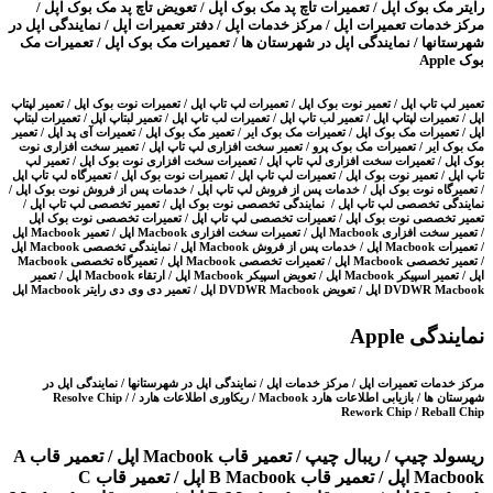
رایتر مک بوک اپل / تعمیرات تاچ پد مک بوک اپل / تعویض تاچ پد مک بوک اپل /
مرکز خدمات تعمیرات اپل / مرکز خدمات اپل / دفتر تعمیرات اپل / نمایندگی اپل در
شهرستانها / نمایندگی اپل در شهرستان ها / تعمیرات مک بوک اپل / تعمیرات مک
بوک Apple
تعمیر لپ تاپ اپل / تعمیر نوت بوک اپل / تعمیرات لپ تاپ اپل / تعمیرات نوت بوک اپل / تعمیر لپتاپ
اپل / تعمیرات لپتاپ اپل / تعمیر لب تاپ اپل / تعمیرات لب تاپ اپل / تعمیر لبتاپ اپل / تعمیرات لبتاپ
اپل / تعمیرات مک بوک اپل / تعمیرات مک بوک ایر / تعمیر مک بوک اپل / تعمیرات آی پد اپل / تعمیر
مک بوک ایر / تعمیرات مک بوک پرو / تعمیر سخت افزاری لپ تاپ اپل / تعمیر سخت افزاری نوت
بوک اپل / تعمیرات سخت افزاری لپ تاپ اپل / تعمیرات سخت افزاری نوت بوک اپل / تعمیر لپ
تاپ اپل / تعمیر نوت بوک اپل / تعمیرات لپ تاپ اپل / تعمیرات نوت بوک اپل / تعمیرگاه لپ تاپ اپل
/ تعمیرگاه نوت بوک اپل / خدمات پس از فروش لپ تاپ اپل / خدمات پس از فروش نوت بوک اپل /
نمایندگی تخصصی لپ تاپ اپل / نمایندگی تخصصی نوت بوک اپل / تعمیر تخصصی لپ تاپ اپل /
تعمیر تخصصی نوت بوک اپل / تعمیرات تخصصی لپ تاپ اپل / تعمیرات تخصصی نوت بوک اپل
/ تعمیر سخت افزاری Macbook اپل / تعمیرات سخت افزاری Macbook اپل / تعمیر Macbook اپل
/ تعمیرات Macbook اپل / خدمات پس از فروش Macbook اپل / نمایندگی تخصصی Macbook اپل
/ تعمیر تخصصی Macbook اپل / تعمیرات تخصصی Macbook اپل / تعمیرگاه تخصصی Macbook
اپل / تعمیر اسپیکر Macbook اپل / تعویض اسپیکر Macbook اپل / ارتقاء Macbook اپل / تعمیر
DVDWR Macbook اپل / تعویض DVDWR Macbook اپل / تعمیر دی وی دی رایتر Macbook اپل
نمایندگی Apple
مرکز خدمات تعمیرات اپل / مرکز خدمات اپل / نمایندگی اپل در شهرستانها / نمایندگی اپل در
شهرستان ها / بازیابی اطلاعات هارد Macbook / ریکاوری اطلاعات هارد / Resolve Chip /
Rework Chip / Reball Chip
ریسولد چیپ / ریبال چیپ / تعمیر قاب Macbook اپل / تعمیر قاب A
Macbook اپل / تعمیر قاب B Macbook اپل / تعمیر قاب C