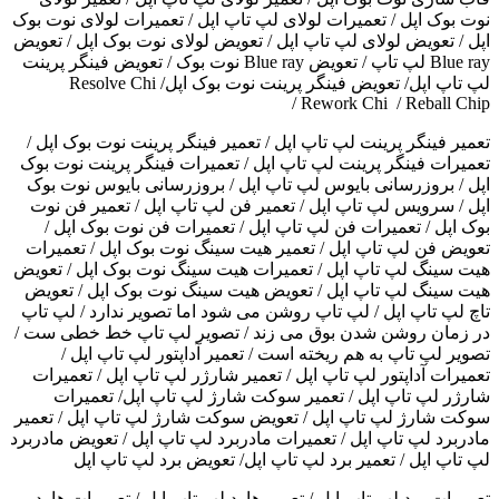
نوت بوک اپل / تعمیرات لولای لپ تاپ اپل / تعمیرات لولای نوت بوک
اپل / تعویض لولای لپ تاپ اپل / تعویض لولای نوت بوک اپل / تعویض
Blue ray لپ تاپ / تعویض Blue ray نوت بوک / تعویض فینگر پرینت
لپ تاپ اپل/ تعویض فینگر پرینت نوت بوک اپلResolve Chi /
Rework Chi / Reball Chip /
تعمیر فینگر پرینت لپ تاپ اپل / تعمیر فینگر پرینت نوت بوک اپل /
تعمیرات فینگر پرینت لپ تاپ اپل / تعمیرات فینگر پرینت نوت بوک
اپل / بروزرسانی بایوس لپ تاپ اپل / بروزرسانی بایوس نوت بوک
اپل / سرویس لپ تاپ اپل / تعمیر فن لپ تاپ اپل / تعمیر فن نوت
بوک اپل / تعمیرات فن لپ تاپ اپل / تعمیرات فن نوت بوک اپل /
تعویض فن لپ تاپ اپل / تعمیر هیت سینگ نوت بوک اپل / تعمیرات
هیت سینگ لپ تاپ اپل / تعمیرات هیت سینگ نوت بوک اپل / تعویض
هیت سینگ لپ تاپ اپل / تعویض هیت سینگ نوت بوک اپل / تعویض
تاچ لپ تاپ اپل / لپ تاپ روشن می شود اما تصویر ندارد / لپ تاپ
در زمان روشن شدن بوق می زند / تصویر لپ تاپ خط خطی ست /
تصویر لپ تاپ به هم ریخته است / تعمیر آداپتور لپ تاپ اپل /
تعمیرات آداپتور لپ تاپ اپل / تعمیر شارژر لپ تاپ اپل / تعمیرات
شارژر لپ تاپ اپل / تعمیر سوکت شارژ لپ تاپ اپل/ تعمیرات
سوکت شارژ لپ تاپ اپل / تعویض سوکت شارژ لپ تاپ اپل / تعمیر
مادربرد لپ تاپ اپل / تعمیرات مادربرد لپ تاپ اپل / تعویض مادربرد
لپ تاپ اپل / تعمیر برد لپ تاپ اپل/ تعویض برد لپ تاپ اپل
تعمیرات برد لپ تاپ اپل / تعمیر هارد لپ تاپ اپل / تعمیرات هارد