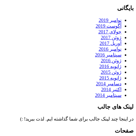
بایگانی
نوامبر 2019
آگوست 2019
جولای 2017
ژوئن 2017
آوریل 2017
نوامبر 2016
سپتامبر 2016
ژوئن 2016
ژانویه 2016
ژوئن 2015
ژانویه 2015
دسامبر 2014
اکتبر 2014
سپتامبر 2014
لینک های جالب
در اینجا چند لینک جالب برای شما گذاشته ایم. لذت ببرید! :)
صفحات