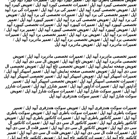
تعمیر تخصصی کیبرد آیپد اپل / تعمیرات تخصصی کیبرد آیپد اپل / تعویض کیبرد آیپد
اپل / تعویض تخصصی کیبرد آیپد اپل / تعمیر کی برد آیپد اپل / تعمیرات کی برد آیپد
اپل / تعمیر تخصصی کی برد آیپد اپل / تعمیرات تخصصی کی برد آیپد اپل / تعویض
کی برد آیپد اپل / تعویض تخصصی کی برد آیپد اپل / تعمیر کیبورد آیپد اپل / تعمیر
تخصصی کیبورد آیپد اپل / تعمیرات کیبورد آیپد اپل / تعمیرات تخصصی کیبورد آیپد
اپل / تعویض کیبورد آیپد اپل / تعویض تخصصی کیبورد آیپد اپل / تعمیر برد آیپد اپل /
تعمیرات برد آیپد اپل / تعویض برد آیپد اپل / تعمیر تخصصی برد آیپد اپل / تعمیرات
تخصصی برد آیپد اپل / تعویض تخصصی برد آیپد اپل / تعمیر مادربرد آیپد اپل /
تعمیرات مادربرد آیپد اپل / تعویض مادربرد آیپد اپل
تعمیر تخصصی مادربرد آیپد اپل / تعمیرات تخصصی مادربرد آیپد اپل / تعویض
تخصصی مادربرد آیپد اپل / تعویض تاچ آیپد اپل / تعویض ال سی دی آیپد اپل /
تعویض صفحه نمایش آیپد اپل / تعویض تخصصی تاچ آیپد اپل / تعویض تخصصی ال
سی دی آیپد اپل / تعویض تخصصی صفحه نمایش آیپد اپل / تعمیر اسپیکر آیپد اپل /
تعمیرات اسپیکر آیپد اپل / تعویض اسپیکر آیپد اپل / تعمیر تخصصی اسپیکر آیپد اپل
/ تعمیرات تخصصی اسپیکر آیپد اپل / تعویض تخصصی اسپیکر آیپد اپل / تعمیر
آداپتور آیپد اپل / تعمیرات آداپتور آیپد اپل / تعمیر شارژر آیپد اپل / تعمیرات شارژر
آیپد اپل / تعمیر سوکت شارژ آیپد اپل / تعمیرات سوکت شارژ آیپد اپل / تعویض
سوکت شارژ آیپد اپل / تعمیر سوکت هندزفری آیپد اپل
تعمیرات سوکت هندزفری آیپد اپل / تعویض سوکت هندزفری آیپد اپل / تعمیر
سوکت باطری آیپد اپل / تعمیرات سوکت باطری آیپد اپل / تعویض سوکت باطری
آیپد اپل / تعمیر کانکتور باطری آیپد اپل / تعمیرات کانکتور باطری آیپد اپل / تعویض
کانکتور باطری آیپد اپل / تعمیر کانکتور ال سی دی آیپد اپل / تعمیرات کانکتور ال
سی دی آیپد اپل / تعویض کانکتور ال سی دی آیپد اپل / تعمیر فلت ال سی دی آیپد
اپل / تعمیرات فلت ال سی دی آیپد اپل / تعویض فلت ال سی دی آیپد اپل / تعمیر
کانکتور تاچ آیپد اپل / تعمیرات کانکتور تاچ آیپد اپل / تعویض کانکتور تاچ آیپد اپل /