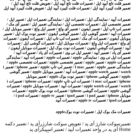
تعمیر فلت تاچ آیپد اپل / تعمیرات فلت تاچ آیپد اپل / تعویض فلت تاچ آیپد اپل /
تعمیر فلت کیبرد آیپد اپل / تعمیرات فلت کیبرد آیپد اپل / تعویض فلت کیبرد آیپد اپل
تعمیرات آیپد / نمایندگی اپل / تعمیرات اپل / نمایندگی تعمیرات اپل / تعمیر اپل /
تعمیر تخصصی اپل / تعمیرات تخصصی اپل / نمایندگی تعمیر اپل / تعمیر آی مک /
تعمیر لپ تاپ اپل / تعمیر آیفون / تعمیر آی واچ / تعمیر اپل واچ / تعمیر موبایل اپل /
تعمیرات آیپد / تعمیر گوشی اپل / تعمیر گوشی آیفون / تعمیر نوت بوک اپل / تعمیر
موبایل آیفون / تعمیرات آی مک / تعمیرات لپ تاپ اپل / تعمیرات آیفون / تعمیرات
آی واچ / تعمیرات اپل واچ / تعمیرات موبایل اپل / تعمیرات گوشی اپل / تعمیرات
آیپد / تعمیرات گوشی آیفون / تعمیرات نوت بوک اپل / تعمیرات موبایل آیفون /
تعمیر آی پاد / تعمیر آیپد / تعمیر اپل تی وی / تعمیرات آی پاد / تعمیرات آیپد /
تعمیرات اپل تی وی / نمایندگی apple / تعمیرات apple / تعمیرات آیپد / نمایندگی
تعمیرات apple / تعمیر apple / تعمیر تخصصی apple / تعمیرات تخصصی apple /
نمایندگی تعمیر apple / تعمیر I mac / تعمیر لپ تاپ apple / تعمیر iphone / تعمیر i
watch / تعمیر apple watch / تعمیرات آیپد / تعمیر موبایل apple / تعمیر گوشی
apple / تعمیر گوشی iphone / تعمیر نوت بوک apple / تعمیر موبایل
iphone / تعمیرات i mac / تعمیرات لپ تاپ apple / تعمیرات iphone / تعمیرات i
watch / تعمیرات apple watch / تعمیرات آیپد / تعمیرات موبایل apple / تعمیرات
گوشی apple / تعمیرات گوشی iphone / تعمیرات نوت بوک apple / تعمیرات
موبایل iphone / تعمیر i pad / تعمیر ipad / تعمیر apple tv / تعمیرات i pad /
تعمیرات ipad / تعمیرات apple tv / تعمیرات آیپد
تعمیرات مک بوک اپل / تعمیرات نوت بوکapple
تعمیرسوکت شارژ آی پد / تعویض سوکت شارژرآی پد / تعمیر دکمه
Home آی پد در واحد تعمیرات آیپد / تعمیر اسپیکرآی پد