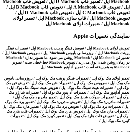
Macbook اپل / تعمیر قاب D Macbook اپل / تعویض قاب Macbook
اپل / تعویض قاب A Macbook اپل / تعویض قاب B Macbook اپل /
تعویض قاب C Macbook اپل / تعویض قاب D Macbook اپل /
تعویض Macbook اپل / قاب سازی Macbook اپل / تعمیر لولای
Macbook اپل / تعمیرات لولای Macbook اپل
نمایندگی تعمیرات Apple
تعویض لولای Macbook اپل / تعویض فینگر پرینت Macbook اپل / تعمیرات فینگر
پرینت Macbook اپل / بروزرسانی بایوس Macbook اپل / سرویس Macbook اپل /
تعمیر فن Macbook اپل / Macbook روشن می شود اما تصویر ندارد / Macbook
در زمان روشن شدن بوق می زند / تصویر Macbook خط خطی ست / تصویر
Macbook به هم ریخته است / تعمیر آداپتور Macbook اپل
تعمیر لولای مک بوک اپل / تعمیرات فینگر پرینت مک بوک اپل / بروزرسانی بایوس
مک بوک اپل / سرویس مک بوک اپل / تعمیرات فن مک بوک اپل / تعویض فن مک
بوک اپل / تعمیرات هیت سینگ مک بوک اپل / تعویض هیت سینگ مک بوک اپل /
تعمیر آداپتور مک بوک اپل / تعمیرات آداپتور مک بوک اپل / تعمیرات شارژر مک
بوک اپل / تعمیرات سوکت شارژ مک بوک اپل / تعمیر مادربرد مک بوک اپل /
تعمیرات مادربرد مک بوک اپل / تعویض مادربرد مک بوک اپل / تعمیر برد مک بوک
اپل / تعمیرات برد مک بوک اپل / تعویض برد مک بوک اپل / تعمیر هارد مک بوک اپل
/ تعمیرات هارد مک بوک اپل / تعویض هارد مک بوک اپل / تعمیرات فلت هارد مک
بوک اپل / تعویض فلت هارد مک بوک اپل / تعمیر کیبرد مک بوک اپل / تعمیرات
کیبرد مک بوک اپل /
تعویض تخصصی باطری آیپد اپل / تعمیر کیبرد آیپد اپل / تعمیرات کیبرد آیپد اپل /