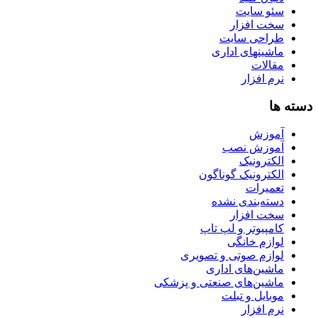
سئو سایت
سخت افزار
طراحی سایت
ماشینهای اداری
مقالات
نرم افزار
دسته ها
آموزش
آموزش نصب
الکترونیک
الکترونیک گوناگون
تعمیرات
دسته‌بندی نشده
سخت افزار
کامپیوتر و لپ تاپ
لوازم خانگی
لوازم صوتی و تصویری
ماشین‌های اداری
ماشین‌های صنعتی و پزشکی
موبایل و تبلت
نرم افزار