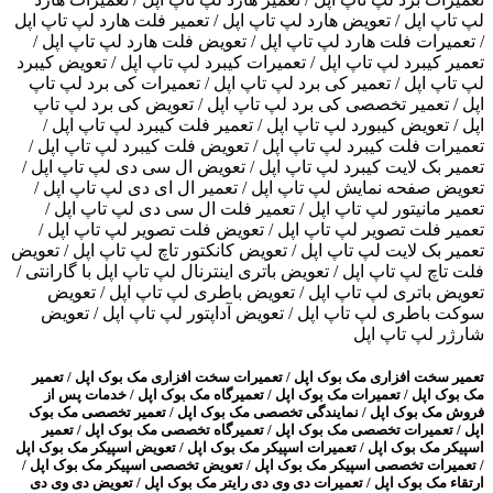
لپ تاپ اپل / تعویض هارد لپ تاپ اپل / تعمیر فلت هارد لپ تاپ اپل
/ تعمیرات فلت هارد لپ تاپ اپل / تعویض فلت هارد لپ تاپ اپل /
تعمیر کیبرد لپ تاپ اپل / تعمیرات کیبرد لپ تاپ اپل / تعویض کیبرد
لپ تاپ اپل / تعمیر کی برد لپ تاپ اپل / تعمیرات کی برد لپ تاپ
اپل / تعمیر تخصصی کی برد لپ تاپ اپل / تعویض کی برد لپ تاپ
اپل / تعویض کیبورد لپ تاپ اپل / تعمیر فلت کیبرد لپ تاپ اپل /
تعمیرات فلت کیبرد لپ تاپ اپل / تعویض فلت کیبرد لپ تاپ اپل /
تعمیر بک لایت کیبرد لپ تاپ اپل / تعویض ال سی دی لپ تاپ اپل /
تعویض صفحه نمایش لپ تاپ اپل / تعمیر ال ای دی لپ تاپ اپل /
تعمیر مانیتور لپ تاپ اپل / تعمیر فلت ال سی دی لپ تاپ اپل /
تعمیر فلت تصویر لپ تاپ اپل / تعویض فلت تصویر لپ تاپ اپل /
تعمیر بک لایت لپ تاپ اپل / تعویض کانکتور تاچ لپ تاپ اپل / تعویض
فلت تاچ لپ تاپ اپل / تعویض باتری اینترنال لپ تاپ اپل با گارانتی /
تعویض باتری لپ تاپ اپل / تعویض باطری لپ تاپ اپل / تعویض
سوکت باطری لپ تاپ اپل / تعویض آداپتور لپ تاپ اپل / تعویض
شارژر لپ تاپ اپل
تعمیر سخت افزاری مک بوک اپل / تعمیرات سخت افزاری مک بوک اپل / تعمیر
مک بوک اپل / تعمیرات مک بوک اپل / تعمیرگاه مک بوک اپل / خدمات پس از
فروش مک بوک اپل / نمایندگی تخصصی مک بوک اپل / تعمیر تخصصی مک بوک
اپل / تعمیرات تخصصی مک بوک اپل / تعمیرگاه تخصصی مک بوک اپل / تعمیر
اسپیکر مک بوک اپل / تعمیرات اسپیکر مک بوک اپل / تعویض اسپیکر مک بوک اپل
/ تعمیرات تخصصی اسپیکر مک بوک اپل / تعویض تخصصی اسپیکر مک بوک اپل /
ارتقاء مک بوک اپل / تعمیرات دی وی دی رایتر مک بوک اپل / تعویض دی وی دی