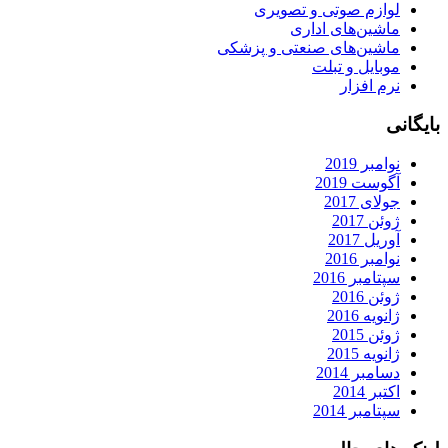
لوازم صوتی و تصویری
ماشین‌های اداری
ماشین‌های صنعتی و پزشکی
موبایل و تبلت
نرم افزار
بایگانی
نوامبر 2019
آگوست 2019
جولای 2017
ژوئن 2017
آوریل 2017
نوامبر 2016
سپتامبر 2016
ژوئن 2016
ژانویه 2016
ژوئن 2015
ژانویه 2015
دسامبر 2014
اکتبر 2014
سپتامبر 2014