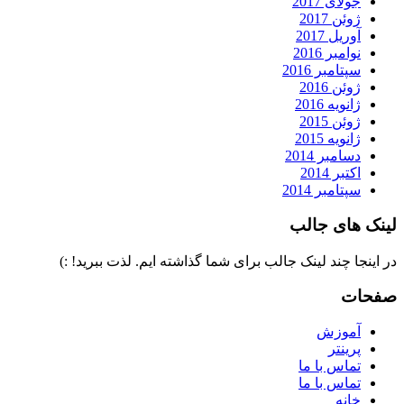
جولای 2017
ژوئن 2017
آوریل 2017
نوامبر 2016
سپتامبر 2016
ژوئن 2016
ژانویه 2016
ژوئن 2015
ژانویه 2015
دسامبر 2014
اکتبر 2014
سپتامبر 2014
لینک های جالب
در اینجا چند لینک جالب برای شما گذاشته ایم. لذت ببرید! :)
صفحات
آموزش
پرینتر
تماس با ما
تماس با ما
خانه