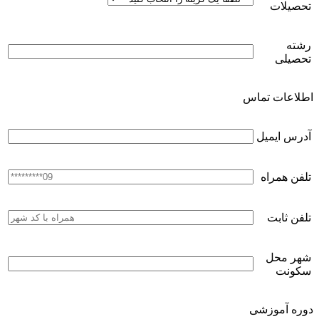
تحصیلات
رشته
تحصیلی
اطلاعات تماس
آدرس ایمیل
تلفن همراه
تلفن ثابت
شهر محل
سکونت
دوره آموزشی