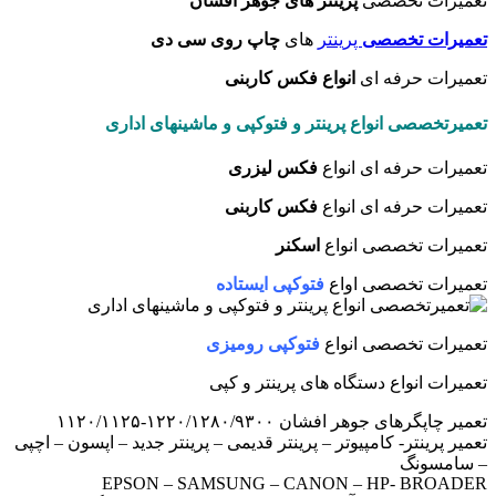
تعمیرات تخصصی
پرینتر های جوهر افشان
تعمیرات تخصصی
پرینتر
های
چاپ روی سی دی
تعمیرات حرفه ای
انواع فکس کاربنی
تعمیرتخصصی انواع پرینتر و فتوکپی و ماشینهای اداری
تعمیرات حرفه ای انواع
فکس لیزری
تعمیرات حرفه ای انواع
فکس کاربنی
تعمیرات تخصصی انواع
اسکنر
تعمیرات تخصصی اواع
فتوکپی ایستاده
تعمیرات تخصصی انواع
فتوکپی رومیزی
تعمیرات انواع دستگاه های پرینتر و کپی
تعمیر چاپگرهای جوهر افشان ۱۲۲۰/۱۲۸۰/۹۳۰۰-۱۱۲۰/۱۱۲۵
تعمیر پرینتر- کامپیوتر – پرینتر قدیمی – پرینتر جدید – اپسون – اچپی
– سامسونگ
EPSON – SAMSUNG – CANON – HP- BROADER