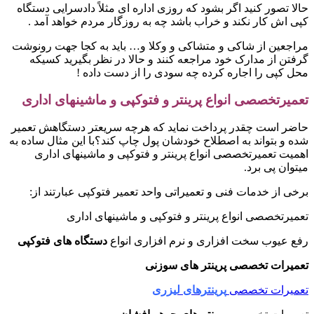
حالا تصور کنید اگر بشود که روزی اداره ای مثلاً دادسرایی دستگاه
کپی اش کار نکند و خراب باشد چه به روزگار مردم خواهد آمد .
مراجعین از شاکی و متشاکی و وکلا و… باید به کجا جهت رونوشت
گرفتن از مدارک خود مراجعه کنند و حالا در نظر بگیرید کسیکه
محل کپی را اجاره کرده چه سودی را از دست داده !
تعمیرتخصصی انواع پرینتر و فتوکپی و ماشینهای اداری
حاضر است چقدر پرداخت نماید که هرچه سریعتر دستگاهش تعمیر
شده و بتواند به اصطلاح خودشان پول چاپ کند؟با این مثال ساده به
اهمیت تعمیرتخصصی انواع پرینتر و فتوکپی و ماشینهای اداری
میتوان پی برد.
برخی از خدمات فنی و تعمیراتی واحد تعمیر فتوکپی عبارتند از:
تعمیرتخصصی انواع پرینتر و فتوکپی و ماشینهای اداری
رفع عیوب سخت افزاری و نرم افزاری انواع
دستگاه های فتوکپی
تعمیرات تخصصی پرینتر های سوزنی
تعمیرات تخصصی
پرینترهای لیزری