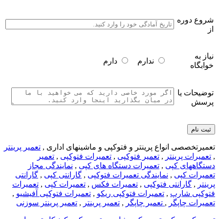
شروع دوره
از
نیاز به
ندارم
دارم
خوابگاه
توضیحات یا
پرسش
تعمیرتخصصی انواع پرینتر و فتوکپی و ماشینهای اداری ,
تعمیر پرینتر
,
تعمیرات پرینتر
,
تعمیر فتوکپی
,
تعمیرات فتوکپی
,
تعمیر
دستگاههای کپی
,
تعمیرات دستگاه های کپی
,
نمایندگی مجاز
تعمیرات کپی
,
نمایندگی تعمیرات فتوکپی
,
گارانتی کپی
,
گارانتی
پرینتر
,
گارانتی فتوکپی
,
تعمیرات فکس
,
تعمیرات کپی
,
تعمیرات
فتوکپی شارپ
,
تعمیرات فتوکپی ریکو
,
تعمیرات فتوکپی آفیشیو
,
تعمیرات چاپگر
,
تعمیر چاپگر
,
تعمیر پرینتر
,
تعمیر پرینتر سوزنی