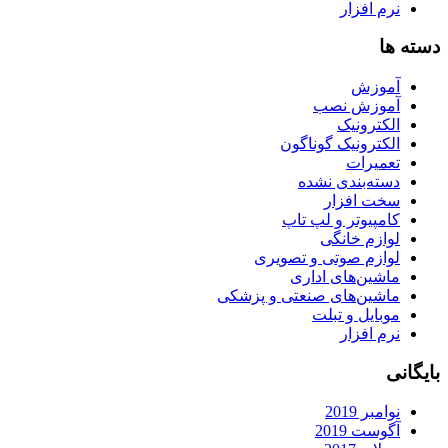
نرم افزار
دسته ها
آموزش
آموزش نصب
الکترونیک
الکترونیک گوناگون
تعمیرات
دسته‌بندی نشده
سخت افزار
کامپیوتر و لپ تاپ
لوازم خانگی
لوازم صوتی و تصویری
ماشین‌های اداری
ماشین‌های صنعتی و پزشکی
موبایل و تبلت
نرم افزار
بایگانی
نوامبر 2019
آگوست 2019