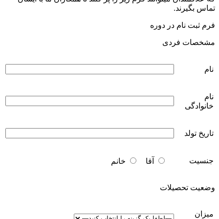
تماس بگیرند.
فرم ثبت نام در دوره
مشخصات فردی
نام
نام
خانوادگی
تاریخ تولد
جنسیت
آقا
خانم
وضعیت تحصیلات
میزان