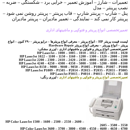
تعمیرات – شارژ – آموزش تعمیر – خرابی برد – شکستگی – ضربه –
نصب پرینتر – مدل
پنل – شارپ – پربنتر شارپ – قاب پرینتر – پرینتر روشن نمی شود –
پرینتر کار نمی کند – نمایندگی – تعمیر مادیران – پرینتر مادیران
تعمیرتخصصی انواع پرینتر و فتوکپی و ماشینهای اداری
لیست قیمت پرینتر HP – انواع پرینتر – معرفی انواع پرینترها – درایو پرینتر ۲۹۰۰ کنون – انواع
پرینتر – انواع پیرینتر – معرفی انواع پرینتر Hardware Repair
تعمیرتخصصی انواع پرینتر و فتوکپی و ماشینهای اداری : لیزری مشکی:
HP LaserJet – 1000 – 1005 – 1010 – 1012 – 1015 – 1018 – 1020
HP LaserJet 1022 – 1100 – 1150 – 1160 – 1200 – 1300 – 1320 – 2000 – 2100
HP LaserJet 2200 – 2300 – 2410 – 2420 – 2430 – 4000 – 4050 – 4100 – 4200
HP LaserJet 4240 – 4250 – 4300 – 4350 – 5000 – 5100 – 5200 – 8000 – 8100
HP LaserJet 8150 – 9000 – 9040 – 9050 – P1005 – P1006 – P1007 – P1008
HP LaserJet P1009 – P1505 – P2014 – P2015 – P2035 – P2055 – P3005
HP LaserJet P3015 – P4014 – P4015 – P4515 – II – III
تعمیرتخصصی انواع پرینتر و فتوکپی و ماشینهای اداری
: لیزری رنگی:
HP Color LaserJet 1500 – 1600 – 2500 – 2550 – 2600 –
2605 – 3500 – 3550
HP Color LaserJet 3600 – 3700 – 3800 – 4500 – 4550 – 4600 – 4650 – 4700