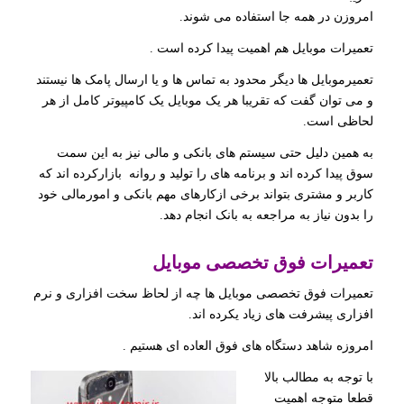
امروزن در همه جا استفاده می شوند.
تعمیرات موبایل هم اهمیت پیدا کرده است .
تعمیرموبایل ها دیگر محدود به تماس ها و یا ارسال پامک ها نیستند
و می توان گفت که تقریبا هر یک موبایل یک کامپیوتر کامل از هر
لحاظی است.
به همین دلیل حتی سیستم های بانکی و مالی نیز به این سمت
سوق پیدا کرده اند و برنامه های را تولید و روانه بازارکرده اند که
کاربر و مشتری بتواند برخی ازکارهای مهم بانکی و امورمالی خود
را بدون نیاز به مراجعه به بانک انجام دهد.
تعمیرات فوق تخصصی موبایل
تعمیرات فوق تخصصی موبایل ها چه از لحاظ سخت افزاری و نرم
افزاری پیشرفت های زیاد یکرده اند.
امروزه شاهد دستگاه های فوق العاده ای هستیم .
با توجه به مطالب بالا
قطعا متوجه اهمیت