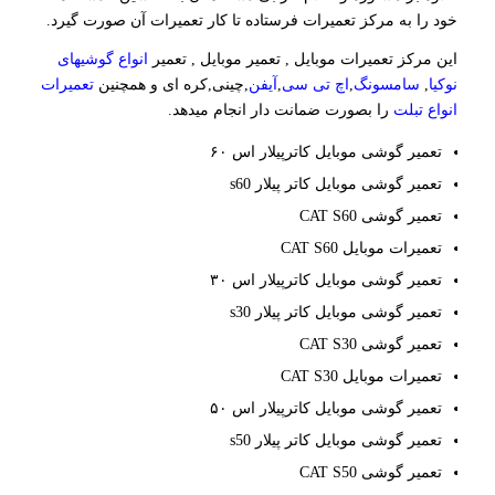
خود را به مرکز تعمیرات فرستاده تا کار تعمیرات آن صورت گیرد.
این مرکز تعمیرات موبایل , تعمیر موبایل , تعمیر
انواع گوشیهای
نوکیا
,
سامسونگ
,
اچ تی سی
,
آیفن
,چینی,کره ای و همچنین
تعمیرات
انواع تبلت
را بصورت ضمانت دار انجام میدهد.
تعمیر گوشی موبایل کاترپیلار اس ۶۰
تعمیر گوشی موبایل کاتر پیلار s60
تعمیر گوشی CAT S60
تعمیرات موبایل CAT S60
تعمیر گوشی موبایل کاترپیلار اس ۳۰
تعمیر گوشی موبایل کاتر پیلار s30
تعمیر گوشی CAT S30
تعمیرات موبایل CAT S30
تعمیر گوشی موبایل کاترپیلار اس ۵۰
تعمیر گوشی موبایل کاتر پیلار s50
تعمیر گوشی CAT S50