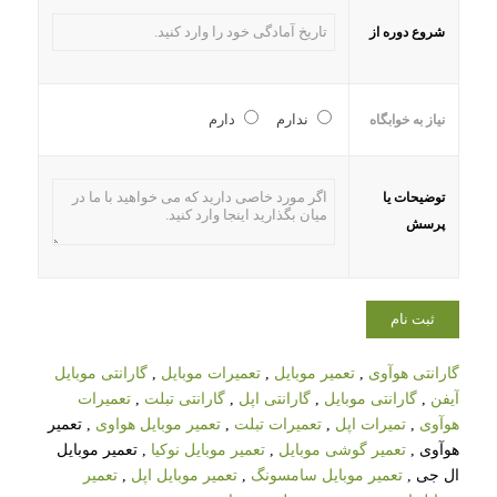
شروع دوره از
ندارم
دارم
نیاز به خوابگاه
توضیحات یا
پرسش
گارانتی هوآوی
,
تعمیر موبایل
,
تعمیرات موبایل
,
گارانتی موبایل
آیفن
,
گارانتی موبایل
,
گارانتی اپل
,
گارانتی تبلت
,
تعمیرات
هوآوی
,
تمیرات اپل
,
تعمیرات تبلت
,
تعمیر موبایل هواوی
, تعمیر
هوآوی ,
تعمیر گوشی موبایل
,
تعمیر موبایل نوکیا
, تعمیر موبایل
ال جی ,
تعمیر موبایل سامسونگ
,
تعمیر موبایل اپل
,
تعمیر