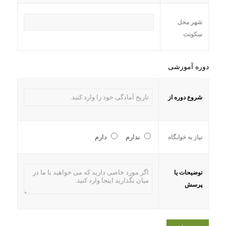
شهر محل
سکونت
دوره آموزشی
شروع دوره از
ندارم
دارم
نیاز به خوابگاه
توضیحات یا
پرسش