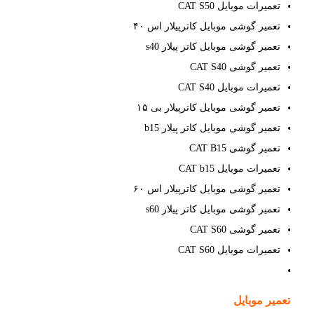
تعمیرات موبایل CAT S50
تعمیر گوشی موبایل کاترپیلار اس ۴۰
تعمیر گوشی موبایل کاتر پیلار s40
تعمیر گوشی CAT S40
تعمیرات موبایل CAT S40
تعمیر گوشی موبایل کاترپیلار بی ۱۵
تعمیر گوشی موبایل کاتر پیلار b15
تعمیر گوشی CAT B15
تعمیرات موبایل CAT b15
تعمیر گوشی موبایل کاترپیلار اس ۶۰
تعمیر گوشی موبایل کاتر پیلار s60
تعمیر گوشی CAT S60
تعمیرات موبایل CAT S60
تعمیر موبایل