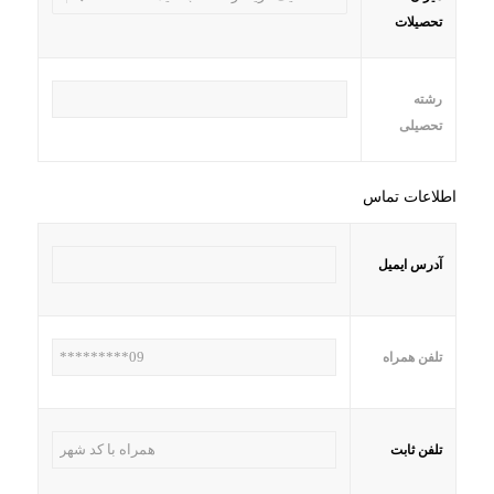
تحصیلات
رشته
تحصیلی
اطلاعات تماس
آدرس ایمیل
تلفن همراه
تلفن ثابت