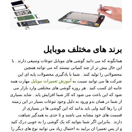
برند های مختلف موبایل
همانگونه که می دانید گوشی های موبایل تنوعات وسیعی دارند . با
این حال بیش تر از چند کمپانی نیستند که می توانند همچین
محصولاتی را تولید کنند . شما با یادگیری محصولات پایه ای این
شرکت ها می توانید نسیت به
آموزش تعمیرات موبایل
مهارت همه
جانبه ای کسب کنید . هر روزه گوشی های مختلفی وارد بازار می
شود که این باعث می شود که کار شما افزایش یابد . شاید بسیاری
از شما در همان بدو ورود به دلیل وجود تنوعات بسیار در این زمینه
ان را رها کنید ولی باید بدانید که این گوشی ها در بسیاری از
قسمت های خود مشابه می باشند و تا حدی به همدگیر شباهت
دارند . بنابراین اگر شما بتوانید که یک گوشی را به خوبی درک کنید
و از پس تعمیرا ان برایید به احتمال زیاد می توانید نوع های دیگر را