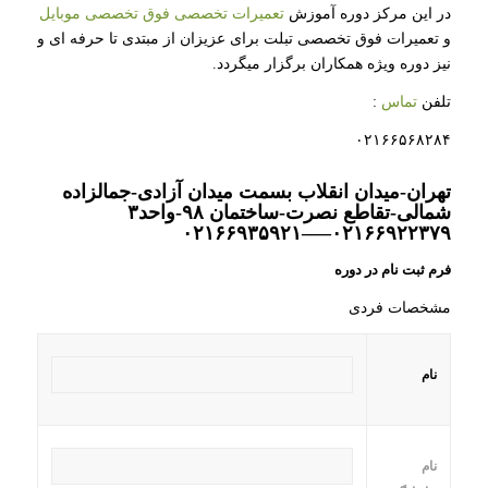
در این مرکز دوره آموزش
تعمیرات تخصصی فوق تخصصی موبایل
و تعمیرات فوق تخصصی تبلت برای عزیزان از مبتدی تا حرفه ای و
نیز دوره ویژه همکاران برگزار میگردد.
تلفن
تماس
:
۰۲۱۶۶۵۶۸۲۸۴
تهران-میدان انقلاب بسمت میدان آزادی-جمالزاده
شمالی-تقاطع نصرت-ساختمان ۹۸-واحد۳
۰۲۱۶۶۹۲۲۳۷۹—–۰۲۱۶۶۹۳۵۹۲۱
فرم ثبت نام در دوره
مشخصات فردی
نام
نام