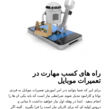
راه های کسب مهارت در
تعمیرات موبایل
برای این که شما بتوانید ددر امر اموزش تعمیرات موبایل به فردی
توانا و کارامود تبدیل شوید شرایطی نیاز است که باید یکی ان ها را
انجام بدهید . ابتدا در وهله اول نیاز خواهید دداشت تا مبانی و
دروس اولیه ای که برای کارتان نیاز است را فرا بگیرید . البته اگر