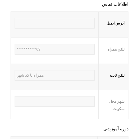
اطلاعات تماس
آدرس ایمیل
تلفن همراه
تلفن ثابت
شهر محل
سکونت
دوره آموزشی