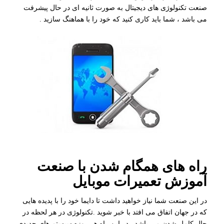
صنعت تکنولوژی های دیجیتال به صورت ثانیه ای در حال پیشرفت
می باشد ، شما باید کاری کنید که خود را با هماهنگ سازید .
راه های همگام شدن با صنعت
آموزش تعمیرات موبایل
در این صنعت شما نیاز خواهید داشت تا دایما خود را با پدیده هایی
که در جهان اتفاق می افتد با خبر شوید .تکنولوژی در هر لحظه در
حال کامل شدن می باشد . در این راه هر روزه سیستم های جدیدی