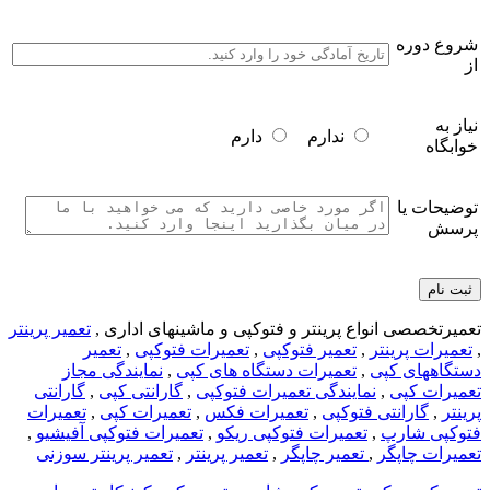
شروع دوره
از
نیاز به
ندارم
دارم
خوابگاه
توضیحات یا
پرسش
تعمیرتخصصی انواع پرینتر و فتوکپی و ماشینهای اداری ,
تعمیر پرینتر
,
تعمیرات پرینتر
,
تعمیر فتوکپی
,
تعمیرات فتوکپی
,
تعمیر
دستگاههای کپی
,
تعمیرات دستگاه های کپی
,
نمایندگی مجاز
تعمیرات کپی
,
نمایندگی تعمیرات فتوکپی
,
گارانتی کپی
,
گارانتی
پرینتر
,
گارانتی فتوکپی
,
تعمیرات فکس
,
تعمیرات کپی
,
تعمیرات
فتوکپی شارپ
,
تعمیرات فتوکپی ریکو
,
تعمیرات فتوکپی آفیشیو
,
تعمیرات چاپگر
,
تعمیر چاپگر
,
تعمیر پرینتر
,
تعمیر پرینتر سوزنی