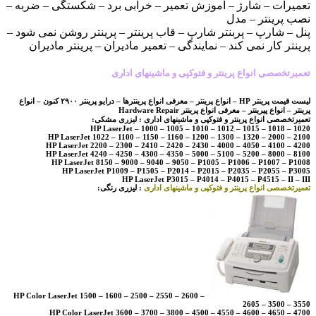
تعمیرات – شارژ – آموزش تعمیر – خرابی برد – شکستگی – ضربه –
نصب پرینتر – مدل
پنل – شارپ – پربنتر شارپ – قاب پرینتر – پرینتر روشن نمی شود –
پرینتر کار نمی کند – نمایندگی – تعمیر مادیران – پرینتر مادیران
تعمیرتخصصی انواع پرینتر و فتوکپی و ماشینهای اداری
لیست قیمت پرینتر HP – انواع پرینتر – معرفی انواع پرینترها – درایو پرینتر ۲۹۰۰ کنون – انواع
پرینتر – انواع پیرینتر – معرفی انواع پرینتر Hardware Repair
تعمیرتخصصی انواع پرینتر و فتوکپی و ماشینهای اداری : لیزری مشکی:
HP LaserJet – 1000 – 1005 – 1010 – 1012 – 1015 – 1018 – 1020
HP LaserJet 1022 – 1100 – 1150 – 1160 – 1200 – 1300 – 1320 – 2000 – 2100
HP LaserJet 2200 – 2300 – 2410 – 2420 – 2430 – 4000 – 4050 – 4100 – 4200
HP LaserJet 4240 – 4250 – 4300 – 4350 – 5000 – 5100 – 5200 – 8000 – 8100
HP LaserJet 8150 – 9000 – 9040 – 9050 – P1005 – P1006 – P1007 – P1008
HP LaserJet P1009 – P1505 – P2014 – P2015 – P2035 – P2055 – P3005
HP LaserJet P3015 – P4014 – P4015 – P4515 – II – III
تعمیرتخصصی انواع پرینتر و فتوکپی و ماشینهای اداری
: لیزری رنگی:
HP Color LaserJet 1500 – 1600 – 2500 – 2550 – 2600 –
2605 – 3500 – 3550
HP Color LaserJet 3600 – 3700 – 3800 – 4500 – 4550 – 4600 – 4650 – 4700