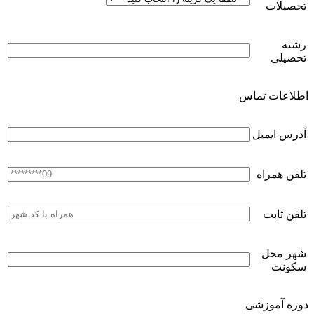
تحصیلات
رشته
تحصیلی
اطلاعات تماس
آدرس ایمیل
تلفن همراه
تلفن ثابت
شهر محل
سکونت
دوره آموزشی