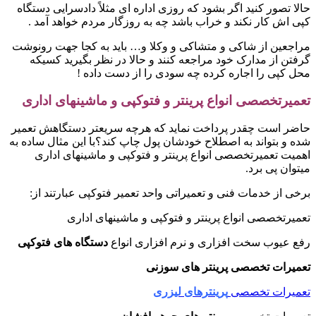
حالا تصور کنید اگر بشود که روزی اداره ای مثلاً دادسرایی دستگاه
کپی اش کار نکند و خراب باشد چه به روزگار مردم خواهد آمد .
مراجعین از شاکی و متشاکی و وکلا و… باید به کجا جهت رونوشت
گرفتن از مدارک خود مراجعه کنند و حالا در نظر بگیرید کسیکه
محل کپی را اجاره کرده چه سودی را از دست داده !
تعمیرتخصصی انواع پرینتر و فتوکپی و ماشینهای اداری
حاضر است چقدر پرداخت نماید که هرچه سریعتر دستگاهش تعمیر
شده و بتواند به اصطلاح خودشان پول چاپ کند؟با این مثال ساده به
اهمیت تعمیرتخصصی انواع پرینتر و فتوکپی و ماشینهای اداری
میتوان پی برد.
برخی از خدمات فنی و تعمیراتی واحد تعمیر فتوکپی عبارتند از:
تعمیرتخصصی انواع پرینتر و فتوکپی و ماشینهای اداری
رفع عیوب سخت افزاری و نرم افزاری انواع
دستگاه های فتوکپی
تعمیرات تخصصی پرینتر های سوزنی
تعمیرات تخصصی
پرینترهای لیزری