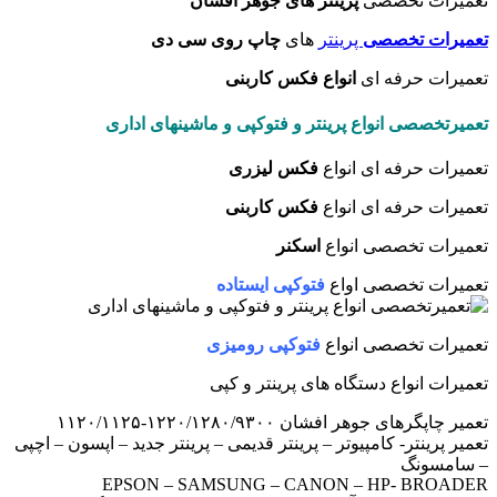
تعمیرات تخصصی
پرینتر های جوهر افشان
تعمیرات تخصصی
پرینتر
های
چاپ روی سی دی
تعمیرات حرفه ای
انواع فکس کاربنی
تعمیرتخصصی انواع پرینتر و فتوکپی و ماشینهای اداری
تعمیرات حرفه ای انواع
فکس لیزری
تعمیرات حرفه ای انواع
فکس کاربنی
تعمیرات تخصصی انواع
اسکنر
تعمیرات تخصصی اواع
فتوکپی ایستاده
تعمیرات تخصصی انواع
فتوکپی رومیزی
تعمیرات انواع دستگاه های پرینتر و کپی
تعمیر چاپگرهای جوهر افشان ۱۲۲۰/۱۲۸۰/۹۳۰۰-۱۱۲۰/۱۱۲۵
تعمیر پرینتر- کامپیوتر – پرینتر قدیمی – پرینتر جدید – اپسون – اچپی
– سامسونگ
EPSON – SAMSUNG – CANON – HP- BROADER