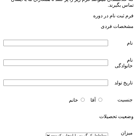
تماس بگیرند.
فرم ثبت نام در دوره
مشخصات فردی
نام
نام
خانوادگی
تاریخ تولد
جنسیت
آقا
خانم
وضعیت تحصیلات
میزان