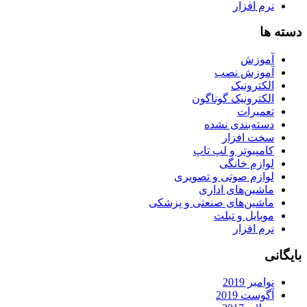
نرم افزار
دسته ها
آموزش
آموزش نصب
الکترونیک
الکترونیک گوناگون
تعمیرات
دسته‌بندی نشده
سخت افزار
کامپیوتر و لپ تاپ
لوازم خانگی
لوازم صوتی و تصویری
ماشین‌های اداری
ماشین‌های صنعتی و پزشکی
موبایل و تبلت
نرم افزار
بایگانی
نوامبر 2019
آگوست 2019