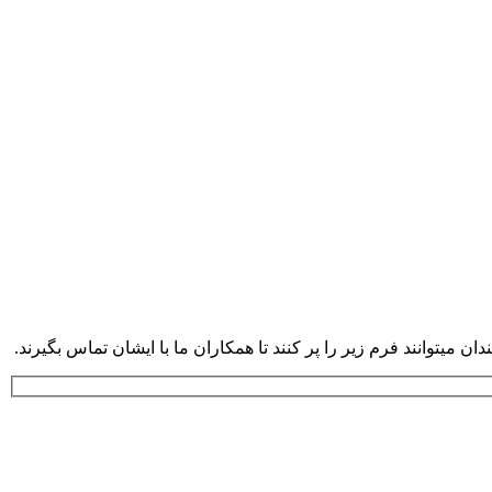
ان میتوانند فرم زیر را پر کنند تا همکاران ما با ایشان تماس بگیرند.