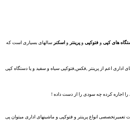
تگاه های کپی
و
فتوکپی
و
پرینتر
و
اسکنر
سالهای بسیاری است که
های اداری اعم از پرینتر ,فکس,فتوکپی سیاه و سفید و یا دستگاه کپی
ا اجاره کرده چه سودی را از دست داده !
تعمیرتخصصی انواع پرینتر و فتوکپی و ماشینهای اداری میتوان پی