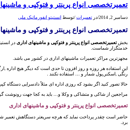
تعمیرتخصصی انواع پرینتر و فتوکپی و ماشینها
دسامبر 2, 2014
/
در
تعمیرات
/
توسط
انستیتو انفورماتیک ملی
تعمیرتخصصی انواع پرینتر و فتوکپی و ماشینها
بخش
تعمیرتخصصی انواع پرینتر و فتوکپی و ماشینهای اداری
در انستیت
خدمتگزار شماست.
مجهزترین مراکز تعمیرات ماشینهای اداری در کشور می باشد.
این استفاده هر روزه و روز افزون تا حدی است که دیگر هیچ اداره ,ارگ
رنگی ,اسکنر,پول شمار و … استفاده نکنند .
حالا تصور کنید اگر بشود که روزی اداره ای مثلاً دادسرایی دستگاه کپ
مراجعین از شاکی و متشاکی و وکلا و… باید به کجا جهت رونوشت گرفت
تعمیرتخصصی انواع پرینتر و فتوکپی و ماشینهای اداری
حاضر است چقدر پرداخت نماید که هرچه سریعتر دستگاهش تعمیر شده و 
برد.