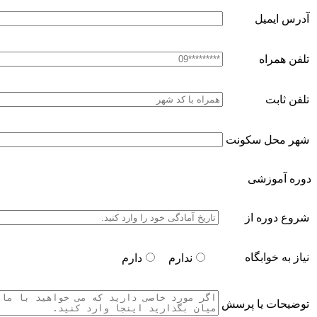
آدرس ایمیل
تلفن همراه
تلفن ثابت
شهر محل سکونت
دوره آموزشی
شروع دوره از
نیاز به خوابگاه
ندارم
دارم
توضیحات یا پرسش