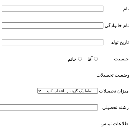
نام
نام خانوادگی
تاریخ تولد
جنسیت
آقا
خانم
وضعیت تحصیلات
میزان تحصیلات
رشته تحصیلی
اطلاعات تماس