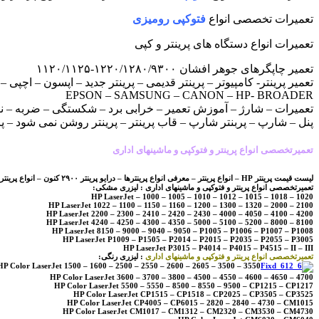
تعمیرات تخصصی انواع
فتوکپی رومیزی
تعمیرات انواع دستگاه های پرینتر و کپی
تعمیر چاپگرهای جوهر افشان ۱۲۲۰/۱۲۸۰/۹۳۰۰-۱۱۲۰/۱۱۲۵
تعمیر پرینتر- کامپیوتر – پرینتر قدیمی – پرینتر جدید – اپسون – اچپی
EPSON – SAMSUNG – CANON – HP- BROADER
تعمیرات – شارژ – آموزش تعمیر – خرابی برد – شکستگی – ضربه – ن
پنل – شارپ – پربنتر شارپ – قاب پرینتر – پرینتر روشن نمی شود – پرین
تعمیرتخصصی انواع پرینتر و فتوکپی و ماشینهای اداری
لیست قیمت پرینتر HP – انواع پرینتر – معرفی انواع پرینترها – درایو پرینتر ۲۹۰۰ کنون – انواع پرینتر – انواع پیرینتر – معرفی انواع پرینتر Hardware Repair
تعمیرتخصصی انواع پرینتر و فتوکپی و ماشینهای اداری : لیزری مشکی:
HP LaserJet – 1000 – 1005 – 1010 – 1012 – 1015 – 1018 – 1020
HP LaserJet 1022 – 1100 – 1150 – 1160 – 1200 – 1300 – 1320 – 2000 – 2100
HP LaserJet 2200 – 2300 – 2410 – 2420 – 2430 – 4000 – 4050 – 4100 – 4200
HP LaserJet 4240 – 4250 – 4300 – 4350 – 5000 – 5100 – 5200 – 8000 – 8100
HP LaserJet 8150 – 9000 – 9040 – 9050 – P1005 – P1006 – P1007 – P1008
HP LaserJet P1009 – P1505 – P2014 – P2015 – P2035 – P2055 – P3005
HP LaserJet P3015 – P4014 – P4015 – P4515 – II – III
تعمیرتخصصی انواع پرینتر و فتوکپی و ماشینهای اداری
: لیزری رنگی:
HP Color LaserJet 1500 – 1600 – 2500 – 2550 – 2600 – 2605 – 3500 – 3550
HP Color LaserJet 3600 – 3700 – 3800 – 4500 – 4550 – 4600 – 4650 – 4700
HP Color LaserJet 5500 – 5550 – 8500 – 8550 – 9500 – CP1215 – CP1217
HP Color LaserJet CP1515 – CP1518 – CP2025 – CP3505 – CP3525
HP Color LaserJet CP4005 – CP6015 – 2820 – 2840 – 4730 – CM1015
HP Color LaserJet CM1017 – CM1312 – CM2320 – CM3530 – CM4730