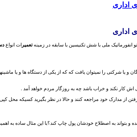
ی اداری
ی اداری
و انفورماتیک ملی با شش تکنیسین با سابقه در زمینه
تعمیر
ات انواع
دس
ان و یا شرکتی را نمیتوان یافت که که از یکی از دستگاه ها و یا ماشین
ی اش کار نکند و خراب باشد چه به روزگار مردم خواهد آمد .
ن از مدارک خود مراجعه کنند و حالا در نظر بگیرید کسیکه محل کپی ر
بتواند به اصطلاح خودشان پول چاپ کند؟با این مثال ساده به اهمیت 