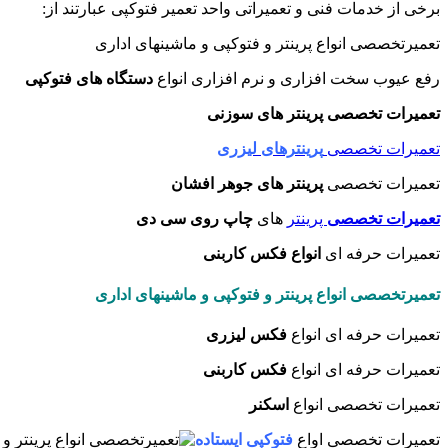
برخی از خدمات فنی و تعمیراتی واحد تعمیر فتوکپی عبارتند از:
تعمیرتخصصی انواع پرینتر و فتوکپی و ماشینهای اداری
رفع عیوب سخت افزاری و نرم افزاری انواع
دستگاه های فتوکپی
تعمیرات تخصصی پرینتر های سوزنی
تعمیرات تخصصی
پرینترهای لیزری
تعمیرات تخصصی
پرینتر های جوهر افشان
تعمیرات تخصصی
پرینتر
های
چاپ روی سی دی
تعمیرات حرفه ای
انواع فکس کاربنی
تعمیرتخصصی انواع پرینتر و فتوکپی و ماشینهای اداری
تعمیرات حرفه ای انواع
فکس لیزری
تعمیرات حرفه ای انواع
فکس کاربنی
تعمیرات تخصصی انواع
اسکنر
تعمیرات تخصصی اواع
فتوکپی ایستاده