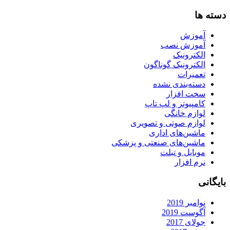
دسته ها
آموزش
آموزش نصب
الکترونیک
الکترونیک گوناگون
تعمیرات
دسته‌بندی نشده
سخت افزار
کامپیوتر و لپ تاپ
لوازم خانگی
لوازم صوتی و تصویری
ماشین‌های اداری
ماشین‌های صنعتی و پزشکی
موبایل و تبلت
نرم افزار
بایگانی
نوامبر 2019
آگوست 2019
جولای 2017