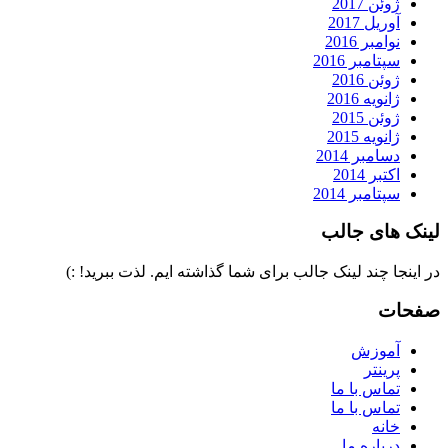
ژوئن 2017
آوریل 2017
نوامبر 2016
سپتامبر 2016
ژوئن 2016
ژانویه 2016
ژوئن 2015
ژانویه 2015
دسامبر 2014
اکتبر 2014
سپتامبر 2014
لینک های جالب
در اینجا چند لینک جالب برای شما گذاشته ایم. لذت ببرید! :)
صفحات
آموزش
پرینتر
تماس با ما
تماس با ما
خانه
درباره ما