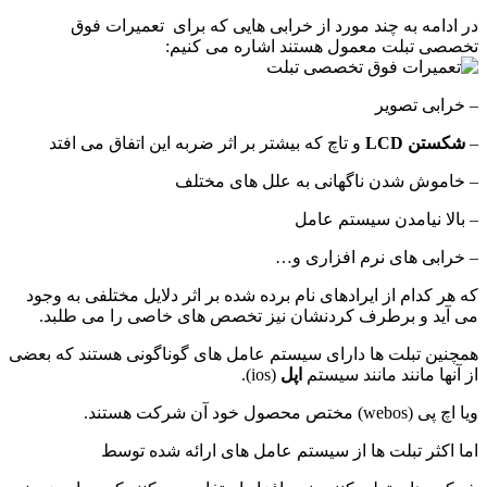
در ادامه به چند مورد از خرابی هایی که برای تعمیرات فوق
تخصصی تبلت معمول هستند اشاره می کنیم:
– خرابی تصویر
–
شکستن LCD
و تاچ که بیشتر بر اثر ضربه این اتفاق می افتد
– خاموش شدن ناگهانی به علل های مختلف
– بالا نیامدن سیستم عامل
– خرابی های نرم افزاری و…
که هر کدام از ایرادهای نام برده شده بر اثر دلایل مختلفی به وجود
می آید و برطرف کردنشان نیز تخصص های خاصی را می طلبد.
همچنین تبلت ها دارای سیستم عامل های گوناگونی هستند که بعضی
از آنها مانند مانند سیستم
اپل
(ios).
ویا اچ پی (webos) مختص محصول خود آن شرکت هستند.
اما اکثر تبلت ها از سیستم عامل های ارائه شده توسط