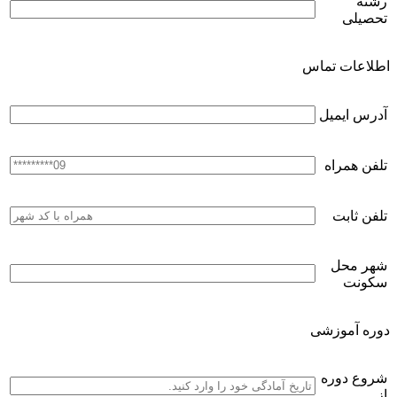
رشته
تحصیلی
اطلاعات تماس
آدرس ایمیل
تلفن همراه
تلفن ثابت
شهر محل
سکونت
دوره آموزشی
شروع دوره
از