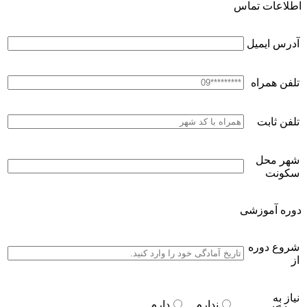
اطلاعات تماس
آدرس ایمیل
تلفن همراه
تلفن ثابت
شهر محل
سکونت
دوره آموزشی
شروع دوره
از
نیاز به
ندارم
دارم