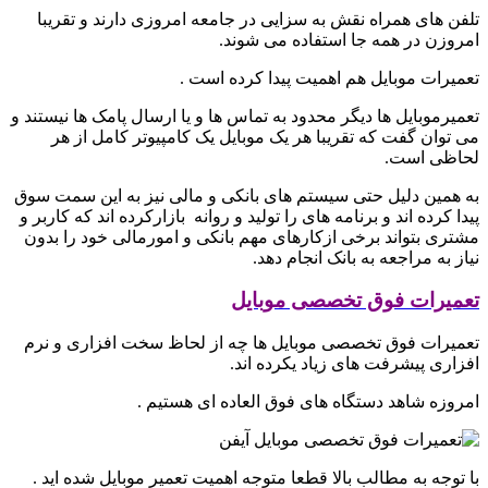
تلفن های همراه نقش به سزایی در جامعه امروزی دارند و تقریبا
امروزن در همه جا استفاده می شوند.
تعمیرات موبایل هم اهمیت پیدا کرده است .
تعمیرموبایل ها دیگر محدود به تماس ها و یا ارسال پامک ها نیستند و
می توان گفت که تقریبا هر یک موبایل یک کامپیوتر کامل از هر
لحاظی است.
به همین دلیل حتی سیستم های بانکی و مالی نیز به این سمت سوق
پیدا کرده اند و برنامه های را تولید و روانه بازارکرده اند که کاربر و
مشتری بتواند برخی ازکارهای مهم بانکی و امورمالی خود را بدون
نیاز به مراجعه به بانک انجام دهد.
تعمیرات فوق تخصصی موبایل
تعمیرات فوق تخصصی موبایل ها چه از لحاظ سخت افزاری و نرم
افزاری پیشرفت های زیاد یکرده اند.
امروزه شاهد دستگاه های فوق العاده ای هستیم .
با توجه به مطالب بالا قطعا متوجه اهمیت تعمیر موبایل شده اید .