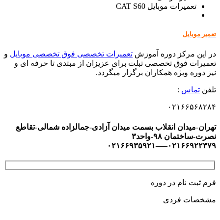
تعمیرات موبایل CAT S60
تعمیر موبایل
در این مرکز دوره آموزش
تعمیرات تخصصی فوق تخصصی موبایل
و
تعمیرات فوق تخصصی تبلت برای عزیزان از مبتدی تا حرفه ای و
نیز دوره ویژه همکاران برگزار میگردد.
تلفن
تماس
:
۰۲۱۶۶۵۶۸۲۸۴
تهران-میدان انقلاب بسمت میدان آزادی-جمالزاده شمالی-تقاطع
نصرت-ساختمان ۹۸-واحد۳
۰۲۱۶۶۹۲۲۳۷۹—–۰۲۱۶۶۹۳۵۹۲۱
فرم ثبت نام در دوره
مشخصات فردی