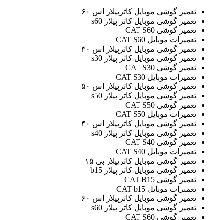
تعمیر گوشی موبایل کاترپیلار اس ۶۰
تعمیر گوشی موبایل کاتر پیلار s60
تعمیر گوشی CAT S60
تعمیرات موبایل CAT S60
تعمیر گوشی موبایل کاترپیلار اس ۳۰
تعمیر گوشی موبایل کاتر پیلار s30
تعمیر گوشی CAT S30
تعمیرات موبایل CAT S30
تعمیر گوشی موبایل کاترپیلار اس ۵۰
تعمیر گوشی موبایل کاتر پیلار s50
تعمیر گوشی CAT S50
تعمیرات موبایل CAT S50
تعمیر گوشی موبایل کاترپیلار اس ۴۰
تعمیر گوشی موبایل کاتر پیلار s40
تعمیر گوشی CAT S40
تعمیرات موبایل CAT S40
تعمیر گوشی موبایل کاترپیلار بی ۱۵
تعمیر گوشی موبایل کاتر پیلار b15
تعمیر گوشی CAT B15
تعمیرات موبایل CAT b15
تعمیر گوشی موبایل کاترپیلار اس ۶۰
تعمیر گوشی موبایل کاتر پیلار s60
تعمیر گوشی CAT S60