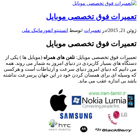
تعمیرات فوق تخصصی موبایل
ژوئن 21, 2015
/
در
تعمیرات
/
توسط
انستیتو انفورماتیک ملی
تعمیرات فوق تخصصی موبایل
تعمیرات فوق تخصصی موبایل:
نلفن های همراه
(موبایل ها ) یکی از
دستگاه های بسیار کاربردی در دنیای امروز به شمار می روند. همه
می دانیم که دنیای امروز دنیای سرعت و ارتباطات است و هرکسی
که وسیله ای برای همسان کردن خود در این جهان پرسرعت نداشته
باشد بی اندازه عقب می ماند.