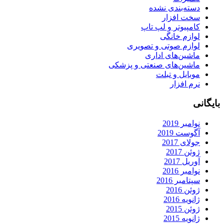
دسته‌بندی نشده
سخت افزار
کامپیوتر و لپ تاپ
لوازم خانگی
لوازم صوتی و تصویری
ماشین‌های اداری
ماشین‌های صنعتی و پزشکی
موبایل و تبلت
نرم افزار
بایگانی
نوامبر 2019
آگوست 2019
جولای 2017
ژوئن 2017
آوریل 2017
نوامبر 2016
سپتامبر 2016
ژوئن 2016
ژانویه 2016
ژوئن 2015
ژانویه 2015