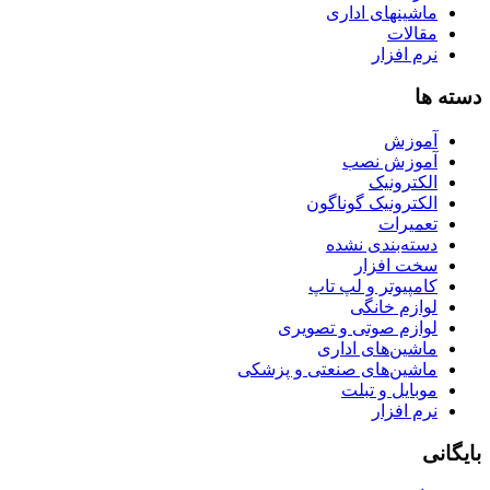
ماشینهای اداری
مقالات
نرم افزار
دسته ها
آموزش
آموزش نصب
الکترونیک
الکترونیک گوناگون
تعمیرات
دسته‌بندی نشده
سخت افزار
کامپیوتر و لپ تاپ
لوازم خانگی
لوازم صوتی و تصویری
ماشین‌های اداری
ماشین‌های صنعتی و پزشکی
موبایل و تبلت
نرم افزار
بایگانی