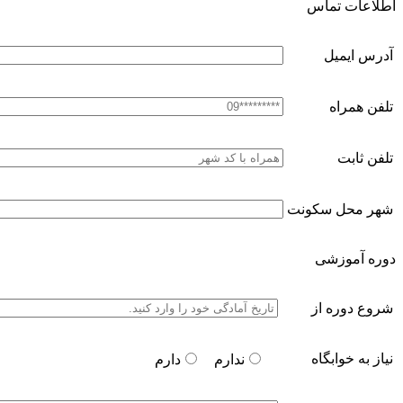
اطلاعات تماس
آدرس ایمیل
تلفن همراه
تلفن ثابت
شهر محل سکونت
دوره آموزشی
شروع دوره از
نیاز به خوابگاه
ندارم
دارم