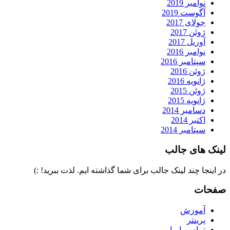
نوامبر 2019
آگوست 2019
جولای 2017
ژوئن 2017
آوریل 2017
نوامبر 2016
سپتامبر 2016
ژوئن 2016
ژانویه 2016
ژوئن 2015
ژانویه 2015
دسامبر 2014
اکتبر 2014
سپتامبر 2014
لینک های جالب
در اینجا چند لینک جالب برای شما گذاشته ایم. لذت ببرید! :)
صفحات
آموزش
پرینتر
تماس با ما