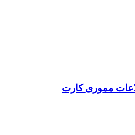
لاعات مموری کارت