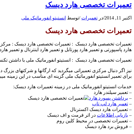
تعمیرات تخصصی هارد دیسک
اکتبر 11, 2014
/
در
تعمیرات
/
توسط
انستیتو انفورماتیک ملی
تعمیرات تخصصی هارد دیسک
تعمیرات تخصصی هارد دیسک : تعمیرات تخصصی هارد دیسک : مرکز تعمی
هارد پاسپورتی و تعمیر هارد پورتابل و تعمیر هارد اینترنال و تعمیر ه
تعمیرات تخصصی هارد دیسک : انستیتو انفورماتیک ملی با داشتن تکن
نیز اگر دنبال مرکزی تعمیراتی میگردید که ارگانها و شرکتهای بزرگ د
برای تعمیر انستیتو انفورماتیک ملی گزینه ای مناسب در این زمینه میب
خدمات انستیتو انفورماتیک ملی در زمینه تعمیرات هارد دیسک:
– تعمیر سیلندر هارد
–
برداشتن پسورد هارد
–
تعمیر هارد لپ تاپ
– تعمیرات هارد دیسک اکسترنال
–
بازیابی اطلاعات
در اثر فرمت و اف دیسک
– تعمیرات تخصصی در محیط کلین روم
– فروش برد هارد دیسک