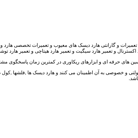
رات و گارانتی هارد دیسک های معیوب و تعمیرات تخصصی هارد و تعمی
ارد اکسترنال و تعمیر هارد سیگیت و تعمیر هارد هیتاچی و تعمیر هارد تو
سین های حرفه ای و ابزارهای ریکاوری در کمترین زمان پاسخگوی مشت
ولتی و خصوصی به آن اطمینان می کنند و هارد دیسک ها ,فلشها ,کول دیس
اشد.