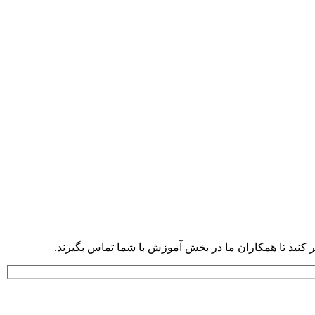
نید تا همکاران ما در بخش آموزش با شما تماس بگیرند.