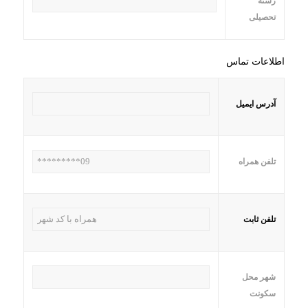
رشته
تحصیلی
اطلاعات تماس
آدرس ایمیل
تلفن همراه
تلفن ثابت
شهر محل
سکونت