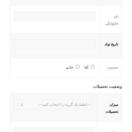
نام
خانوادگی
تاریخ تولد
آقا
خانم
جنسیت
وضعیت تحصیلات
میزان
تحصیلات