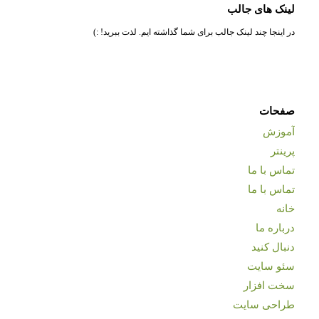
لینک های جالب
در اینجا چند لینک جالب برای شما گذاشته ایم. لذت ببرید! :)
صفحات
آموزش
پرینتر
تماس با ما
تماس با ما
خانه
درباره ما
دنبال کنید
سئو سایت
سخت افزار
طراحی سایت