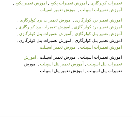
تعمیرات کولرگازی
,
آموزش تعمیرات پکیج
,
اموزش تعمیر پکیج
,
آموزش تعمیرات اسپیلت
,
اموزش تعمیر اسپیلت
آموزش تعمیر برد کولرگازی
,
آموزش تعمیرات برد کولرگازی
,
اموزش تعمیر برد کولر گازی
,
اموزش تعمیرات برد کولرگازی
,
آموزش تعمیر پنل کولرگازی
,
آموزش تعمیرات پنل کولرگازی
,
اموزش تعمیر پنل کولرگازی , اموزش تعمیرات پنل کولرگازی ,
آموزش تعمیرات اسپیلت
,
آموزش تعمیر اسپیلت
اموزش تعمیرات اسپیلت , اموزش تعمیر اسپیلت ,
آموزش
تعمیرات پنل اسپیلت
,
آموزش تعمیر پنل اسپیلت
, اموزش
تعمیرات پنل اسپیلت , اموزش تعمیر پنل اسپیلت