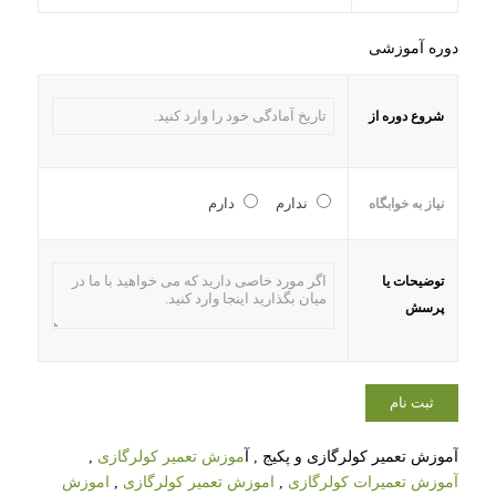
دوره آموزشی
شروع دوره از
ندارم
دارم
نیاز به خوابگاه
توضیحات یا
پرسش
آموزش تعمیر کولرگازی و پکیج , آ
موزش تعمیر کولرگازی
,
آموزش تعمیرات کولرگازی
,
اموزش تعمیر کولرگازی
,
اموزش