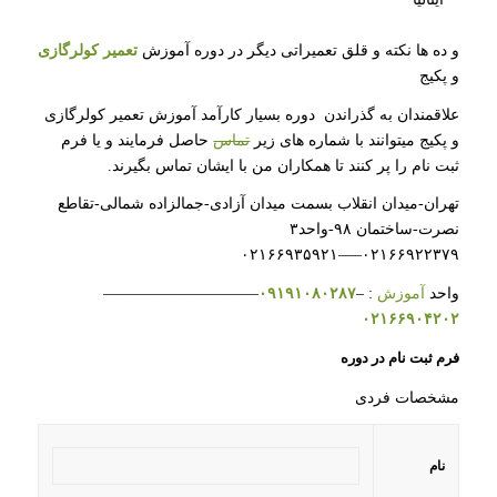
و ده ها نکته و قلق تعمیراتی دیگر در دوره آموزش
تعمیر کولرگازی
و پکیج
علاقمندان به گذراندن دوره بسیار کارآمد آموزش تعمیر کولرگازی
و پکیج میتوانند با شماره های زیر
تماس
حاصل فرمایند و یا فرم
ثبت نام را پر کنند تا همکاران من با ایشان تماس بگیرند.
تهران-میدان انقلاب بسمت میدان آزادی-جمالزاده شمالی-تقاطع
نصرت-ساختمان ۹۸-واحد۳
۰۲۱۶۶۹۲۲۳۷۹—–۰۲۱۶۶۹۳۵۹۲۱
واحد
آموزش
: –
۰۹۱۹۱۰۸۰۲۸۷
——————————
۰۲۱۶۶۹۰۴۲۰۲
فرم ثبت نام در دوره
مشخصات فردی
نام