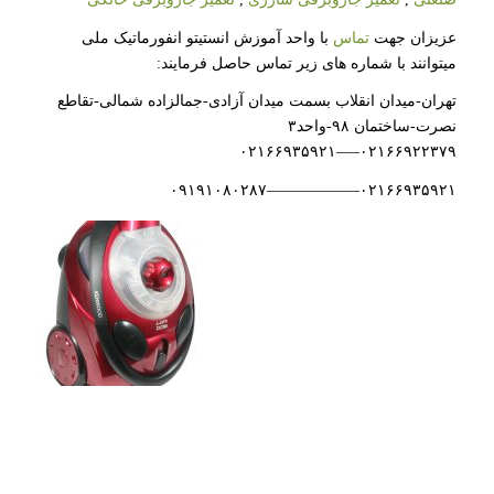
عزیزان جهت
تماس
با واحد آموزش انستیتو انفورماتیک ملی
میتوانند با شماره های زیر تماس حاصل فرمایند:
تهران-میدان انقلاب بسمت میدان آزادی-جمالزاده شمالی-تقاطع
نصرت-ساختمان ۹۸-واحد۳
۰۲۱۶۶۹۲۲۳۷۹—–۰۲۱۶۶۹۳۵۹۲۱
۰۲۱۶۶۹۳۵۹۲۱——————۰۹۱۹۱۰۸۰۲۸۷