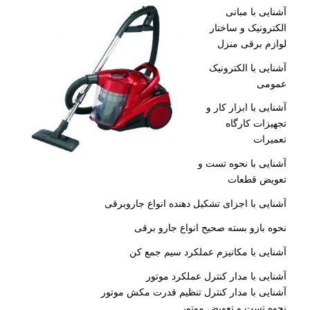
آشنایی با مبانی
الکترونیک و ساختار
لوازم برقی منزل
آشنایی با الکترونیک
عمومی
آشنایی با ابزار کار و
تجهیزات کارگاه
تعمیرات
آشنایی با نحوه تست و
تعویض قطعات
آشنایی با اجزای تشکیل دهنده انواع جاروبرقی
نحوه بازو بسته صحیح انواع جارو برقی
آشنایی با مکانیزم عملکرد سیم جمع کن
آشنایی با مدار کنترل عملکرد موتور
آشنایی با مدار کنترل تنظیم قدرت مکش موتور
نحوه تست و تعویض موتور