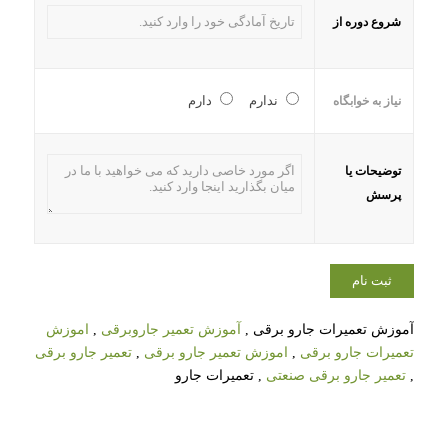
شروع دوره از
ندارم
دارم
نیاز به خوابگاه
توضیحات یا
پرسش
آموزش تعمیرات جارو برقی ,
آموزش تعمیر جاروبرقی
,
اموزش
تعمیرات جارو برقی
,
اموزش تعمیر جارو برقی
,
تعمیر جارو برقی
,
تعمیر جارو برقی صنعتی
, تعمیرات جارو