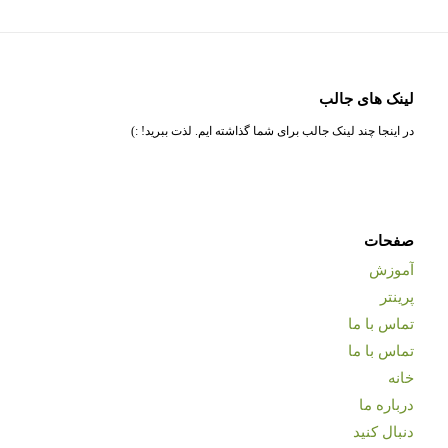
لینک های جالب
در اینجا چند لینک جالب برای شما گذاشته ایم. لذت ببرید! :)
صفحات
آموزش
پرینتر
تماس با ما
تماس با ما
خانه
درباره ما
دنبال کنید