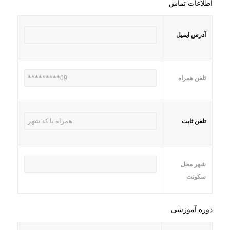
اطلاعات تماس
آدرس ایمیل
تلفن همراه
تلفن ثابت
شهر محل
سکونت
دوره آموزشی