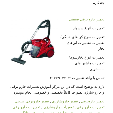
چندکاره
تعمیر جارو برقی صنعتی
تعمیرات انواع سشوار
تعمیرات سرخ کن های خانگی/
تعمیرات /تعمیرات اتواهای
بخار
تعمیرات انواع بخارشوی/
تعمیرات ماشین های
لباسشویی
تماس با واحد تعمیرات :۰۲۱۶۶۹۰۴۲۰۲
لازم به توضیح است که در این مرکز آموزش تعمیرات جارو برقی
و جارو شارژی بصورت کاملاً تخصصی و خصوصی انجام میپذیرد.
تعمیر جاروبرقی
,
تعمیر جاروشارژی
,
تعمیر جاروبرقی صنعتی
,
تعمیرات جاروبرقی
,
تعمیرات جاروشارژی
,
تعمیرات جاروبرقی
صنعتی
,
تعمیر جاروبرقی شارژی
,
تعمیر جاروبرقی خانگی