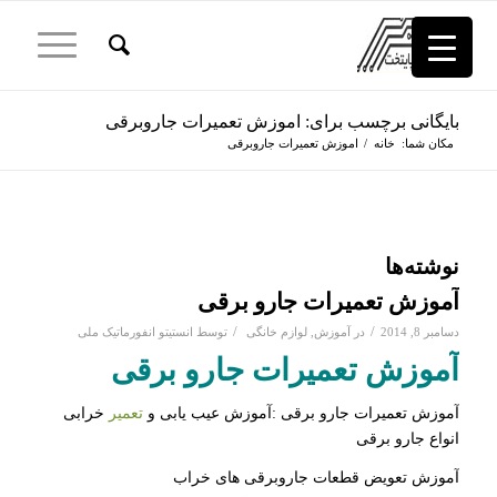
بایگانی برچسب برای: اموزش تعمیرات جاروبرقی
مکان شما:
خانه
/
اموزش تعمیرات جاروبرقی
نوشته‌ها
آموزش تعمیرات جارو برقی
/
/
دسامبر 8, 2014
در
آموزش
,
لوازم خانگی
توسط
انستیتو انفورماتیک ملی
آموزش تعمیرات جارو برقی
آموزش تعمیرات جارو برقی :آموزش عیب یابی و
تعمیر
خرابی
انواع جارو برقی
آموزش تعویض قطعات جاروبرقی های خراب