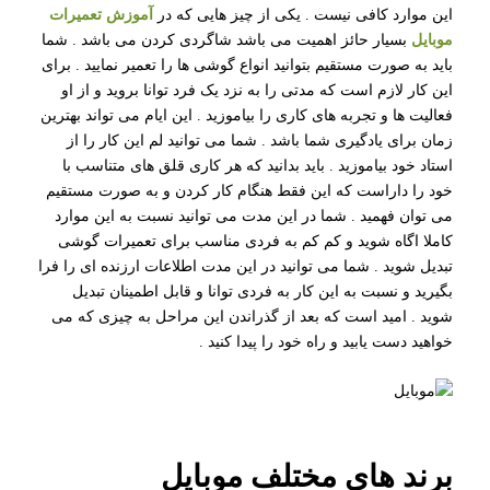
این موارد کافی نیست . یکی از چیز هایی که در
آموزش تعمیرات
موبایل
بسیار حائز اهمیت می باشد شاگردی کردن می باشد . شما
باید به صورت مستقیم بتوانید انواع گوشی ها را تعمیر نمایید . برای
این کار لازم است که مدتی را به نزد یک فرد توانا بروید و از او
فعالیت ها و تجربه های کاری را بیاموزید . این ایام می تواند بهترین
زمان برای یادگیری شما باشد . شما می توانید لم این کار را از
استاد خود بیاموزید . باید بدانید که هر کاری قلق های متناسب با
خود را داراست که این فقط هنگام کار کردن و به صورت مستقیم
می توان فهمید . شما در این مدت می توانید نسبت به این موارد
کاملا اگاه شوید و کم کم به فردی مناسب برای تعمیرات گوشی
تبدیل شوید . شما می توانید در این مدت اطلاعات ارزنده ای را فرا
بگیرید و نسبت به این کار به فردی توانا و قابل اطمینان تبدیل
شوید . امید است که بعد از گذراندن این مراحل به چیزی که می
خواهید دست یابید و راه خود را پیدا کنید .
برند های مختلف موبایل