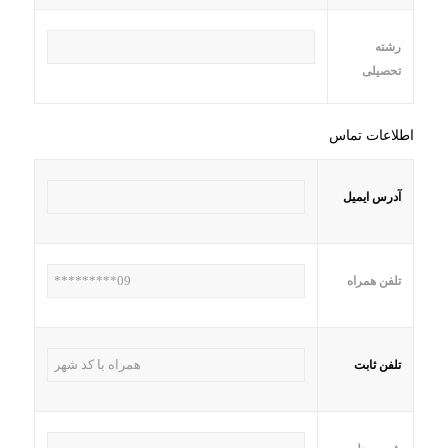
رشته
تحصیلی
اطلاعات تماس
آدرس ایمیل
تلفن همراه
تلفن ثابت