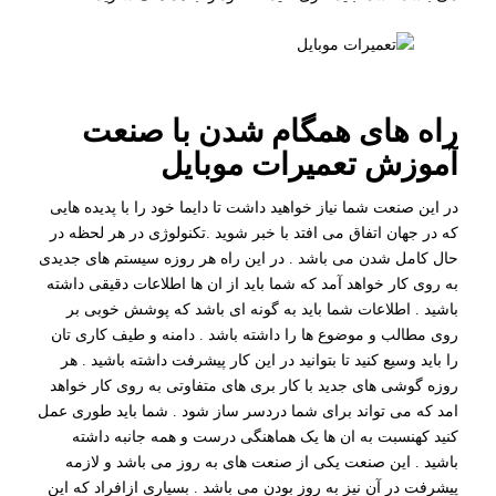
راه های همگام شدن با صنعت
آموزش تعمیرات موبایل
در این صنعت شما نیاز خواهید داشت تا دایما خود را با پدیده هایی
که در جهان اتفاق می افتد با خبر شوید .تکنولوژی در هر لحظه در
حال کامل شدن می باشد . در این راه هر روزه سیستم های جدیدی
به روی کار خواهد آمد که شما باید از ان ها اطلاعات دقیقی داشته
باشید . اطلاعات شما باید به گونه ای باشد که پوشش خوبی بر
روی مطالب و موضوع ها را داشته باشد . دامنه و طیف کاری تان
را باید وسیع کنید تا بتوانید در این کار پیشرفت داشته باشید . هر
روزه گوشی های جدید با کار بری های متفاوتی به روی کار خواهد
امد که می تواند برای شما دردسر ساز شود . شما باید طوری عمل
کنید کهنسبت به ان ها یک هماهنگی درست و همه جانبه داشته
باشید . این صنعت یکی از صنعت های به روز می باشد و لازمه
پیشرفت در آن نیز به روز بودن می باشد . بسیاری ازافراد که این