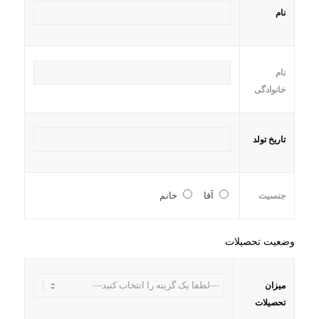
نام
نام
خانوادگی
تاریخ تولد
آقا
خانم
جنسیت
وضعیت تحصیلات
میزان
تحصیلات