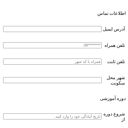
اطلاعات تماس
آدرس ایمیل
تلفن همراه
تلفن ثابت
شهر محل
سکونت
دوره آموزشی
شروع دوره
از