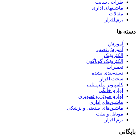
طراحی سایت
ماشینهای اداری
مقالات
نرم افزار
دسته ها
آموزش
آموزش نصب
الکترونیک
الکترونیک گوناگون
تعمیرات
دسته‌بندی نشده
سخت افزار
کامپیوتر و لپ تاپ
لوازم خانگی
لوازم صوتی و تصویری
ماشین‌های اداری
ماشین‌های صنعتی و پزشکی
موبایل و تبلت
نرم افزار
بایگانی