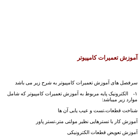
آموزش تعمیرات کامپیوتر
سرفصل های آموزش تعمیرات کامپیوتر به شرح زیر می باشد
۱- الکترونیک پایه مربوط به آموزش تعمیرات کامپیوتر که شامل
موارد زیر میباشد:
شناخت قطعات،تست و عیب یابی آن ها
آموزش کار با تسترهایی نظیر مولتی متر،تستر پاور
آموزش تعویض قطعات الکترونیکی