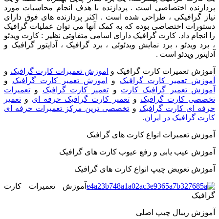
پردازنده اختصاصی است . پردازنده با هدف انجام محاسبات مورد
نیاز گرافیکی ، طراحی شده است . اکثر پردازنده های فوق دارای
دستورات اختصاصی بوده که به کمک آنها می توان عملیات گرافیک
را انجام داد. کارت گرافیک دارای اسامی متفاوتی نظیر : کارت ویدئو
، برد ویدئو ، برد نمایش ویدئوئی ، برد گرافیک ، آداپتور گرافیک و
آداپتور ویدئو است .
آموزش تعمیرات کارت گرافیک و
اموزش تعمیرات کارت گرافیک
و
آموزش تعمیر کارت گرافیک
و
اموزش تعمیر کارت گرافیک
و
آموزش تعمیر گرافیک کارت
و
تعمیر کارت گرافیک
و
تعمیرات
تخصصی کارت گرافیک
و
تعمیر کارت گرافیک حرفه ای
و
تعمیر
حرفه ای کارت گرافیک
و
تخصصی ترین مرکز تعمیرات حرفه ای
کارت گرافیک در ایران
.
آموزش تعمیرات انواع کارت های گرافیک
آموزش عیب یابی و رفع عیوب کارت های گرافیک
آموزش تعویض چیپ انواع کارت های گرافیک
آموزش تعمیرات کارت
گرافیک
آموزش ریبال چیپ اصلی