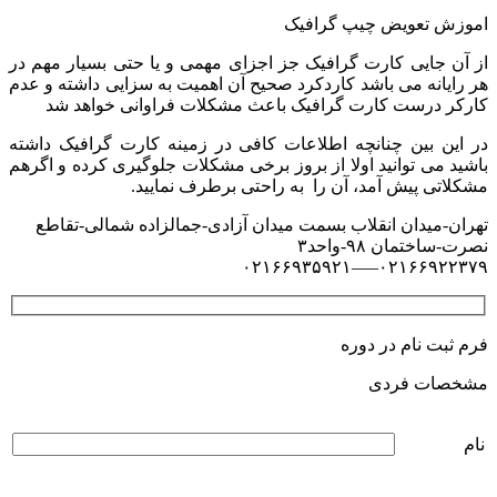
اموزش تعویض چیپ گرافیک
از آن جایی کارت گرافیک جز اجزای مهمی و یا حتی بسیار مهم در
هر رایانه می باشد کاردکرد صحیح آن اهمیت به سزایی داشته و عدم
کارکر درست کارت گرافیک باعث مشکلات فراوانی خواهد شد
در این بین چنانچه اطلاعات کافی در زمینه کارت گرافیک داشته
باشید می توانید اولا از بروز برخی مشکلات جلوگیری کرده و اگرهم
مشکلاتی پیش آمد، آن را به راحتی برطرف نمایید.
تهران-میدان انقلاب بسمت میدان آزادی-جمالزاده شمالی-تقاطع
نصرت-ساختمان ۹۸-واحد۳
۰۲۱۶۶۹۲۲۳۷۹—–۰۲۱۶۶۹۳۵۹۲۱
فرم ثبت نام در دوره
مشخصات فردی
نام