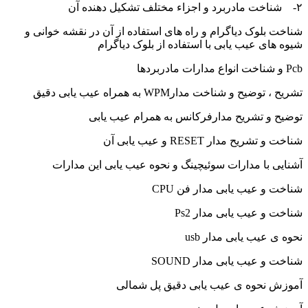
۲- شناخت مادربرد و اجزاء مختلف تشکیل دهنده آن
شناخت بلوک دیاگرام و راه های استفاده از آن در نقشه خوانی و
شیوه های عیب یابی با استفاده از بلوک دیاگرام
Pcb و شناخت انواع مدارات مادربردها
تشریح ، توضیح و شناخت مدارWPM به همراه عیب یابی دقیق
توضیح و تشریح مدارفرکانس به همرام عیب یابی
شناخت و تشریح مدار RESET و عیب یابی آن
آشنایی با مدارات سوئیچینگ و نحوه عیب یابی این مدارات
شناخت و عیب یابی مدار فن CPU
شناخت و عیب یابی مدار Ps2
نحوه ی عیب یابی مدار usb
شناخت و عیب یابی مدار SOUND
آموزش نحوه ی عیب یابی دقیق پل شمالی