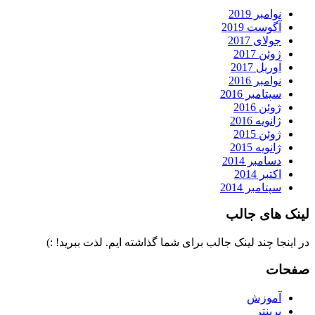
نوامبر 2019
آگوست 2019
جولای 2017
ژوئن 2017
آوریل 2017
نوامبر 2016
سپتامبر 2016
ژوئن 2016
ژانویه 2016
ژوئن 2015
ژانویه 2015
دسامبر 2014
اکتبر 2014
سپتامبر 2014
لینک های جالب
در اینجا چند لینک جالب برای شما گذاشته ایم. لذت ببرید! :)
صفحات
آموزش
پرینتر