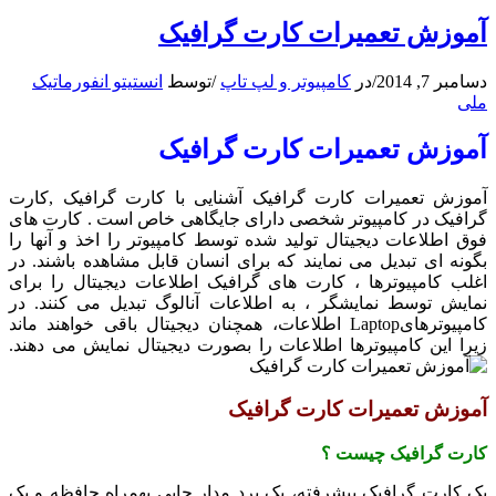
آموزش تعمیرات کارت گرافیک
دسامبر 7, 2014
/
در
کامپیوتر و لپ تاپ
/
توسط
انستیتو انفورماتیک
ملی
آموزش تعمیرات کارت گرافیک
آموزش تعمیرات کارت گرافیک آشنایی با کارت گرافیک ,کارت
گرافیک در کامپیوتر شخصی دارای جایگاهی خاص است . کارت های
فوق اطلاعات دیجیتال تولید شده توسط کامپیوتر را اخذ و آنها را
بگونه ای تبدیل می نمایند که برای انسان قابل مشاهده باشند. در
اغلب کامپیوترها ، کارت های گرافیک اطلاعات دیجیتال را برای
نمایش توسط نمایشگر ، به اطلاعات آنالوگ تبدیل می کنند. در
کامپیوترهایLaptop اطلاعات، همچنان دیجیتال باقی خواهند ماند
زیرا این کامپیوترها اطلاعات را بصورت دیجیتال نمایش می دهند.
آموزش تعمیرات کارت گرافیک
کارت گرافیک چیست ؟
یک کارت گرافیک پیشرفته، یک برد مدار چاپی بهمراه حافظه و یک