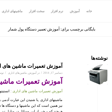
خانه
آموزش
نرم افزار
سخت افزار
ماشینهای اداری
بایگانی برچسب برای: آموزش تعمیر دستگاه پول شمار
نوشته‌ها
آموزش تعمیرات ماشین های ا
/
/
دسامبر 17, 2014
در
آموزش
,
ماشین‌های اداری
تو
آموزش تعمیرات ماشین
آموزش تعمیرات ماشین های اداری
: انستیت
ماشینهای اداری ,با شنیدن این عبارت آدمی 
نیز همین است که این ماشینها و دستگاه ها 
هرچند که برخی از این وسائل در منازل نیز 