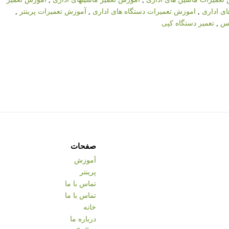
ی اداری
,
اموزش تعمیرات دستگاه های اداری
,
آموزش تعمیرات پرینتر
,
کس
,
تعمیر دستگاه کپی
صفحات
آموزش
پرینتر
تماس با ما
تماس با ما
خانه
درباره ما