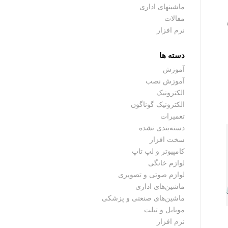
ماشینهای اداری
مقالات
نرم افزار
دسته ها
آموزش
آموزش نصب
الکترونیک
الکترونیک گوناگون
تعمیرات
دسته‌بندی نشده
سخت افزار
کامپیوتر و لپ تاپ
لوازم خانگی
لوازم صوتی و تصویری
ماشین‌های اداری
ماشین‌های صنعتی و پزشکی
موبایل و تبلت
نرم افزار