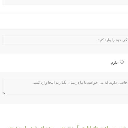
دارم
تعمیرات ماشین های اداری
,
آموزش تعمیر ماشینهای اداری
,
اموزش تعمیر