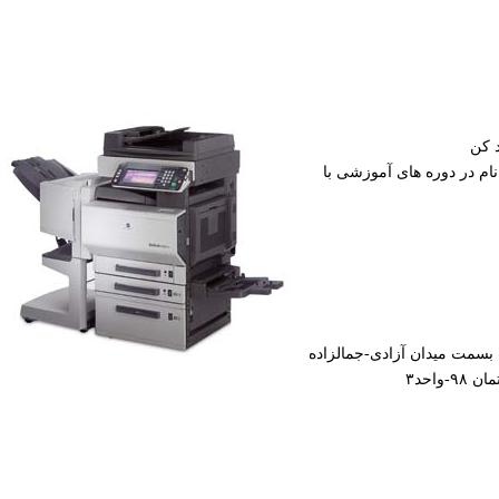
 کن
ام در دوره های آموزشی با
 بسمت میدان آزادی-جمالزاده
واحد۳