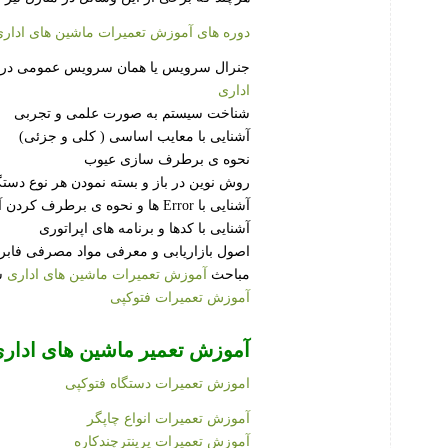
دوره های آموزش تعمیرات ماشین های ادار
جنرال سرویس یا همان سرویس عمومی در کل
اداری
شناخت سیستم به صورت علمی و تجربی
آشنایی با معایب اساسی ( کلی و جزئی)
نحوه ی برطرف سازی عیوب
روش نوین در باز و بسته نمودن هر نوع دستگ
آشنایی با Error ها و نحوه ی برطرف کردن آن ها
آشنایی با کدها و برنامه های اپراتوری
اصول بازاریابی و معرفی مواد مصرفی فابر
مباحث
آموزش تعمیرات ماشین های اداری
ش
آموزش تعمیرات فتوکپی
آموزش تعمیر ماشین های ادار
اموزش تعمیرات دستگاه فتوکپی
آموزش تعمیرات انواع چاپگر
آموزش تعمیرات پرینترچندکاره