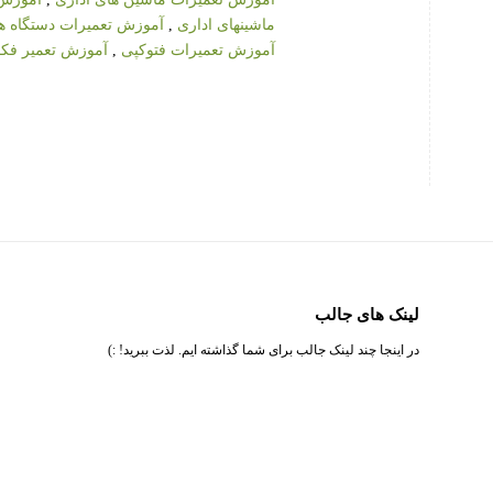
ماشینهای اداری
,
آموزش تعمیرات دستگاه ها
آموزش تعمیرات فتوکپی
,
آموزش تعمیر ف
لینک های جالب
در اینجا چند لینک جالب برای شما گذاشته ایم. لذت ببرید! :)