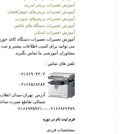
آموزش تعمیرات پرینتر لیزری
آموزش تعمیرات پرینترهای جوهرافشان
آموزش تعمیرات پرینترهای سوزنی
آموزش تعمیرات دستگاه های فکس
آموزش تعمیرات اسکنر
آموزش تعمیرات تعمیرات دستگاه کاغذ خورد
می توانید برای کسب اطلاعات بیشتر و ثبت ن
مشاوران آموزشی ما تماس بگیرید.
تلفن های تماس :
۰۲۱۶۶۹۰۴۲۰۲
۰۲۱۶۶۵۶۸۲۸۴
آدرس :تهران-میدان انقلاب
شمالی-تقاطع نصرت-ساختمان ۹۸-
۰۲۱۶۶۹۲۲۳۷۹—–۰۲۱۶۶۹۳۵۹۲۱
فرم ثبت نام در دوره
مشخصات فردی