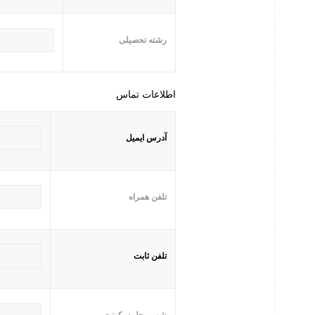
رشته تحصیلی
اطلاعات تماس
آدرس ایمیل
تلفن همراه
تلفن ثابت