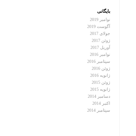
بایگانی
نوامبر 2019
آگوست 2019
جولای 2017
ژوئن 2017
آوریل 2017
نوامبر 2016
سپتامبر 2016
ژوئن 2016
ژانویه 2016
ژوئن 2015
ژانویه 2015
دسامبر 2014
اکتبر 2014
سپتامبر 2014