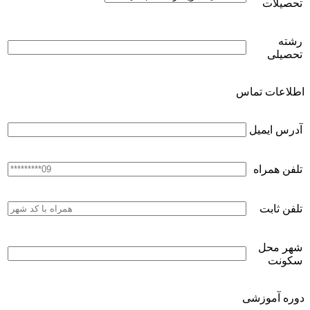
تحصیلات
رشته
تحصیلی
اطلاعات تماس
آدرس ایمیل
تلفن همراه
تلفن ثابت
شهر محل
سکونت
دوره آموزشی