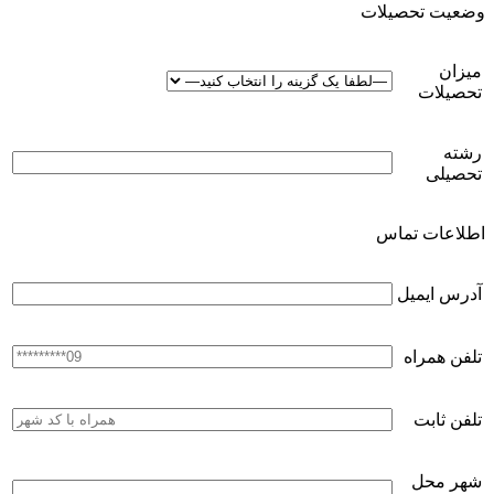
وضعیت تحصیلات
میزان
تحصیلات
رشته
تحصیلی
اطلاعات تماس
آدرس ایمیل
تلفن همراه
تلفن ثابت
شهر محل