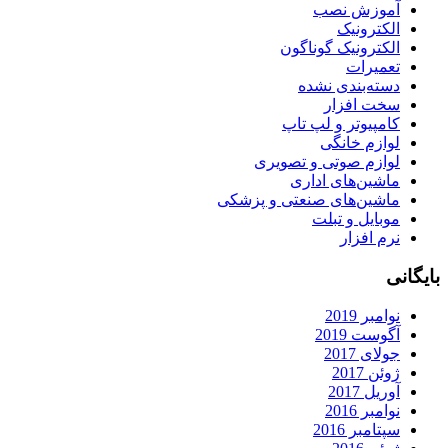
آموزش نصب
الکترونیک
الکترونیک گوناگون
تعمیرات
دسته‌بندی نشده
سخت افزار
کامپیوتر و لپ تاپ
لوازم خانگی
لوازم صوتی و تصویری
ماشین‌های اداری
ماشین‌های صنعتی و پزشکی
موبایل و تبلت
نرم افزار
بایگانی
نوامبر 2019
آگوست 2019
جولای 2017
ژوئن 2017
آوریل 2017
نوامبر 2016
سپتامبر 2016