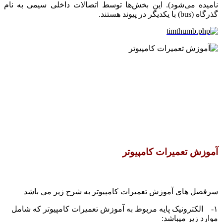
نامیده می‌شود). این بخش‌ها توسط اتصالات داخلی سیمی به نام
گذرگاه (bus) با یکدیگر در پیوند هستند.
آموزش تعمیرات کامپیوتر
سرفصل های آموزش تعمیرات کامپیوتر به شرح زیر می باشد
۱- الکترونیک پایه مربوط به آموزش تعمیرات کامپیوتر که شامل
موارد زیر میباشد: