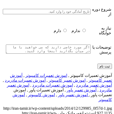
شروع دوره
از
نیاز به
ندارم
دارم
خوابگاه
توضیحات یا
پرسش
آموزش تعمیرات کامپیوتر ,
اموزش تعمیرات کامپیوتر
,
آموزش
تعمیر کامپیوتر
,
اموزش تعمیر کامپیوتر
,
آموزش تعمیرات مادربرد
,
آموزش تعمیر مادربرد
,
اموزش تعمیرات مادربرد
,
اموزش تعمیر
مادربرد
,
آموزش تعمیر پاور
, آموزش تعمیرات پاور , اموزش
تعمیرات پاور ,
اموزش تعمیر پاور
,
اموزش کامپیوتر
,
آموزش
کامپیوتر
http://iran-tamir.ir/wp-content/uploads/2014/12/129985_0f57d-1.jpg
1135
927
انستیتو انفورماتیک ملی
http://iran-tamir.ir/wp-