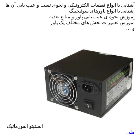
آشنایی با انواع قطعات الکترونیکی و نحوی تست و عیب یابی آن ها
آشنایی با انواع پاورهای سوئیچینگ
آموزش نحوه ی عیب یابی پاور و منابع تغذیه
آموزش تعمیرات بخش های مختلف یک پاور
و …
انستیتو انفورماتیک
ملی