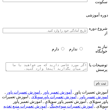
سکونت
دوره آموزشی
شروع دوره
از
نیاز به
ندارم
دارم
خوابگاه
توضیحات یا
پرسش
آموزش تعمیرات پاور ,
آموزش تعمیر پاور
,
اموزش تعمیرات پاور
,
اموزش تعمیر پاور
,
آموزش تعمیرات پاورسوپلای
, اموزش تعمیرات
پاور سوپلای , آموزش تعمیر پاور سوپلای , اموزش تعمیر پاور
سوپلای ,
آموزش تعمیرات سوءیچینگ
,
آموزش تعمیرات منبع تغذیه