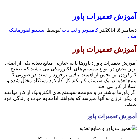
آموزش تعمیرات پاور
دسامبر 8, 2014
/
در
کامپیوتر و لپ تاپ
/
توسط
انستیتو انفورماتیک
ملی
آموزش تعمیرات پاور
آموزش تعمیرات پاور : پاورها یا به عبارتی منابع تغذیه یکی از اصلی
ترین بخش در انواع سیستم های الکترونیکی می باشند که صحیح
کارکردن این بخش از اهمیت بالایی برخوردار است.در صورتی که
منبع تغذیه در یک سیستم کارنکند کل کارکرد دستگاه مختل شده و
عملا از کار می افتد.
اگر پاورها نباشند در واقع همه سیستم های الکترونیک از کار میافتند
و دیگر انرژی به آنها نمیرسد که بخواهند ادامه به حیات و زندگی خود
بدهند.
آموزش تعمیرات پاور