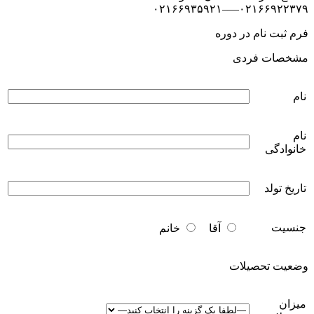
۰۲۱۶۶۹۲۲۳۷۹—–۰۲۱۶۶۹۳۵۹۲۱
فرم ثبت نام در دوره
مشخصات فردی
نام
نام
خانوادگی
تاریخ تولد
جنسیت
آقا
خانم
وضعیت تحصیلات
میزان