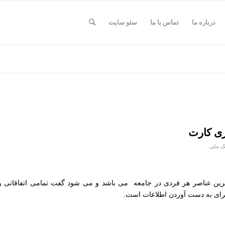
درباره ما
تماس با ما
سئو سایت
ری کارت
یک ملی
مترین عناصر هر فردی در جامعه می باشد و می شود گفت تمامی اتفاقاتی و
برای به دست آوردن اطلاعات است.