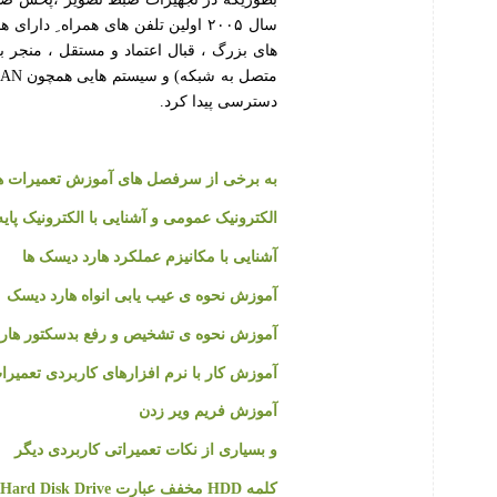
سال ۲۰۰۵ اولین تلفن های همراه ِ 
دسترسی پیدا کرد.
به برخی از سرفصل های آموزش تعمیرات ها
الکترونیک عمومی و آشنایی با الکترونیک پایه
آشنایی با مکانیزم عملکرد هارد دیسک ها
آموزش نحوه ی عیب یابی انواه هارد دیسک
آموزش نحوه ی تشخیص و رفع بدسکتور هار
آموزش کار با نرم افزارهای کاربردی تعمیرا
آموزش فریم ویر زدن
و بسیاری از نکات تعمیراتی کاربردی دیگر
کلمه
HDD
مخفف عبارت
Hard Disk Drive