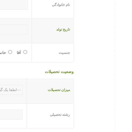
نام خانوادگی
تاریخ تولد
آقا
خانم
جنسیت
وضعیت تحصیلات
میزان تحصیلات
رشته تحصیلی