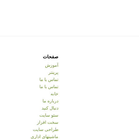
صفحات
آموزش
پرینتر
تماس با ما
تماس با ما
خانه
درباره ما
دنبال کنید
سئو سایت
سخت افزار
طراحی سایت
ماشینهای اداری