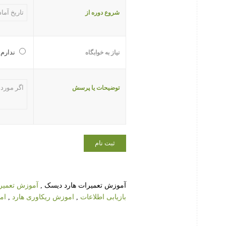
شروع دوره از
ندارم
نیاز به خوابگاه
توضیحات یا پرسش
آموزش تعمیرات هارد دیسک ,
آموزش تعمیر 
بازیابی اطلاعات
,
اموزش ریکاوری هارد
,
ام