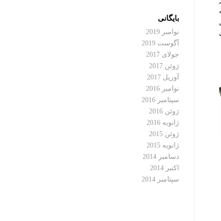
بایگانی
ظه های
نوامبر 2019
ت
آگوست 2019
جولای 2017
ژوئن 2017
آوریل 2017
نوامبر 2016
سپتامبر 2016
ژوئن 2016
ژانویه 2016
ژوئن 2015
ژانویه 2015
دسامبر 2014
اکتبر 2014
سپتامبر 2014