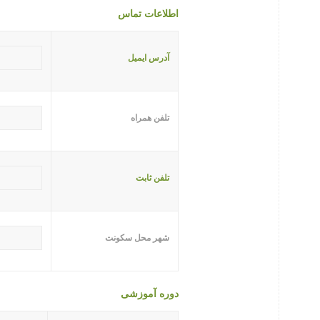
اطلاعات تماس
آدرس ایمیل
تلفن همراه
تلفن ثابت
شهر محل سکونت
دوره آموزشی