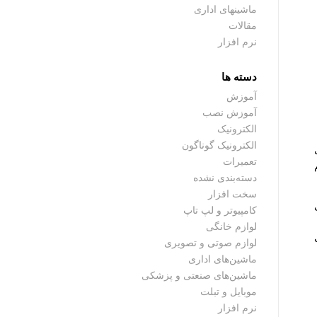
ماشینهای اداری
مقالات
نرم افزار
دسته ها
آموزش
آموزش نصب
الکترونیک
الکترونیک گوناگون
تعمیرات
دسته‌بندی نشده
سخت افزار
کامپیوتر و لپ تاپ
لوازم خانگی
لوازم صوتی و تصویری
ماشین‌های اداری
ماشین‌های صنعتی و پزشکی
موبایل و تبلت
نرم افزار