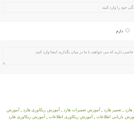
دارم
هارد
,
تعمیر هارد
,
آموزش تعمیرات هارد
,
آموزش ریکاوری هارد
,
آموزش
وزش بازیابی اطلاعات
,
آموزش ریکاوری اطلاعات
,
آموزش ریکاوری هارد