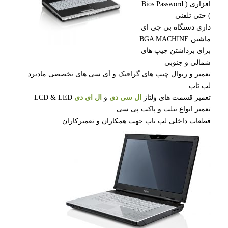
افزاری ( Bios Password
) حتی تلفنی
داری دستگاه بی جی ای
ماشین BGA MACHINE
برای برداشتن چیپ های
شمالی و جنوبی
تعمیر و ریوال چیپ های گرافیک و آی سی های تخصصی مادبرد
لپ تاپ
تعمیر قسمت های ولتاژ
ال سی دی
و
ال ای دی
LCD & LED
تعمیر انواع تبلت و پاکت پی سی
قطعات داخلی لپ تاپ جهت همکاران و تعمیرکاران