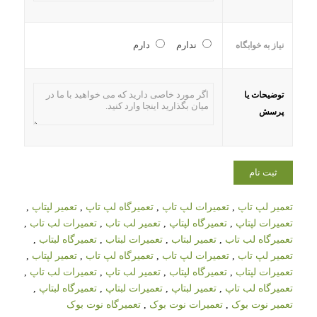
ندارم
دارم
نیاز به خوابگاه
توضیحات یا
پرسش
تعمیر لپ تاپ
,
تعمیرات لپ تاپ
,
تعمیرگاه لپ تاپ
,
تعمیر لپتاپ
,
تعمیرات لپتاپ
,
تعمیرگاه لپتاپ
,
تعمیر لب تاب
,
تعمیرات لب تاب
,
تعمیرگاه لب تاب
,
تعمیر لبتاب
,
تعمیرات لبتاب
,
تعمیرگاه لبتاب
,
تعمیر لپ تاب
,
تعمیرات لپ تاب
,
تعمیرگاه لپ تاب
,
تعمیر لپتاب
,
تعمیرات لپتاب
,
تعمیرگاه لپتاب
,
تعمیر لب تاپ
,
تعمیرات لب تاپ
,
تعمیرگاه لب تاپ
,
تعمیر لبتاپ
,
تعمیرات لبتاپ
,
تعمیرگاه لبتاپ
,
تعمیر نوت بوک
,
تعمیرات نوت بوک
,
تعمیرگاه نوت بوک