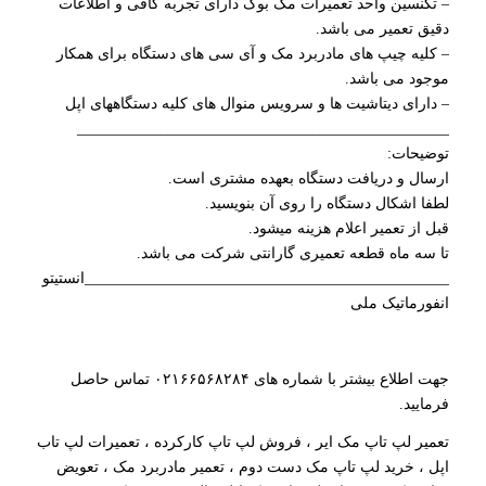
– تکنسین واحد تعمیرات مک بوک دارای تجربه کافی و اطلاعات
دقیق تعمیر می باشد.
– کلیه چیپ های مادربرد مک و آی سی های دستگاه برای همکار
موجود می باشد.
– دارای دیتاشیت ها و سرویس منوال های کلیه دستگاههای اپل
_________________________________________________
توضیحات:
ارسال و دریافت دستگاه بعهده مشتری است.
لطفا اشکال دستگاه را روی آن بنویسید.
قبل از تعمیر اعلام هزینه میشود.
تا سه ماه قطعه تعمیری گارانتی شرکت می باشد.
________________________________________________انستیتو
انفورماتیک ملی
جهت اطلاع بیشتر با شماره های ۰۲۱۶۶۵۶۸۲۸۴ تماس حاصل
فرمایید.
تعمیر لپ تاپ مک ایر ، فروش لپ تاپ کارکرده ، تعمیرات لپ تاب
اپل ، خرید لپ تاپ مک دست دوم ، تعمیر مادربرد مک ، تعویض