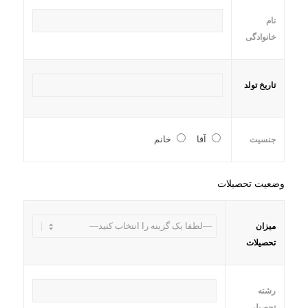
نام
خانوادگی
تاریخ تولد
آقا
خانم
جنسیت
وضعیت تحصیلات
میزان
تحصیلات
رشته
تحصیلی