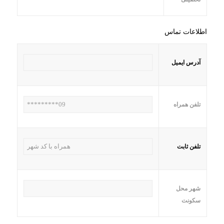
اطلاعات تماس
آدرس ایمیل
تلفن همراه
تلفن ثابت
شهر محل
سکونت