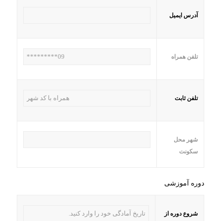
آدرس ایمیل
تلفن همراه
تلفن ثابت
شهر محل
سکونت
دوره آموزشی
شروع دوره از