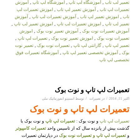
تعمیر لب تاب
,
آموزشگاه لپ تاپ
,
اموزشگاه لپ تاپ
,
آموزش
تعمیرات لپ تاب
,
آموزش تعمیر لپ تاب
,
اموزش تعمیرات لپ
تاب
,
اموزش تعمیر لپ تاب
,
آموزش تعمیرات لب تاپ
,
آموزش
تعمیر لب تاپ
,
اموزش تعمیرات لب تاپ
,
اموزش تعمیر لب تاپ
,
آموزش تعمیرات نوت بوک
,
آموزش تعمیر نوت بوک
,
اموزش
تعمیرات نوت بوک
,
اموزش تعمیر نوت بوک
,
تعمیرات لپ تاپ
,
تعمیر لپ تاپ
,
گارانتی لپ تاپ
,
تعمیرات نوت بوک
,
تعمیر نوت
بوک
,
آموزش تخصصی تعمیر لپ تاپ
,
آموزشگاه تعمیرات فوق
تخصصی لپ تاپ
تعمیرات لپ تاپ و نوت بوک
/
/
اکتبر 11, 2014
در
تعمیرات
توسط
انستیتو انفورماتیک ملی
تعمیرات لپ تاپ
و نوت بوک
تعمیرات لپ تاپ
و نوت بوک :
تعمیرات لپ تاپ
و نوت بوک با
گذشت بیش از پانزده سال که از تاسیس واحد
تعمیرات کامپیوتر
و
تعمیرات لپ تاپ
و
تعمیرات نوت بوک
در دپارتمان تعمیرات