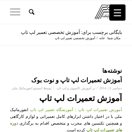
بایگانی برچسب برای: آموزش تخصصی تعمیر لپ تاپ
مکان شما:
خانه
/
آموزش تخصصی تعمیر لپ تاپ
نوشته‌ها
آموزش تعمیرات لپ تاپ و نوت بوک
/
/
دسامبر 11, 2014
در
آموزش
,
کامپیوتر و لپ تاپ
توسط
انستیتو انفورماتیک ملی
آموزش تعمیرات لپ تاپ
آموزش تعمیرات لپ تاپ
:
آموزشگاه تعمیر لپ تاپ
انفورماتیک
ملی با در اختیار داشتن ابزارهای کامل تعمیراتی و لوازم کارگاهی
و همچنین تکنسین های مجرب و متخصص اقدام به برگذاری
دوره
های تعمیرات لپ تاپ
کرده است.