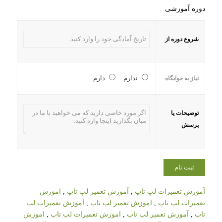
دوره آموزشی
شروع دوره از
ندارم
دارم
نیاز به خوابگاه
توضیحات یا
پرسش
آموزش تعمیرات لپ تاپ
,
آموزش تعمیر لپ تاپ
,
اموزش
تعمیرات لپ تاپ
,
اموزش تعمیر لپ تاپ
,
آموزش تعمیرات لب
تاب
,
آموزش تعمیر لب تاب
,
اموزش تعمیرات لب تاب
,
اموزش