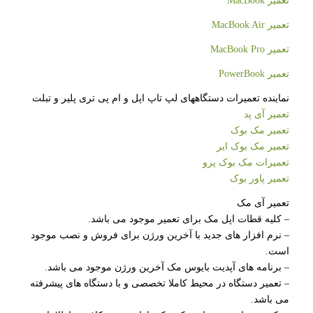
تعمیر MacBook
تعمیر MacBook Air
تعمیر MacBook Pro
تعمیر PowerBook
نماینده تعمیرات دستگاههای لپ تاپ اپل و ام پی تری پلیر و تبلت
تعمیر آی پد
تعمیر مک بوک
تعمیر مک بوک ایر
تعمیرات مک بوک پرو
تعمیر پاور بوک
تعمیر آی مک
– کلیه قطات اپل مک برای تعمیر موجود می باشد.
– نرم افزار های جدید با آخرین ورژن برای فروش و نصب موجود
است.
– برنامه های آپدیت بایوس مک آخرین ورژن موجود می باشد.
– تعمیر دستگاه در محیط کاملا تخصصی و با دستگاه های پیشرفته
می باشد.