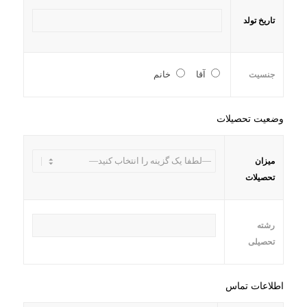
تاریخ تولد
آقا
خانم
جنسیت
وضعیت تحصیلات
میزان
تحصیلات
رشته
تحصیلی
اطلاعات تماس