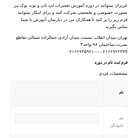
عزیزان میتوانند در دوره آموزش تعمیرات لپ تاپ و نوت بوک نیز
بصورت خصوصی و تخصصی شرکت کنند و برای اینکار میتوانید
فرم زیر را پر کنید تا همکاران من در دپارتمان آموزش با شما
تماس بگیرند.
تهران-میدان انقلاب بسمت میدان آزادی-جمالزاده شمالی-تقاطع
نصرت-ساختمان ۹۸-واحد۳
۰۲۱۶۶۹۲۲۳۷۹—–۰۲۱۶۶۹۳۵۹۲۱
فرم ثبت نام در دوره
مشخصات فردی
نام
نام
خانوادگی